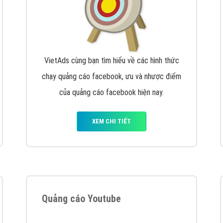
VietAds cùng bạn tìm hiểu về các hình thức
chạy quảng cáo facebook, ưu và nhược điểm
của quảng cáo facebook hiện nay.
XEM CHI TIẾT
Quảng cáo Youtube