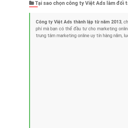
Tại sao chọn công ty Việt Ads làm đối 
Công ty Việt Ads thành lập từ năm 2013
, c
phí mà bạn có thể đầu tư cho marketing on
trung tâm marketing online uy tín hàng năm, l