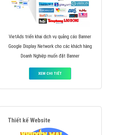
VietAds triển khai dịch vụ quảng cáo Banner
Google Display Network cho các khách hàng
Doanh Nghiệp muốn đặt Banner
XEM CHI TIẾT
Thiết kế Website