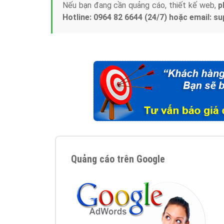
Nếu bạn đang cần quảng cáo, thiết kế web,
p
Hotline: 0964 82 6644 (24/7) hoặc email: 
Quảng cáo trên Google