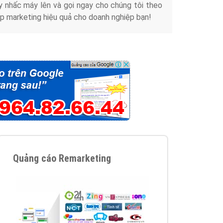
y nhấc máy lên và gọi ngay cho chúng tôi theo
p marketing hiệu quả cho doanh nghiệp bạn!
Quảng cáo Remarketing