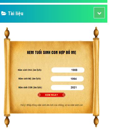
Tài liệu