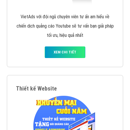
VietAds với đội ngũ chuyên viên tư ấn am hiểu về
chiến dịch quảng cáo Youtube sẽ tư vấn bạn giải pháp
tối ưu, hiệu quả nhất
XEM CHI TIẾT
Thiết kế Website