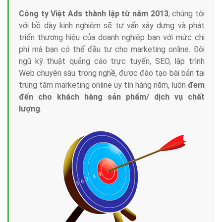
Công ty Việt Ads thành lập từ năm 2013
, chúng tôi
với bề dày kinh nghiệm sẽ tư vấn xây dựng và phát
triển thương hiệu của doanh nghiệp bạn với mức chi
phí mà bạn có thể đầu tư cho marketing online. Đội
ngũ kỹ thuật quảng cáo trực tuyến, SEO, lập trình
Web chuyên sâu trong nghề, được đào tạo bài bản tại
trung tâm marketing online uy tín hàng năm, luôn
đem
đến cho khách hàng sản phẩm/ dịch vụ chất
lượng
.