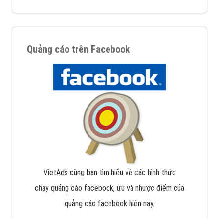
Quảng cáo trên Facebook
VietAds cùng bạn tìm hiểu về các hình thức
chạy quảng cáo facebook, ưu và nhược điểm của
quảng cáo facebook hiện nay.