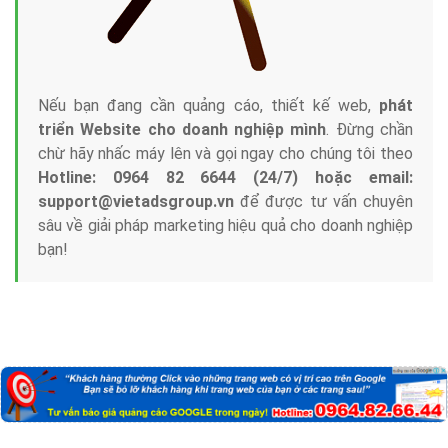
Nếu bạn đang cần quảng cáo, thiết kế web,
phát
triển Website cho doanh nghiệp mình
. Đừng chần
chừ hãy nhấc máy lên và gọi ngay cho chúng tôi theo
Hotline: 0964 82 6644 (24/7) hoặc email:
support@vietadsgroup.vn
để được tư vấn chuyên
sâu về giải pháp marketing hiệu quả cho doanh nghiệp
bạn!