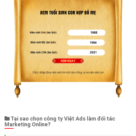
Tại sao chọn công ty Việt Ads làm đối tác
Marketing Online?