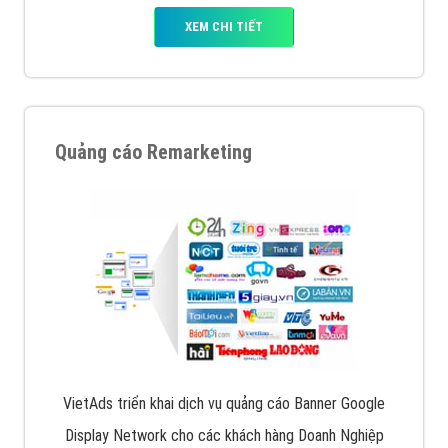
XEM CHI TIẾT
Quảng cáo Remarketing
VietAds triển khai dịch vụ quảng cáo Banner Google
Display Network cho các khách hàng Doanh Nghiệp