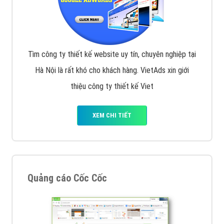
Tìm công ty thiết kế website uy tín, chuyên nghiệp tại
Hà Nội là rất khó cho khách hàng. VietAds xin giới
thiệu công ty thiết kế Viet
XEM CHI TIẾT
Quảng cáo Cốc Cốc