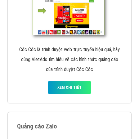
Cốc Cốc là trình duyệt web trực tuyến hiệu quả, hãy
cùng VietAds tìm hiểu về các hình thức quảng cáo
của trình duyệt Cốc Cốc
XEM CHI TIẾT
Quảng cáo Zalo