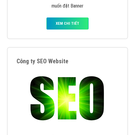
muốn đặt Banner
XEM CHI TIẾT
Công ty SEO Website