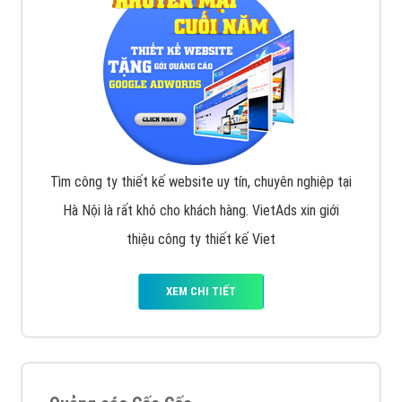
Tìm công ty thiết kế website uy tín, chuyên nghiệp tại
Hà Nội là rất khó cho khách hàng. VietAds xin giới
thiệu công ty thiết kế Viet
XEM CHI TIẾT