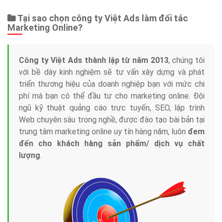
Tại sao chọn công ty Việt Ads làm đối tác
Marketing Online?
Công ty Việt Ads thành lập từ năm 2013
, chúng tôi
với bề dày kinh nghiệm sẽ tư vấn xây dựng và phát
triển thương hiệu của doanh nghiệp bạn với mức chi
phí mà bạn có thể đầu tư cho marketing online. Đội
ngũ kỹ thuật quảng cáo trực tuyến, SEO, lập trình
Web chuyên sâu trong nghề, được đào tạo bài bản tại
trung tâm marketing online uy tín hàng năm, luôn
đem
đến cho khách hàng sản phẩm/ dịch vụ chất
lượng
.