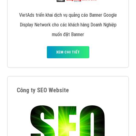
VietAds triển khai dịch vụ quảng cáo Banner Google
Display Network cho các khách hàng Doanh Nghiệp
muốn đặt Banner
XEM CHI TIẾT
Công ty SEO Website