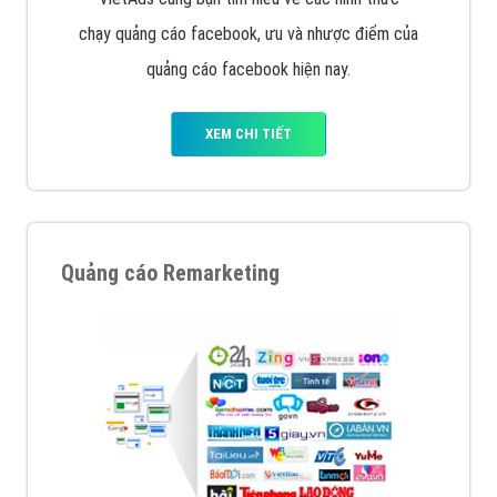
chạy quảng cáo facebook, ưu và nhược điểm của
quảng cáo facebook hiện nay.
XEM CHI TIẾT
Quảng cáo Remarketing