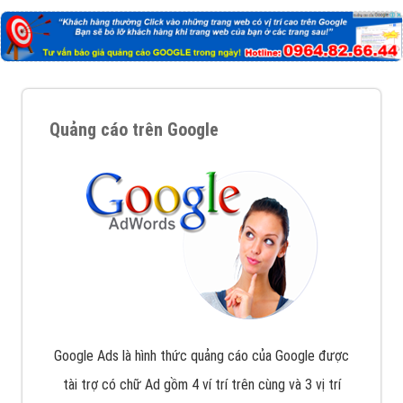
Quảng cáo trên Google
Google Ads là hình thức quảng cáo của Google được
tài trợ có chữ Ad gồm 4 ví trí trên cùng và 3 vị trí