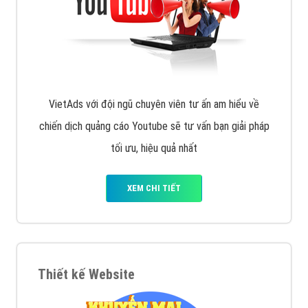
VietAds với đội ngũ chuyên viên tư ấn am hiểu về
chiến dịch quảng cáo Youtube sẽ tư vấn bạn giải pháp
tối ưu, hiệu quả nhất
XEM CHI TIẾT
Thiết kế Website