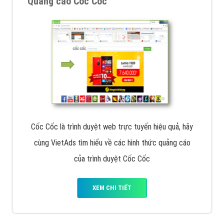
Quảng cáo Cốc Cốc
Cốc Cốc là trình duyệt web trực tuyến hiệu quả, hãy
cùng VietAds tìm hiểu về các hình thức quảng cáo
của trình duyệt Cốc Cốc
XEM CHI TIẾT