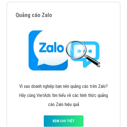
Quảng cáo Zalo
Vì sao doanh nghiệp bạn nên quảng cáo trên Zalo?
Hãy cùng VietAds tìm hiểu về các hình thức quảng
cáo Zalo hiệu quả
XEM CHI TIẾT