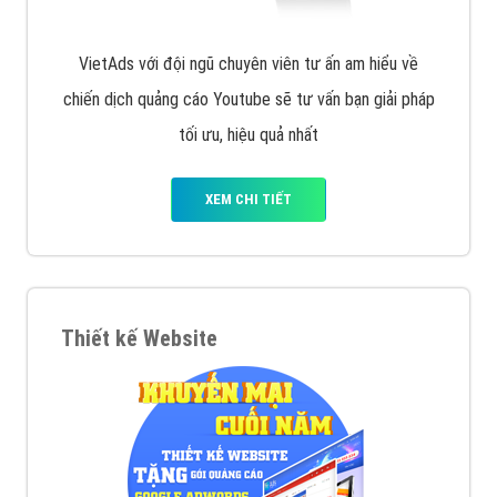
VietAds với đội ngũ chuyên viên tư ấn am hiểu về
chiến dịch quảng cáo Youtube sẽ tư vấn bạn giải pháp
tối ưu, hiệu quả nhất
XEM CHI TIẾT
Thiết kế Website