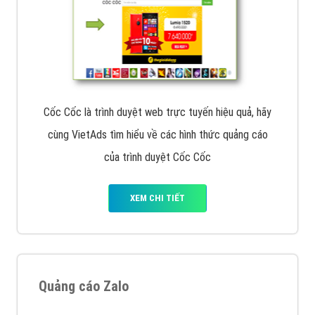
Cốc Cốc là trình duyệt web trực tuyến hiệu quả, hãy
cùng VietAds tìm hiểu về các hình thức quảng cáo
của trình duyệt Cốc Cốc
XEM CHI TIẾT
Quảng cáo Zalo