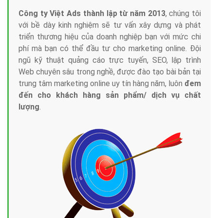
Công ty Việt Ads thành lập từ năm 2013
, chúng tôi
với bề dày kinh nghiệm sẽ tư vấn xây dựng và phát
triển thương hiệu của doanh nghiệp bạn với mức chi
phí mà bạn có thể đầu tư cho marketing online. Đội
ngũ kỹ thuật quảng cáo trực tuyến, SEO, lập trình
Web chuyên sâu trong nghề, được đào tạo bài bản tại
trung tâm marketing online uy tín hàng năm, luôn
đem
đến cho khách hàng sản phẩm/ dịch vụ chất
lượng
.