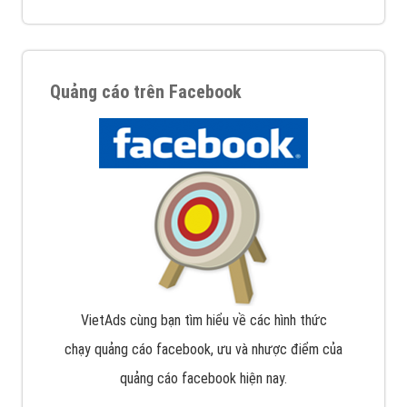
Quảng cáo trên Facebook
VietAds cùng bạn tìm hiểu về các hình thức
chạy quảng cáo facebook, ưu và nhược điểm của
quảng cáo facebook hiện nay.