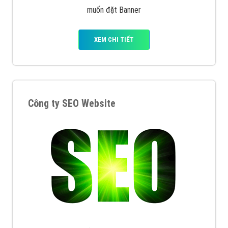
muốn đặt Banner
XEM CHI TIẾT
Công ty SEO Website