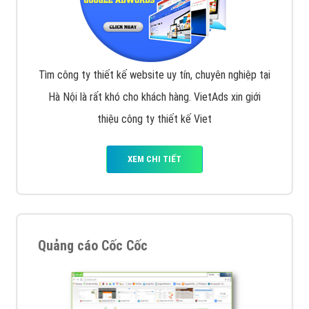
Tìm công ty thiết kế website uy tín, chuyên nghiệp tại
Hà Nội là rất khó cho khách hàng. VietAds xin giới
thiệu công ty thiết kế Viet
XEM CHI TIẾT
Quảng cáo Cốc Cốc