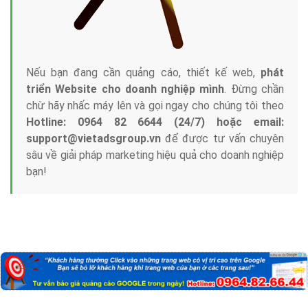
Nếu bạn đang cần quảng cáo, thiết kế web,
phát
triển Website cho doanh nghiệp mình
. Đừng chần
chừ hãy nhấc máy lên và gọi ngay cho chúng tôi theo
Hotline: 0964 82 6644 (24/7) hoặc email:
support@vietadsgroup.vn
để được tư vấn chuyên
sâu về giải pháp marketing hiệu quả cho doanh nghiệp
bạn!