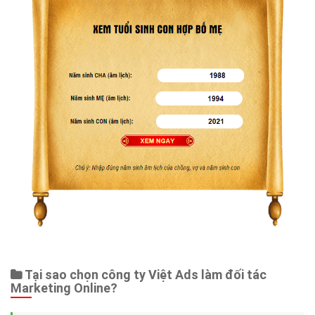
Tại sao chọn công ty Việt Ads làm đối tác
Marketing Online?