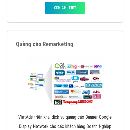
XEM CHI TIẾT
Quảng cáo Remarketing
VietAds triển khai dịch vụ quảng cáo Banner Google
Display Network cho các khách hàng Doanh Nghiệp