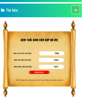
Tài liệu