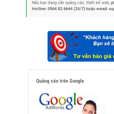
Nếu bạn đang cần quảng cáo, thiết kế web,
p
Hotline: 0964 82 6644 (24/7) hoặc email: 
Quảng cáo trên Google