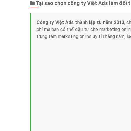
Tại sao chọn công ty Việt Ads làm đối 
Công ty Việt Ads thành lập từ năm 2013
, c
phí mà bạn có thể đầu tư cho marketing on
trung tâm marketing online uy tín hàng năm, l