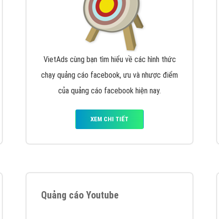
VietAds cùng bạn tìm hiểu về các hình thức
chạy quảng cáo facebook, ưu và nhược điểm
của quảng cáo facebook hiện nay.
XEM CHI TIẾT
Quảng cáo Youtube