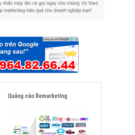
y nhấc máy lên và gọi ngay cho chúng tôi theo
p marketing hiệu quả cho doanh nghiệp bạn!
Quảng cáo Remarketing