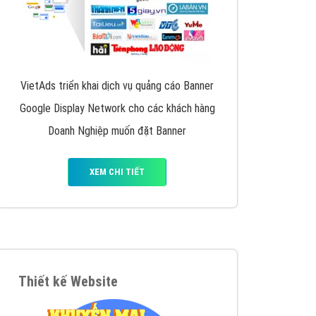
VietAds triển khai dịch vụ quảng cáo Banner
Google Display Network cho các khách hàng
Doanh Nghiệp muốn đặt Banner
XEM CHI TIẾT
Thiết kế Website