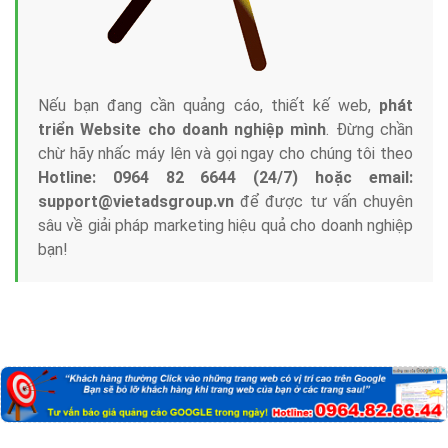
Nếu bạn đang cần quảng cáo, thiết kế web,
phát
triển Website cho doanh nghiệp mình
. Đừng chần
chừ hãy nhấc máy lên và gọi ngay cho chúng tôi theo
Hotline: 0964 82 6644 (24/7) hoặc email:
support@vietadsgroup.vn
để được tư vấn chuyên
sâu về giải pháp marketing hiệu quả cho doanh nghiệp
bạn!