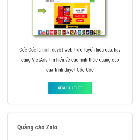
Cốc Cốc là trình duyệt web trực tuyến hiệu quả, hãy
cùng VietAds tìm hiểu về các hình thức quảng cáo
của trình duyệt Cốc Cốc
XEM CHI TIẾT
Quảng cáo Zalo