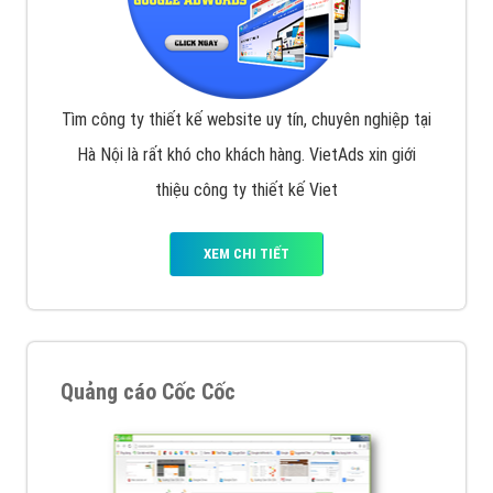
Tìm công ty thiết kế website uy tín, chuyên nghiệp tại
Hà Nội là rất khó cho khách hàng. VietAds xin giới
thiệu công ty thiết kế Viet
XEM CHI TIẾT
Quảng cáo Cốc Cốc