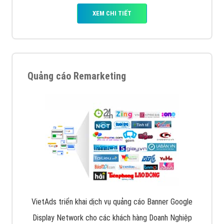
XEM CHI TIẾT
Quảng cáo Remarketing
VietAds triển khai dịch vụ quảng cáo Banner Google
Display Network cho các khách hàng Doanh Nghiệp