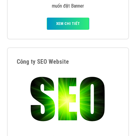
muốn đặt Banner
XEM CHI TIẾT
Công ty SEO Website