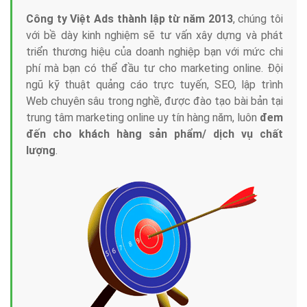
Công ty Việt Ads thành lập từ năm 2013
, chúng tôi
với bề dày kinh nghiệm sẽ tư vấn xây dựng và phát
triển thương hiệu của doanh nghiệp bạn với mức chi
phí mà bạn có thể đầu tư cho marketing online. Đội
ngũ kỹ thuật quảng cáo trực tuyến, SEO, lập trình
Web chuyên sâu trong nghề, được đào tạo bài bản tại
trung tâm marketing online uy tín hàng năm, luôn
đem
đến cho khách hàng sản phẩm/ dịch vụ chất
lượng
.