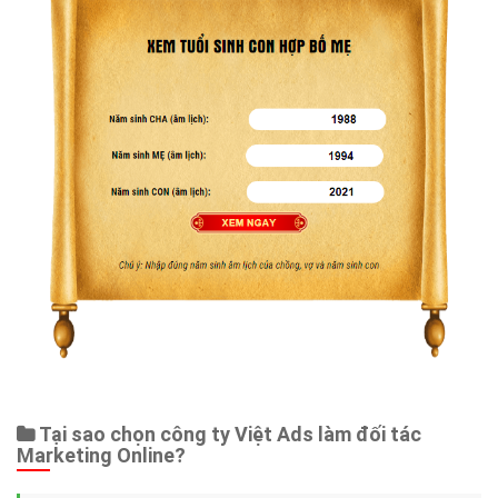
Tại sao chọn công ty Việt Ads làm đối tác
Marketing Online?