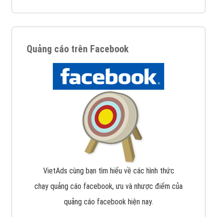
Quảng cáo trên Facebook
VietAds cùng bạn tìm hiểu về các hình thức
chạy quảng cáo facebook, ưu và nhược điểm của
quảng cáo facebook hiện nay.