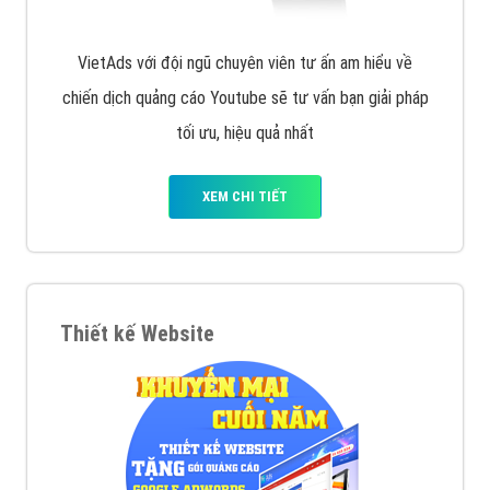
VietAds với đội ngũ chuyên viên tư ấn am hiểu về
chiến dịch quảng cáo Youtube sẽ tư vấn bạn giải pháp
tối ưu, hiệu quả nhất
XEM CHI TIẾT
Thiết kế Website