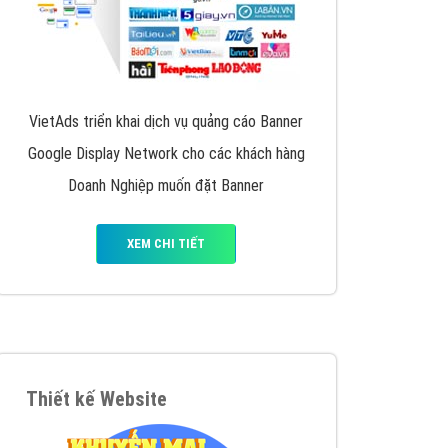
VietAds triển khai dịch vụ quảng cáo Banner
Google Display Network cho các khách hàng
Doanh Nghiệp muốn đặt Banner
XEM CHI TIẾT
Thiết kế Website