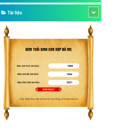
Tài liệu