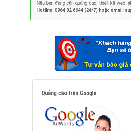
Nếu bạn đang cần quảng cáo, thiết kế web,
p
Hotline: 0964 82 6644 (24/7) hoặc email: 
Quảng cáo trên Google