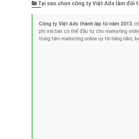
Tại sao chọn công ty Việt Ads làm đối 
Công ty Việt Ads thành lập từ năm 2013
, c
phí mà bạn có thể đầu tư cho marketing on
trung tâm marketing online uy tín hàng năm, l