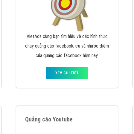
VietAds cùng bạn tìm hiểu về các hình thức
chạy quảng cáo facebook, ưu và nhược điểm
của quảng cáo facebook hiện nay.
XEM CHI TIẾT
Quảng cáo Youtube