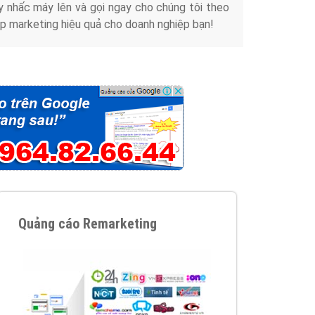
y nhấc máy lên và gọi ngay cho chúng tôi theo
p marketing hiệu quả cho doanh nghiệp bạn!
Quảng cáo Remarketing