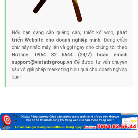
Nếu bạn đang cần quảng cáo, thiết kế web,
phát
triển Website cho doanh nghiệp mình
. Đừng chần
chừ hãy nhấc máy lên và gọi ngay cho chúng tôi theo
Hotline: 0964 82 6644 (24/7) hoặc email:
support@vietadsgroup.vn
để được tư vấn chuyên
sâu về giải pháp marketing hiệu quả cho doanh nghiệp
bạn!