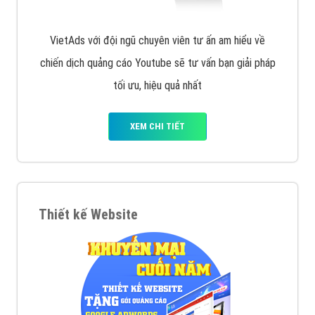
VietAds với đội ngũ chuyên viên tư ấn am hiểu về
chiến dịch quảng cáo Youtube sẽ tư vấn bạn giải pháp
tối ưu, hiệu quả nhất
XEM CHI TIẾT
Thiết kế Website