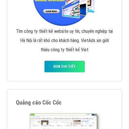
Tìm công ty thiết kế website uy tín, chuyên nghiệp tại
Hà Nội là rất khó cho khách hàng. VietAds xin giới
thiệu công ty thiết kế Viet
XEM CHI TIẾT
Quảng cáo Cốc Cốc