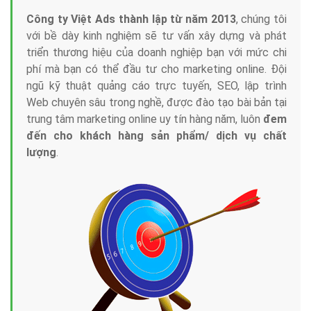
Công ty Việt Ads thành lập từ năm 2013
, chúng tôi
với bề dày kinh nghiệm sẽ tư vấn xây dựng và phát
triển thương hiệu của doanh nghiệp bạn với mức chi
phí mà bạn có thể đầu tư cho marketing online. Đội
ngũ kỹ thuật quảng cáo trực tuyến, SEO, lập trình
Web chuyên sâu trong nghề, được đào tạo bài bản tại
trung tâm marketing online uy tín hàng năm, luôn
đem
đến cho khách hàng sản phẩm/ dịch vụ chất
lượng
.