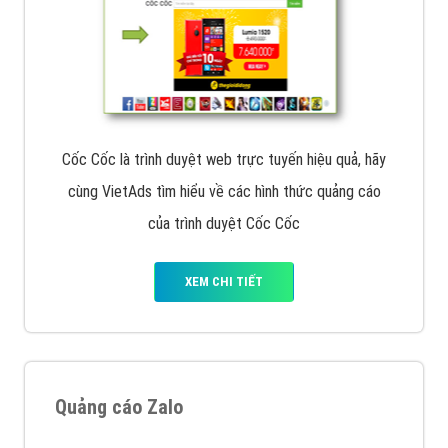
Cốc Cốc là trình duyệt web trực tuyến hiệu quả, hãy
cùng VietAds tìm hiểu về các hình thức quảng cáo
của trình duyệt Cốc Cốc
XEM CHI TIẾT
Quảng cáo Zalo