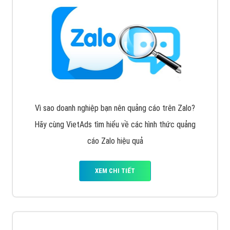
Vì sao doanh nghiệp bạn nên quảng cáo trên Zalo?
Hãy cùng VietAds tìm hiểu về các hình thức quảng
cáo Zalo hiệu quả
XEM CHI TIẾT