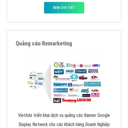
XEM CHI TIẾT
Quảng cáo Remarketing
VietAds triển khai dịch vụ quảng cáo Banner Google
Display Network cho các khách hàng Doanh Nghiệp