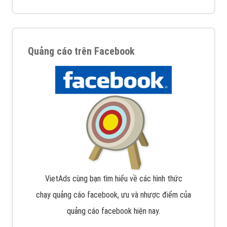
Quảng cáo trên Facebook
VietAds cùng bạn tìm hiểu về các hình thức
chạy quảng cáo facebook, ưu và nhược điểm của
quảng cáo facebook hiện nay.