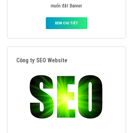
muốn đặt Banner
XEM CHI TIẾT
Công ty SEO Website