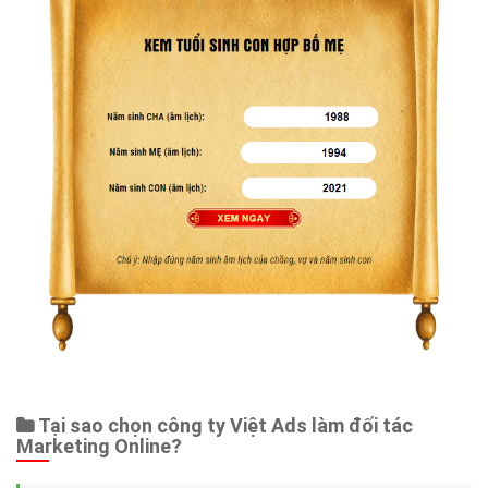
Tại sao chọn công ty Việt Ads làm đối tác
Marketing Online?