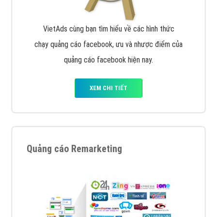
VietAds cùng bạn tìm hiểu về các hình thức
chạy quảng cáo facebook, ưu và nhược điểm của
quảng cáo facebook hiện nay.
XEM CHI TIẾT
Quảng cáo Remarketing