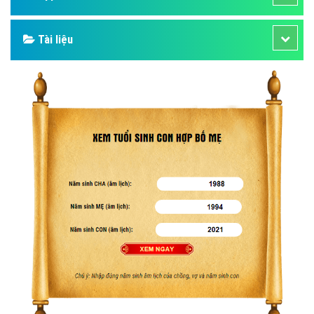
Tài liệu