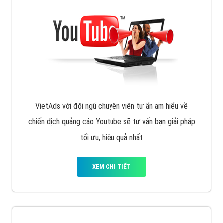
VietAds với đội ngũ chuyên viên tư ấn am hiểu về
chiến dịch quảng cáo Youtube sẽ tư vấn bạn giải pháp
tối ưu, hiệu quả nhất
XEM CHI TIẾT