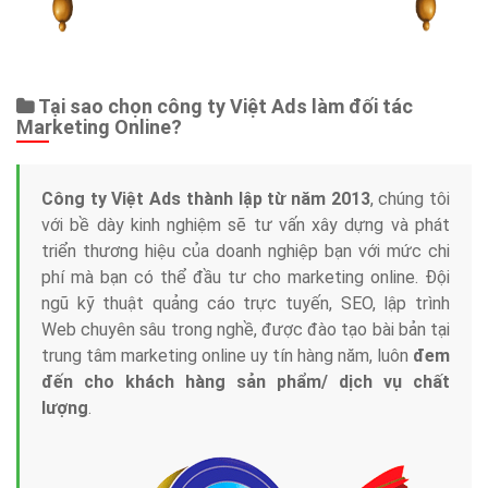
Tại sao chọn công ty Việt Ads làm đối tác
Marketing Online?
Công ty Việt Ads thành lập từ năm 2013
, chúng tôi
với bề dày kinh nghiệm sẽ tư vấn xây dựng và phát
triển thương hiệu của doanh nghiệp bạn với mức chi
phí mà bạn có thể đầu tư cho marketing online. Đội
ngũ kỹ thuật quảng cáo trực tuyến, SEO, lập trình
Web chuyên sâu trong nghề, được đào tạo bài bản tại
trung tâm marketing online uy tín hàng năm, luôn
đem
đến cho khách hàng sản phẩm/ dịch vụ chất
lượng
.