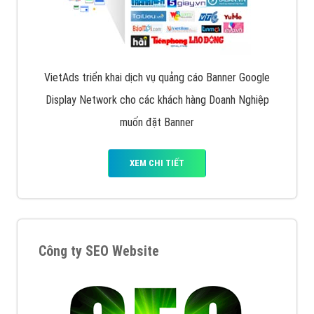
VietAds triển khai dịch vụ quảng cáo Banner Google
Display Network cho các khách hàng Doanh Nghiệp
muốn đặt Banner
XEM CHI TIẾT
Công ty SEO Website