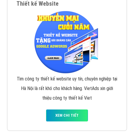
Thiết kế Website
Tìm công ty thiết kế website uy tín, chuyên nghiệp tại
Hà Nội là rất khó cho khách hàng. VietAds xin giới
thiệu công ty thiết kế Viet
XEM CHI TIẾT