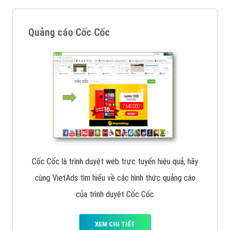
Quảng cáo Cốc Cốc
Cốc Cốc là trình duyệt web trực tuyến hiệu quả, hãy
cùng VietAds tìm hiểu về các hình thức quảng cáo
của trình duyệt Cốc Cốc
XEM CHI TIẾT