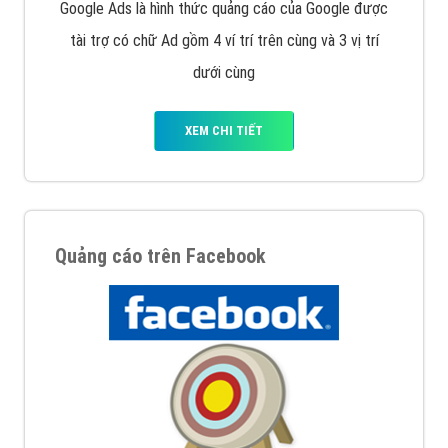
Google Ads là hình thức quảng cáo của Google được
tài trợ có chữ Ad gồm 4 ví trí trên cùng và 3 vị trí
dưới cùng
XEM CHI TIẾT
Quảng cáo trên Facebook