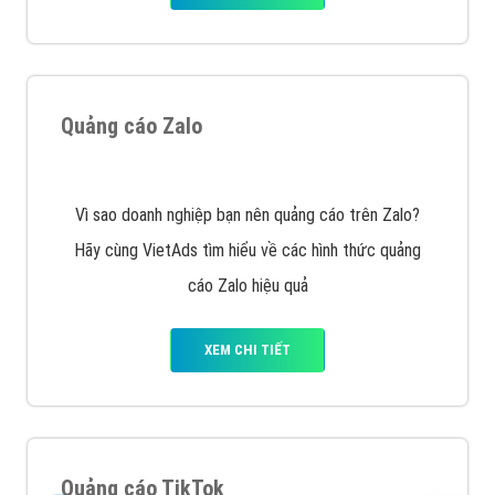
Quảng cáo Zalo
Vì sao doanh nghiệp bạn nên quảng cáo trên Zalo?
Hãy cùng VietAds tìm hiểu về các hình thức quảng
cáo Zalo hiệu quả