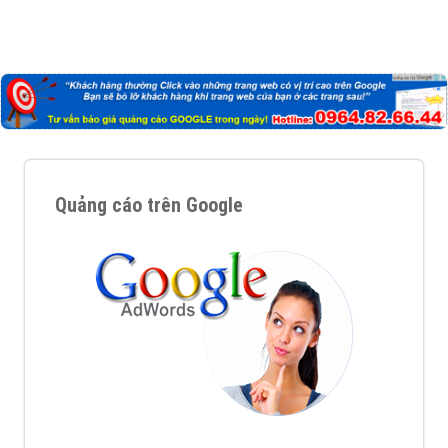
Quảng cáo trên Google