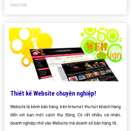
nhập
(1300)
Thiết kế Website chuyên nghiệp!
Website là kênh bán hàng trên Internet thu hút khách hàng
đến với bạn một cách thụ động. Có rất nhiều cá nhân,
doanh nghiệp nhờ vào Website mà doanh số bán hàng tăng