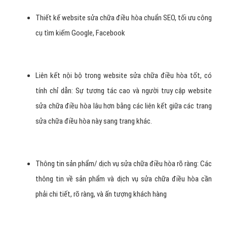
Thiết kế website sửa chữa điều hòa chuẩn SEO, tối ưu công
cụ tìm kiếm Google, Facebook
Liên kết nội bộ trong website sửa chữa điều hòa tốt, có
tính chỉ dẫn: Sự tương tác cao và người truy cập website
sửa chữa điều hòa lâu hơn bằng các liên kết giữa các trang
sửa chữa điều hòa này sang trang khác.
Thông tin sản phẩm/ dịch vụ sửa chữa điều hòa rõ ràng: Các
thông tin về sản phẩm và dịch vụ sửa chữa điều hòa cần
phải chi tiết, rõ ràng, và ấn tượng khách hàng