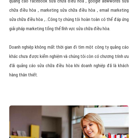
quảng cáo facebook sửa chữa điều hòa , google adwwords sửa
chữa điều hòa , marketing sửa chữa điều hòa , email marketing
sửa chữa điều hòa ,…Công ty chúng tôi hoàn toàn có thể đáp ứng
giải pháp marketing tổng thể lĩnh vực sửa chữa điều hòa.
Doanh nghiệp không mất thời gian đi tìm một công ty quảng cáo
khác chưa được kiểm nghiệm và chúng tôi còn có chương trình ưu
đãi quảng cáo sửa chữa điều hòa khi doanh nghiệp đã là khách
hàng thân thiết.