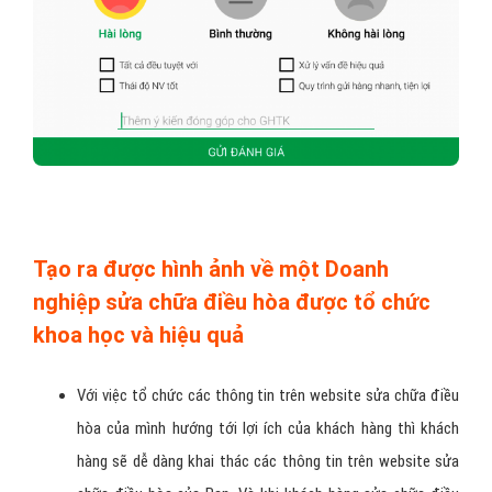
Tạo ra được hình ảnh về một Doanh
nghiệp sửa chữa điều hòa được tổ chức
khoa học và hiệu quả
Với việc tổ chức các thông tin trên website sửa chữa điều
hòa của mình hướng tới lợi ích của khách hàng thì khách
hàng sẽ dễ dàng khai thác các thông tin trên website sửa