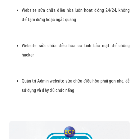
Website sửa chữa điều hòa luôn hoạt động 24/24, không
để tạm dừng hoặc ngắt quãng
Website sửa chữa điều hòa có tính bảo mật để chống
hacker
Quản trị Admin website sửa chữa điều hòa phải gọn nhẹ, dễ
sử dụng và đầy đủ chức năng