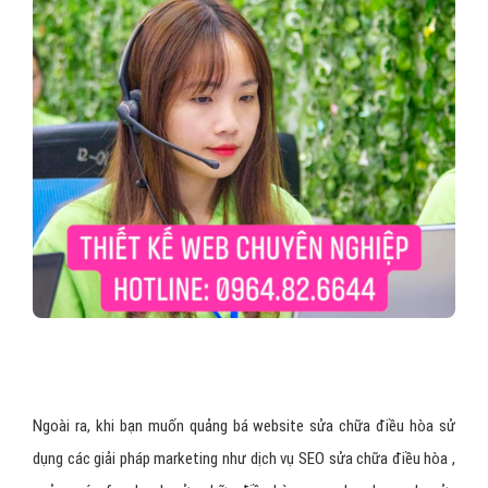
Ngoài ra, khi bạn muốn quảng bá website sửa chữa điều hòa sử
dụng các giải pháp marketing như dịch vụ SEO sửa chữa điều hòa ,