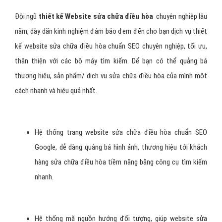
Đội ngũ
thiết kế Website sửa chữa điều hòa
chuyên nghiệp lâu
năm, dày dăn kinh nghiệm đảm bảo đem đến cho bạn dịch vụ thiết
kế website sửa chữa điều hòa chuẩn SEO chuyên nghiệp, tối ưu,
thân thiện với các bộ máy tìm kiếm. Dể bạn có thể quảng bá
thương hiệu, sản phẩm/ dịch vụ sửa chữa điều hòa của mình một
cách nhanh và hiệu quả nhất.
Hệ thống trang website sửa chữa điều hòa chuẩn SEO
Google, dễ dàng quảng bá hình ảnh, thương hiệu tới khách
hàng sửa chữa điều hòa tiềm năng bằng công cụ tìm kiếm
nhanh.
Hệ thống mã nguồn hướng đối tượng, giúp website sửa