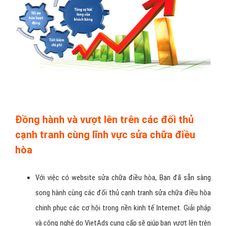
Đồng hành và vượt lên trên các đối thủ
cạnh tranh cùng lĩnh vực sửa chữa điều
hòa
Với việc có website sửa chữa điều hòa, Bạn đã sẵn sàng
song hành cùng các đối thủ cạnh tranh sửa chữa điều hòa
chinh phục các cơ hội trong nền kinh tế Internet. Giải pháp
và công nghệ do VietAds cung cấp sẽ giúp bạn vượt lên trên