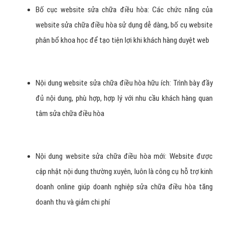
Bố cục website sửa chữa điều hòa: Các chức năng của
website sửa chữa điều hòa sử dụng dễ dàng, bố cụ website
phân bổ khoa học để tạo tiện lợi khi khách hàng duyệt web
Nội dung website sửa chữa điều hòa hữu ích: Trình bày đầy
đủ nội dung, phù hợp, hợp lý với nhu cầu khách hàng quan
tâm sửa chữa điều hòa
Nội dung website sửa chữa điều hòa mới: Website được
cập nhật nội dung thường xuyên, luôn là công cụ hỗ trợ kinh
doanh online giúp doanh nghiệp sửa chữa điều hòa tăng
doanh thu và giảm chi phí