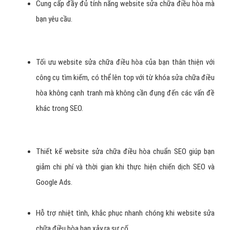
Cung cấp đầy đủ tính năng website sửa chữa điều hòa mà
bạn yêu cầu.
Tối ưu website sửa chữa điều hòa của bạn thân thiện với
công cụ tìm kiếm, có thể lên top với từ khóa sửa chữa điều
hòa không cạnh tranh mà không cần đụng đến các vấn đề
khác trong SEO.
Thiết kế website sửa chữa điều hòa chuẩn SEO giúp bạn
giảm chi phí và thời gian khi thực hiện chiến dịch SEO và
Google Ads.
Hỗ trợ nhiệt tình, khắc phục nhanh chóng khi website sửa
chữa điều hòa bạn xảy ra sự cố.