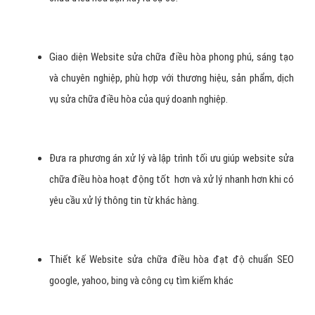
Giao diện Website sửa chữa điều hòa phong phú, sáng tạo
và chuyên nghiệp, phù hợp với thương hiệu, sản phẩm, dịch
vụ sửa chữa điều hòa của quý doanh nghiệp.
Đưa ra phương án xử lý và lập trình tối ưu giúp website sửa
chữa điều hòa hoạt động tốt hơn và xử lý nhanh hơn khi có
yêu cầu xử lý thông tin từ khác hàng.
Thiết kế Website sửa chữa điều hòa đạt độ chuẩn SEO
google, yahoo, bing và công cụ tìm kiếm khác