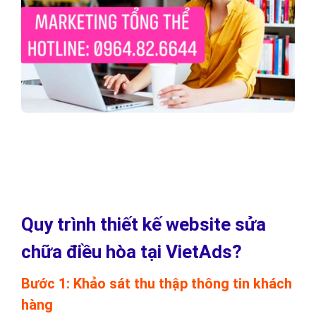
Quy trình thiết kế website sửa
chữa điều hòa tại VietAds?
Bước 1: Khảo sát thu thập thông tin khách
hàng