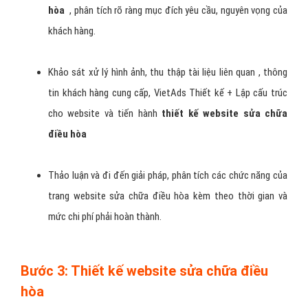
hòa
, phân tích rõ ràng mục đích yêu cầu, nguyên vọng của
khách hàng.
Khảo sát xử lý hình ảnh, thu thập tài liệu liên quan , thông
tin khách hàng cung cấp, VietAds Thiết kế + Lập cấu trúc
cho website và tiến hành
thiết kế website sửa chữa
điều hòa
Thảo luận và đi đến giải pháp, phân tích các chức năng của
trang website sửa chữa điều hòa kèm theo thời gian và
mức chi phí phải hoàn thành.
Bước 3: Thiết kế website sửa chữa điều
hòa