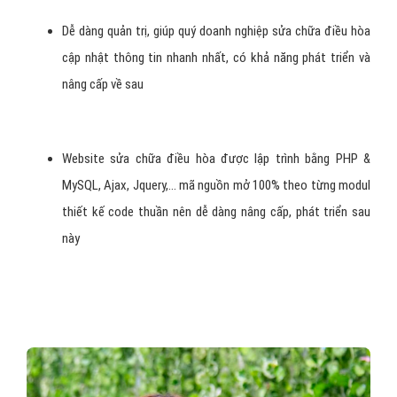
Dễ dàng quản trị, giúp quý doanh nghiệp sửa chữa điều hòa
cập nhật thông tin nhanh nhất, có khả năng phát triển và
nâng cấp về sau
Website sửa chữa điều hòa được lập trình bằng PHP &
MySQL, Ajax, Jquery,... mã nguồn mở 100% theo từng modul
thiết kế code thuần nên dễ dàng nâng cấp, phát triển sau
này