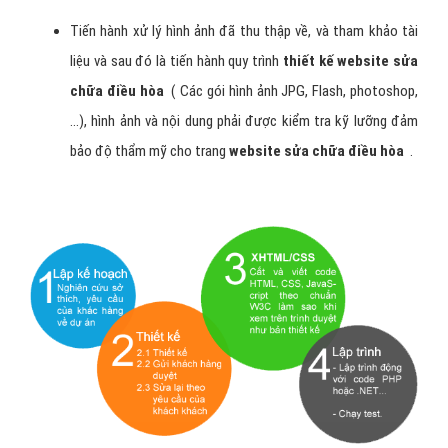
Tiến hành xử lý hình ảnh đã thu thập về, và tham khảo tài
liệu và sau đó là tiến hành quy trình
thiết kế website sửa
chữa điều hòa
( Các gói hình ảnh JPG, Flash, photoshop,
…), hình ảnh và nội dung phải được kiểm tra kỹ lưỡng đảm
bảo độ thẩm mỹ cho trang
website sửa chữa điều hòa
.