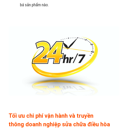
bá sản phẩm nào.
Tối ưu chi phí vận hành và truyền
thông doanh nghiệp sửa chữa điều hòa