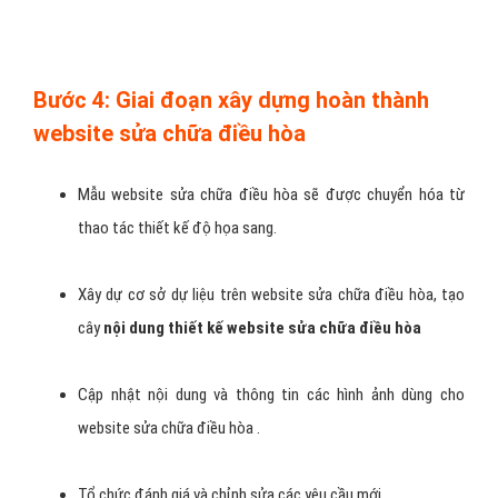
Bước 4: Giai đoạn xây dựng hoàn thành
website sửa chữa điều hòa
Mẫu website sửa chữa điều hòa sẽ được chuyển hóa từ
thao tác thiết kế độ họa sang.
Xây dự cơ sở dự liệu trên website sửa chữa điều hòa, tạo
cây
nội dung thiết kế
website sửa chữa điều hòa
Cập nhật nội dung và thông tin các hình ảnh dùng cho
website sửa chữa điều hòa .
Tổ chức đánh giá và chỉnh sửa các yêu cầu mới.