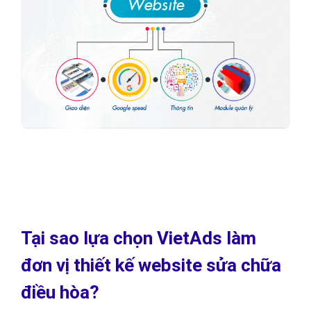
Tại sao lựa chọn VietAds làm
đơn vị thiết kế website sửa chữa
điều hòa?