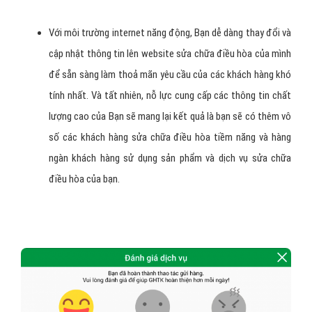
Với môi trường internet năng động, Bạn dễ dàng thay đổi và
cập nhật thông tin lên website sửa chữa điều hòa của mình
để sẵn sàng làm thoả mãn yêu cầu của các khách hàng khó
tính nhất. Và tất nhiên, nỗ lực cung cấp các thông tin chất
lượng cao của Bạn sẽ mang lại kết quả là bạn sẽ có thêm vô
số các khách hàng sửa chữa điều hòa tiềm năng và hàng
ngàn khách hàng sử dụng sản phẩm và dịch vụ sửa chữa
điều hòa của bạn.