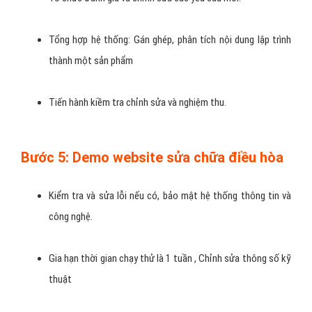
Tổng hợp hệ thống: Gán ghép, phân tích nội dung lập trình
thành một sản phẩm
Tiến hành kiềm tra chỉnh sửa và nghiệm thu.
Bước 5: Demo website sửa chữa điều hòa
Kiểm tra và sửa lỗi nếu có, bảo mật hệ thống thông tin và
công nghệ.
Gia hạn thời gian chạy thử là 1 tuần , Chỉnh sửa thông số kỹ
thuật