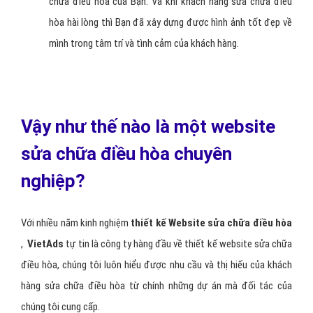
chữa điều hòa của Bạn. Và khi khách hàng sửa chữa điều
hòa hài lòng thì Bạn đã xây dựng được hình ảnh tốt đẹp về
mình trong tâm trí và tình cảm của khách hàng.
Vậy như thế nào là một website
sửa chữa điều hòa chuyên
nghiệp?
Với nhiều năm kinh nghiệm
thiết kế Website sửa chữa điều hòa
,
VietAds
tự tin là công ty hàng đầu về thiết kế website sửa chữa
điều hòa, chúng tôi luôn hiểu được nhu cầu và thị hiếu của khách
hàng sửa chữa điều hòa từ chính những dự án mà đối tác của
chúng tôi cung cấp.