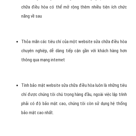
chữa điều hòa có thể mở rộng thêm nhiều tiện ích chức
năng về sau
Thỏa mãn các tiêu chí của một website sửa chữa điều hòa
chuyên nghiệp, dễ dàng tiếp cận gần với khách hàng hơn
thông qua mạng internet
Tính bảo mật website sửa chữa điều hòa luôn là những tiêu
chí được chúng tôi chú trọng hàng đầu, ngoài việc lập trình
phải có độ bảo mật cao, chúng tôi còn sử dụng hệ thống
bảo mật cao nhất.