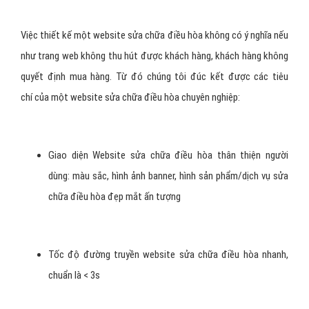
Việc thiết kế một website sửa chữa điều hòa không có ý nghĩa nếu
như trang web không thu hút được khách hàng, khách hàng không
quyết định mua hàng. Từ đó chúng tôi đúc kết được các tiêu
chí của một website sửa chữa điều hòa chuyên nghiệp:
Giao diện Website sửa chữa điều hòa thân thiện người
dùng: màu sắc, hình ảnh banner, hình sản phẩm/dịch vụ sửa
chữa điều hòa đẹp mắt ấn tượng
Tốc độ đường truyền website sửa chữa điều hòa nhanh,
chuẩn là < 3s