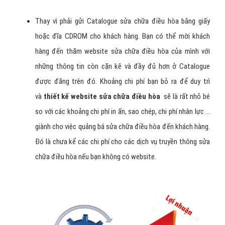
Thay vì phải gửi Catalogue sửa chữa điều hòa bằng giấy
hoặc đĩa CDROM cho khách hàng. Bạn có thể mời khách
hàng đến thăm website sửa chữa điều hòa của mình với
những thông tin còn cặn kẽ và đầy đủ hơn ở Catalogue
được đăng trên đó. Khoảng chi phí bạn bỏ ra để duy trì
và
thiết kế website sửa chữa điều hòa
sẽ là rất nhỏ bé
so với các khoảng chi phí in ấn, sao chép, chi phí nhân lực ...
giành cho việc quảng bá sửa chữa điều hòa đến khách hàng.
Đó là chưa kể các chi phí cho các dịch vụ truyền thông sửa
chữa điều hòa nếu bạn không có website.