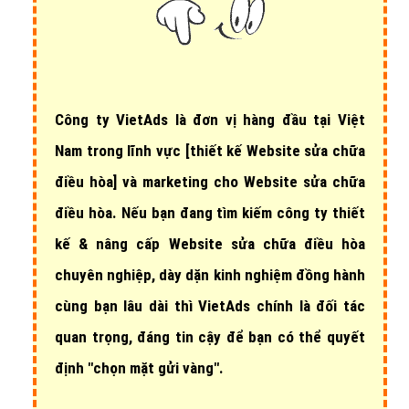
Công ty VietAds là đơn vị hàng đầu tại Việt
Nam trong lĩnh vực
[thiết kế Website sửa chữa
điều hòa]
và marketing cho Website sửa chữa
điều hòa. Nếu bạn đang tìm kiếm công ty thiết
kế & nâng cấp Website sửa chữa điều hòa
chuyên nghiệp, dày dặn kinh nghiệm đồng hành
cùng bạn lâu dài thì VietAds chính là đối tác
quan trọng, đáng tin cậy để bạn có thể quyết
định "chọn mặt gửi vàng".