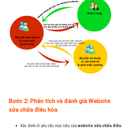
Bước 2: Phân tích và đánh giá Website
sửa chữa điều hòa
Xác định rõ yêu cầu mục tiêu của
website sửa chữa điều