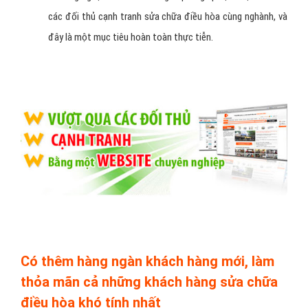
các đối thủ cạnh tranh sửa chữa điều hòa cùng nghành, và
đây là một mục tiêu hoàn toàn thực tiễn.
Có thêm hàng ngàn khách hàng mới, làm
thỏa mãn cả những khách hàng sửa chữa
điều hòa khó tính nhất