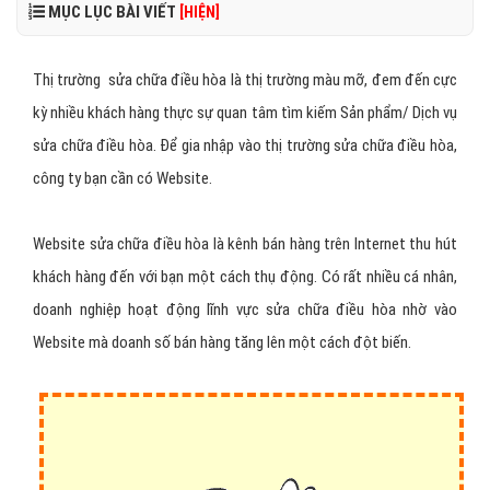
MỤC LỤC BÀI VIẾT
[HIỆN]
Thị trường sửa chữa điều hòa là thị trường màu mỡ, đem đến cực
kỳ nhiều khách hàng thực sự quan tâm tìm kiếm Sản phẩm/ Dịch vụ
sửa chữa điều hòa. Để gia nhập vào thị trường sửa chữa điều hòa,
công ty bạn cần có Website.
Website sửa chữa điều hòa là kênh bán hàng trên Internet thu hút
khách hàng đến với bạn một cách thụ động. Có rất nhiều cá nhân,
doanh nghiệp hoạt động lĩnh vực sửa chữa điều hòa nhờ vào
Website mà doanh số bán hàng tăng lên một cách đột biến.