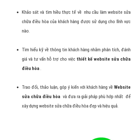
Khảo sát và tìm hiều thực tế về nhu cầu làm website sửa
chữa điều hòa của khách hàng được sử dụng cho lĩnh vực
nào.
Tìm hiểu kỹ về thông tin khách hàng nhằm phân tích, đánh
giá và tư vấn hỗ trợ cho việc
thiết kế website sửa chữa
điều hòa
.
Trao đổi, thảo luận, góp ý kiến với khách hàng về
Website
sửa chữa điều hòa
và đưa ra giải pháp phù hớp nhất để
xây dựng website sửa chữa điều hòa đẹp và hiệu quả.