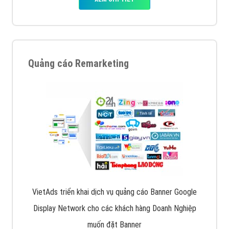
Quảng cáo Remarketing
VietAds triển khai dịch vụ quảng cáo Banner Google
Display Network cho các khách hàng Doanh Nghiệp
muốn đặt Banner