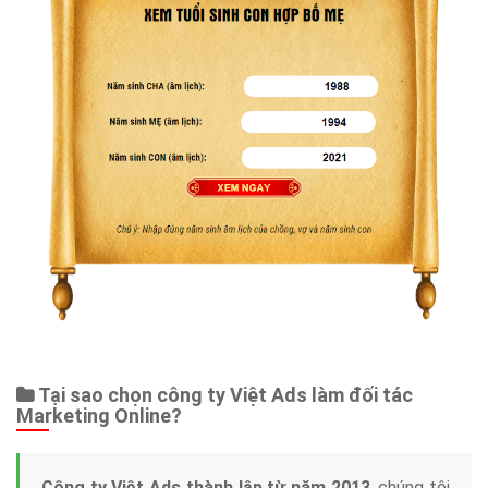
Tại sao chọn công ty Việt Ads làm đối tác
Marketing Online?
Công ty Việt Ads thành lập từ năm 2013
, chúng tôi