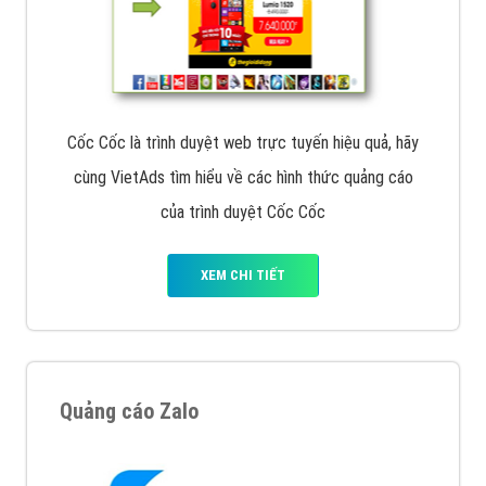
Cốc Cốc là trình duyệt web trực tuyến hiệu quả, hãy
cùng VietAds tìm hiểu về các hình thức quảng cáo
của trình duyệt Cốc Cốc
XEM CHI TIẾT
Quảng cáo Zalo