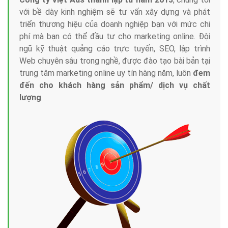
với bề dày kinh nghiệm sẽ tư vấn xây dựng và phát
triển thương hiệu của doanh nghiệp bạn với mức chi
phí mà bạn có thể đầu tư cho marketing online. Đội
ngũ kỹ thuật quảng cáo trực tuyến, SEO, lập trình
Web chuyên sâu trong nghề, được đào tạo bài bản tại
trung tâm marketing online uy tín hàng năm, luôn
đem
đến cho khách hàng sản phẩm/ dịch vụ chất
lượng
.