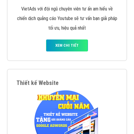
VietAds với đội ngũ chuyên viên tư ấn am hiểu về
chiến dịch quảng cáo Youtube sẽ tư vấn bạn giải pháp
tối ưu, hiệu quả nhất
XEM CHI TIẾT
Thiết kế Website