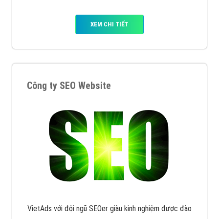
XEM CHI TIẾT
Công ty SEO Website
VietAds với đội ngũ SEOer giàu kinh nghiệm được đào