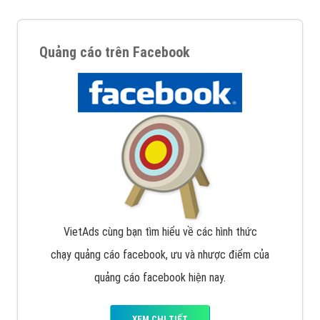
Quảng cáo trên Facebook
VietAds cùng bạn tìm hiểu về các hình thức
chạy quảng cáo facebook, ưu và nhược điểm của
quảng cáo facebook hiện nay.
XEM CHI TIẾT