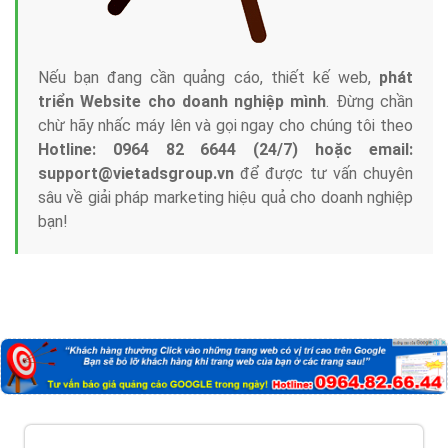
Nếu bạn đang cần quảng cáo, thiết kế web,
phát
triển Website cho doanh nghiệp mình
. Đừng chần
chừ hãy nhấc máy lên và gọi ngay cho chúng tôi theo
Hotline: 0964 82 6644 (24/7) hoặc email:
support@vietadsgroup.vn
để được tư vấn chuyên
sâu về giải pháp marketing hiệu quả cho doanh nghiệp
bạn!