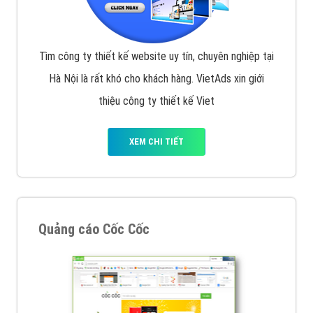
Tìm công ty thiết kế website uy tín, chuyên nghiệp tại
Hà Nội là rất khó cho khách hàng. VietAds xin giới
thiệu công ty thiết kế Viet
XEM CHI TIẾT
Quảng cáo Cốc Cốc