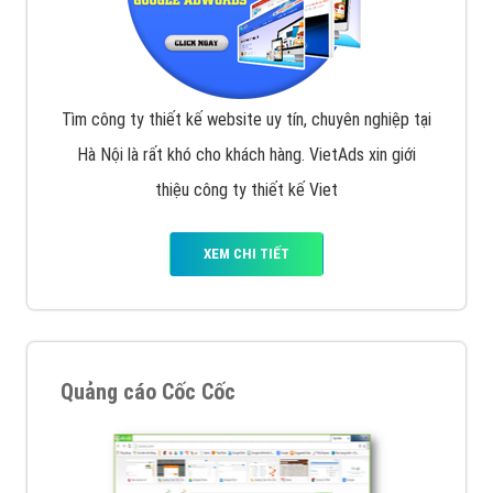
Tìm công ty thiết kế website uy tín, chuyên nghiệp tại
Hà Nội là rất khó cho khách hàng. VietAds xin giới
thiệu công ty thiết kế Viet
XEM CHI TIẾT
Quảng cáo Cốc Cốc