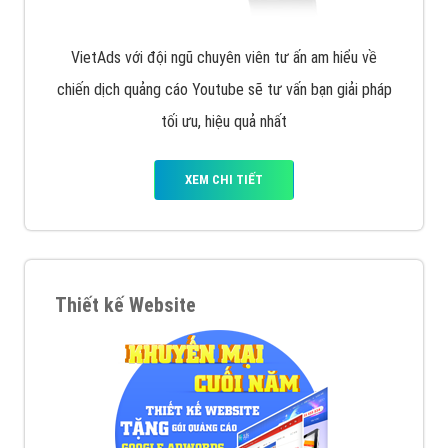
VietAds với đội ngũ chuyên viên tư ấn am hiểu về
chiến dịch quảng cáo Youtube sẽ tư vấn bạn giải pháp
tối ưu, hiệu quả nhất
XEM CHI TIẾT
Thiết kế Website