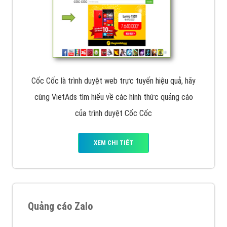
Cốc Cốc là trình duyệt web trực tuyến hiệu quả, hãy
cùng VietAds tìm hiểu về các hình thức quảng cáo
của trình duyệt Cốc Cốc
XEM CHI TIẾT
Quảng cáo Zalo