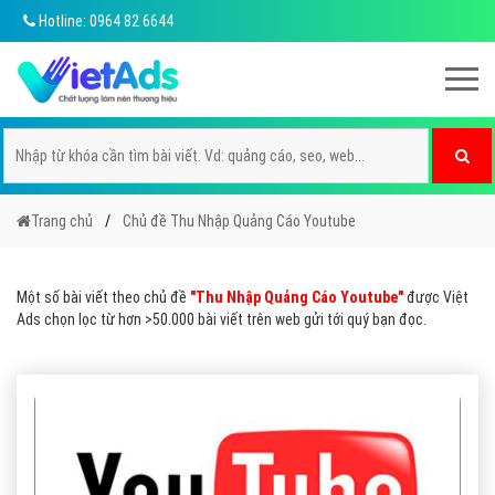
Hotline: 0964 82 6644
Trang chủ
Chủ đề Thu Nhập Quảng Cáo Youtube
Một số bài viết theo chủ đề
"Thu Nhập Quảng Cáo Youtube"
được Việt
Ads chọn lọc từ hơn >50.000 bài viết trên web gửi tới quý bạn đọc.