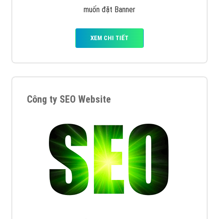
muốn đặt Banner
XEM CHI TIẾT
Công ty SEO Website