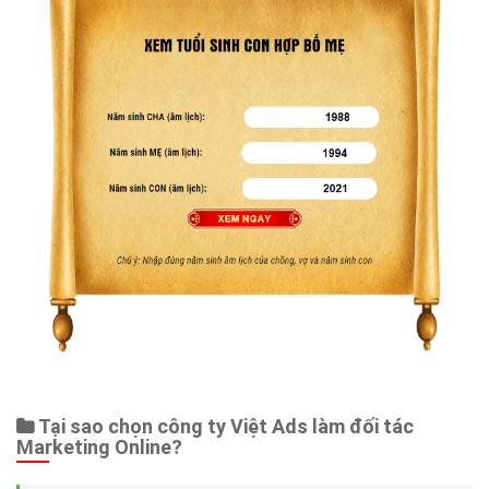
Tại sao chọn công ty Việt Ads làm đối tác
Marketing Online?