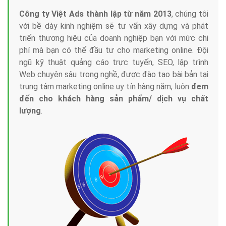
Công ty Việt Ads thành lập từ năm 2013
, chúng tôi
với bề dày kinh nghiệm sẽ tư vấn xây dựng và phát
triển thương hiệu của doanh nghiệp bạn với mức chi
phí mà bạn có thể đầu tư cho marketing online. Đội
ngũ kỹ thuật quảng cáo trực tuyến, SEO, lập trình
Web chuyên sâu trong nghề, được đào tạo bài bản tại
trung tâm marketing online uy tín hàng năm, luôn
đem
đến cho khách hàng sản phẩm/ dịch vụ chất
lượng
.