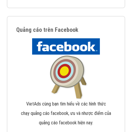
Quảng cáo trên Facebook
VietAds cùng bạn tìm hiểu về các hình thức
chạy quảng cáo facebook, ưu và nhược điểm của
quảng cáo facebook hiện nay.