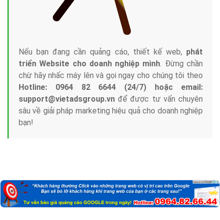
Nếu bạn đang cần quảng cáo, thiết kế web,
phát
triển Website cho doanh nghiệp mình
. Đừng chần
chừ hãy nhấc máy lên và gọi ngay cho chúng tôi theo
Hotline: 0964 82 6644 (24/7) hoặc email:
support@vietadsgroup.vn
để được tư vấn chuyên
sâu về giải pháp marketing hiệu quả cho doanh nghiệp
bạn!