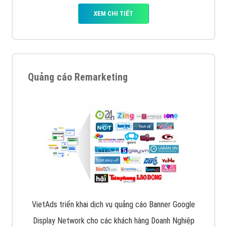
XEM CHI TIẾT
Quảng cáo Remarketing
VietAds triển khai dịch vụ quảng cáo Banner Google
Display Network cho các khách hàng Doanh Nghiệp