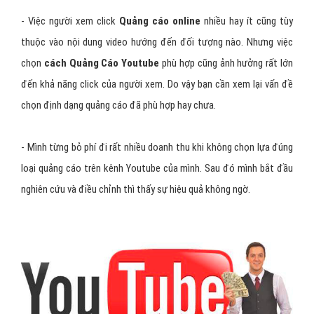
- Việc người xem click
Quảng cáo online
nhiều hay ít cũng tùy
thuộc vào nội dung video hướng đến đối tượng nào. Nhưng việc
chọn
cách Quảng Cáo Youtube
phù hợp cũng ảnh hưởng rất lớn
đến khả năng click của người xem. Do vậy bạn cần xem lại vấn đề
chọn định dạng quảng cáo đã phù hợp hay chưa.
- Mình từng bỏ phí đi rất nhiều doanh thu khi không chọn lựa đúng
loại quảng cáo trên kênh Youtube của mình. Sau đó mình bắt đầu
nghiên cứu và điều chỉnh thì thấy sự hiệu quả không ngờ.