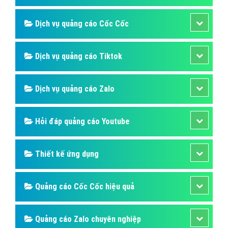
Dịch vụ quảng cáo Cốc Cốc
Dịch vụ quảng cáo Tiktok
Dịch vụ quảng cáo Zalo
Hỏi đáp quảng cáo Youtube
Thiết kế ứng dụng
Quảng cáo Cốc Cốc hiệu quả
Quảng cáo Zalo chuyên nghiệp