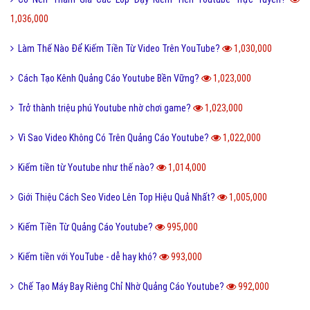
1,036,000
Làm Thế Nào Để Kiếm Tiền Từ Video Trên YouTube?
1,030,000
Cách Tạo Kênh Quảng Cáo Youtube Bền Vững?
1,023,000
Trở thành triệu phú Youtube nhờ chơi game?
1,023,000
Vì Sao Video Không Có Trên Quảng Cáo Youtube?
1,022,000
Kiếm tiền từ Youtube như thế nào?
1,014,000
Giới Thiệu Cách Seo Video Lên Top Hiệu Quả Nhất?
1,005,000
Kiếm Tiền Từ Quảng Cáo Youtube?
995,000
Kiếm tiền với YouTube - dễ hay khó?
993,000
Chế Tạo Máy Bay Riêng Chỉ Nhờ Quảng Cáo Youtube?
992,000