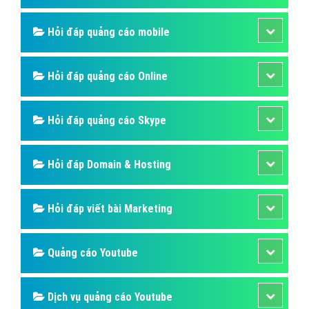
Hỏi đáp quảng cáo mobile
Hỏi đáp quảng cáo Online
Hỏi đáp quảng cáo Skype
Hỏi đáp Domain & Hosting
Hỏi đáp viết bài Marketing
Quảng cáo Youtube
Dịch vụ quảng cáo Youtube