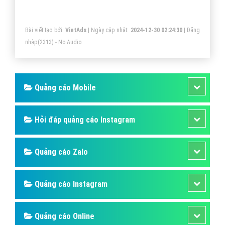
Bài viết tạo bởi:
VietAds
| Ngày cập nhật:
2024-12-30 02:24:30
|
Đăng
nhập
(2313) - No Audio
Quảng cáo Mobile
Hỏi đáp quảng cáo Instagram
Quảng cáo Zalo
Quảng cáo Instagram
Quảng cáo Online