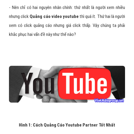
- Nên chỉ có hai nguyên nhân chính: thứ nhất là người xem nhiều
nhưng click
Quảng cáo video youtube
thì quá ít. Thứ hai là người
xem có click quảng cáo nhưng giá click thấp. Vậy chúng ta phải
khắc phục hai vấn đề này như thế nào?
Hình 1: Cách Quảng Cáo Youtube Partner Tốt Nhất