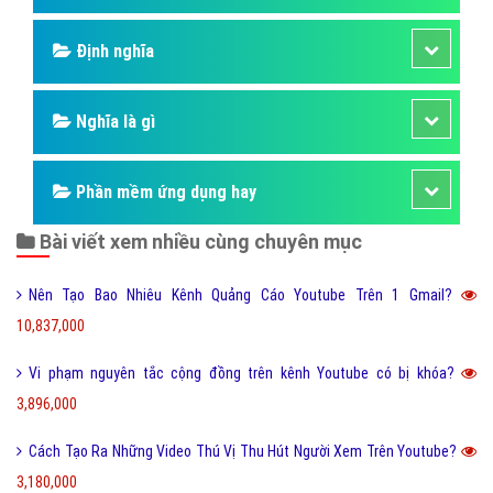
Định nghĩa
Nghĩa là gì
Phần mềm ứng dụng hay
Bài viết xem nhiều cùng chuyên mục
Nên Tạo Bao Nhiêu Kênh Quảng Cáo Youtube Trên 1 Gmail?
10,837,000
Vi phạm nguyên tắc cộng đồng trên kênh Youtube có bị khóa?
3,896,000
Cách Tạo Ra Những Video Thú Vị Thu Hút Người Xem Trên Youtube?
3,180,000