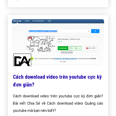
tượng!
Cách download video trên youtube cực kỳ
đơn giản?
Cách download video trên youtube cực kỳ đơn giản?
Bài viết Chia Sẻ về Cách download video Quảng cáo
youtube mà bạn nên biết?