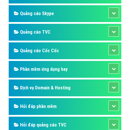
Quảng cáo Skype
Quảng cáo TVC
Quảng cáo Cốc Cốc
Phần mềm ứng dụng hay
Dịch vụ Domain & Hosting
Hỏi đáp phần mềm
Hỏi đáp quảng cáo TVC