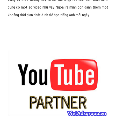
cũng có một số video như vậy. Ngoài ra mình còn dành thêm một
khoảng thời gian nhất định để học tiếng Anh mỗi ngày.