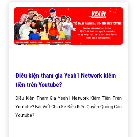
Điều kiện tham gia Yeah1 Network kiếm
tiền trên Youtube?
Điều Kiện Tham Gia Yeah1 Network Kiếm Tiền Trên
Youtube? Bài Viết Chia Sẻ Điều Kiện Quyền Quảng Cáo
Youtube?