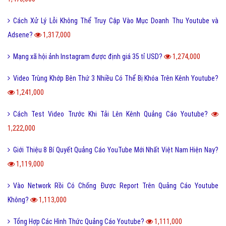
Cách Xử Lý Lỗi Không Thể Truy Cập Vào Mục Doanh Thu Youtube và
Adsene?
1,317,000
Mạng xã hội ảnh Instagram được định giá 35 tỉ USD?
1,274,000
Video Trùng Khớp Bên Thứ 3 Nhiều Có Thể Bị Khóa Trên Kênh Youtube?
1,241,000
Cách Test Video Trước Khi Tải Lên Kênh Quảng Cáo Youtube?
1,222,000
Giới Thiệu 8 Bí Quyết Quảng Cáo YouTube Mới Nhất Việt Nam Hiện Nay?
1,119,000
Vào Network Rồi Có Chống Được Report Trên Quảng Cáo Youtube
Không?
1,113,000
Tổng Hợp Các Hình Thức Quảng Cáo Youtube?
1,111,000