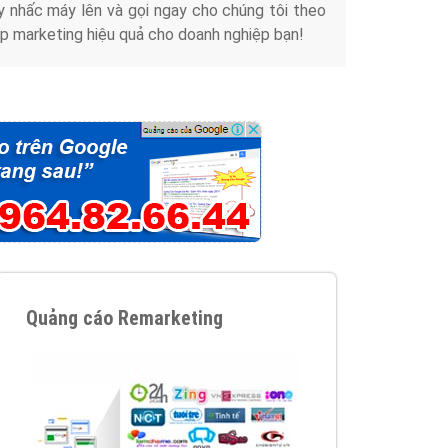
y nhấc máy lên và gọi ngay cho chúng tôi theo
p marketing hiệu quả cho doanh nghiệp bạn!
Quảng cáo Remarketing