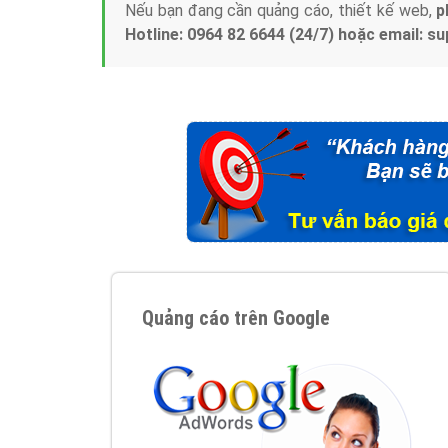
Nếu bạn đang cần quảng cáo, thiết kế web,
p
Hotline: 0964 82 6644 (24/7) hoặc email: 
Quảng cáo trên Google