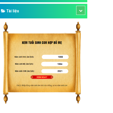
Tài liệu