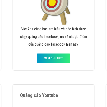
VietAds cùng bạn tìm hiểu về các hình thức
chạy quảng cáo facebook, ưu và nhược điểm
của quảng cáo facebook hiện nay.
XEM CHI TIẾT
Quảng cáo Youtube