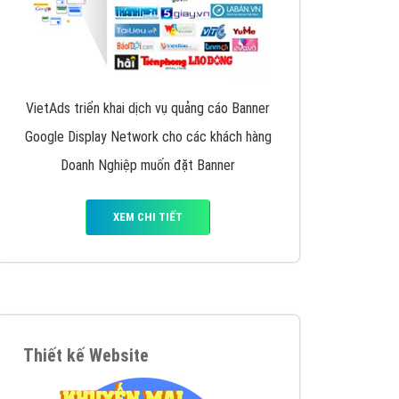
VietAds triển khai dịch vụ quảng cáo Banner
Google Display Network cho các khách hàng
Doanh Nghiệp muốn đặt Banner
XEM CHI TIẾT
Thiết kế Website