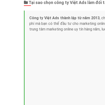
Tại sao chọn công ty Việt Ads làm đối 
Công ty Việt Ads thành lập từ năm 2013
, c
phí mà bạn có thể đầu tư cho marketing on
trung tâm marketing online uy tín hàng năm, l