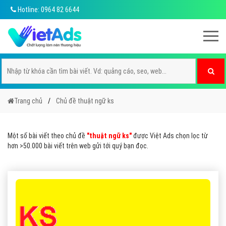
Hotline: 0964 82 6644
Trang chủ
Chủ đề thuật ngữ ks
Một số bài viết theo chủ đề
"thuật ngữ ks"
được Việt Ads chọn lọc từ
hơn >50.000 bài viết trên web gửi tới quý bạn đọc.