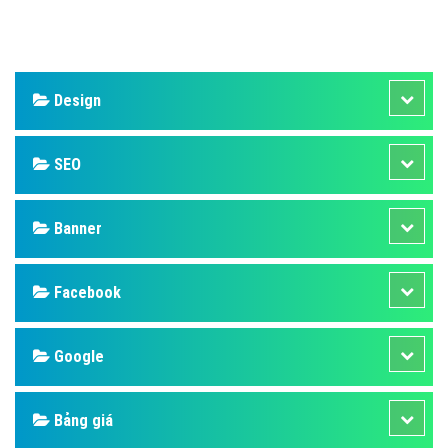
Design
SEO
Banner
Facebook
Google
Bảng giá