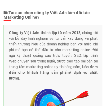
Tại sao chọn công ty Việt Ads làm đối tác
Marketing Online?