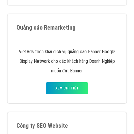
Quảng cáo trên Facebook
VietAds cùng bạn tìm hiểu về các hình thức
chạy quảng cáo facebook, ưu và nhược điểm của
quảng cáo facebook hiện nay.