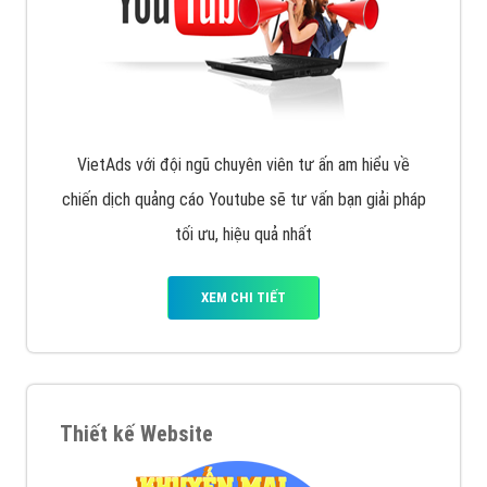
VietAds với đội ngũ chuyên viên tư ấn am hiểu về
chiến dịch quảng cáo Youtube sẽ tư vấn bạn giải pháp
tối ưu, hiệu quả nhất
XEM CHI TIẾT
Thiết kế Website