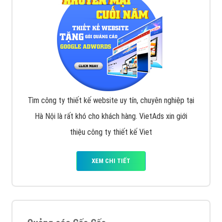
Tìm công ty thiết kế website uy tín, chuyên nghiệp tại
Hà Nội là rất khó cho khách hàng. VietAds xin giới
thiệu công ty thiết kế Viet
XEM CHI TIẾT