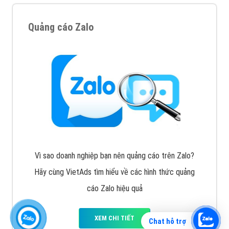
Quảng cáo Zalo
Vì sao doanh nghiệp bạn nên quảng cáo trên Zalo?
Hãy cùng VietAds tìm hiểu về các hình thức quảng
cáo Zalo hiệu quả
XEM CHI TIẾT
Chat hỗ trợ