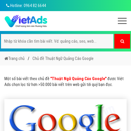
Hotline: 0964 82 6644
Trang chủ
Chủ đề Thuật Ngữ Quảng Cáo Google
Một số bài viết theo chủ đề
"Thuật Ngữ Quảng Cáo Google"
được Việt
Ads chọn lọc từ hơn >50.000 bài viết trên web gửi tới quý bạn đọc.