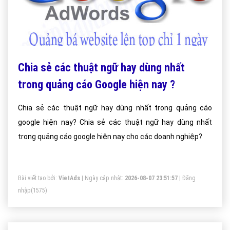
Chia sẻ các thuật ngữ hay dùng nhất
trong quảng cáo Google hiện nay ?
Chia sẻ các thuật ngữ hay dùng nhất trong quảng cáo
google hiện nay? Chia sẻ các thuật ngữ hay dùng nhất
trong quảng cáo google hiện nay cho các doanh nghiệp?
Bài viết tạo bởi:
VietAds
| Ngày cập nhật:
2026-08-07 23:51:57
|
Đăng
nhập
(1575)