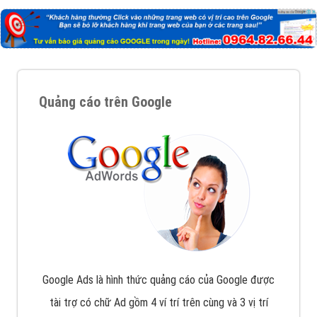
Quảng cáo trên Google
Google Ads là hình thức quảng cáo của Google được
tài trợ có chữ Ad gồm 4 ví trí trên cùng và 3 vị trí