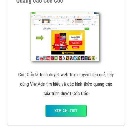
Quảng cáo Cốc Cốc
Cốc Cốc là trình duyệt web trực tuyến hiệu quả, hãy
cùng VietAds tìm hiểu về các hình thức quảng cáo
của trình duyệt Cốc Cốc
XEM CHI TIẾT