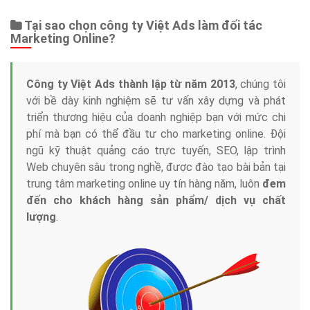
Tại sao chọn công ty Việt Ads làm đối tác
Marketing Online?
Công ty Việt Ads thành lập từ năm 2013
, chúng tôi
với bề dày kinh nghiệm sẽ tư vấn xây dựng và phát
triển thương hiệu của doanh nghiệp bạn với mức chi
phí mà bạn có thể đầu tư cho marketing online. Đội
ngũ kỹ thuật quảng cáo trực tuyến, SEO, lập trình
Web chuyên sâu trong nghề, được đào tạo bài bản tại
trung tâm marketing online uy tín hàng năm, luôn
đem
đến cho khách hàng sản phẩm/ dịch vụ chất
lượng
.