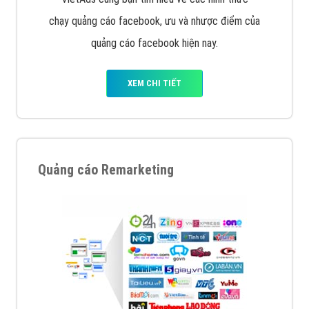
chạy quảng cáo facebook, ưu và nhược điểm của
quảng cáo facebook hiện nay.
XEM CHI TIẾT
Quảng cáo Remarketing