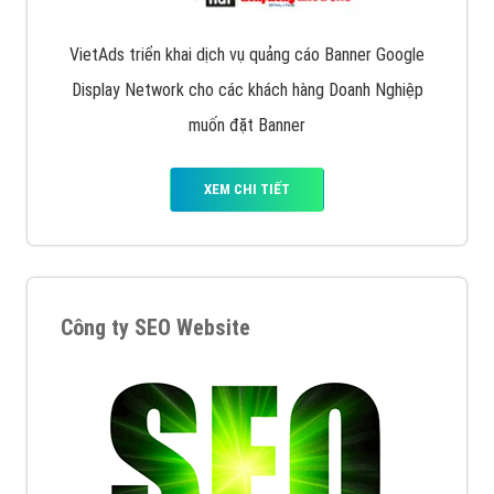
VietAds triển khai dịch vụ quảng cáo Banner Google
Display Network cho các khách hàng Doanh Nghiệp
muốn đặt Banner
XEM CHI TIẾT
Công ty SEO Website