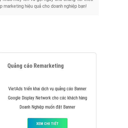
Tài liệu