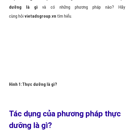
dưỡng là gì
và có những phương pháp nào? Hãy
cùng hỏi
vietadsgroup.vn
tìm hiểu.
Hinh 1:Thực dưỡng là gì?