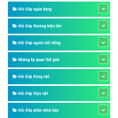
Hỏi đáp ẩm thực
Hỏi đáp du lịch
Hỏi đáp sức khỏe
Hỏi đáp tử vi phong thủy
Hỏi đáp thủ thuật máy tính
Hỏi đáp ngân hàng
Hỏi đáp thương hiệu lớn