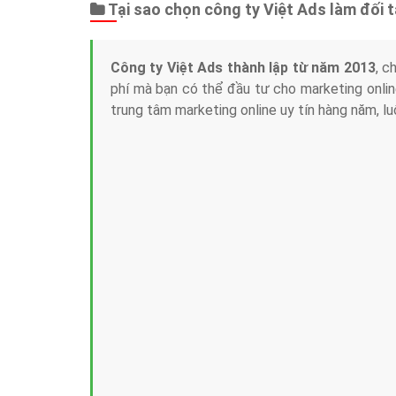
Tại sao chọn công ty Việt Ads làm đối 
Công ty Việt Ads thành lập từ năm 2013
, c
phí mà bạn có thể đầu tư cho marketing on
trung tâm marketing online uy tín hàng năm, l