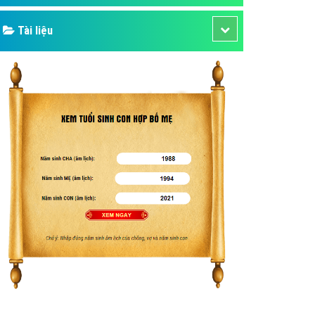
Tài liệu