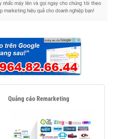
y nhấc máy lên và gọi ngay cho chúng tôi theo
p marketing hiệu quả cho doanh nghiệp bạn!
Quảng cáo Remarketing