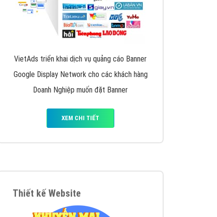
VietAds triển khai dịch vụ quảng cáo Banner
Google Display Network cho các khách hàng
Doanh Nghiệp muốn đặt Banner
XEM CHI TIẾT
Thiết kế Website