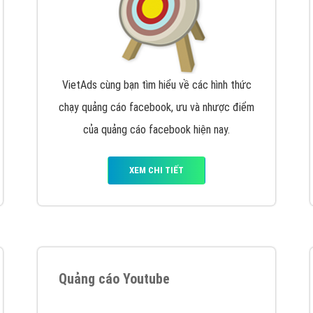
VietAds cùng bạn tìm hiểu về các hình thức
chạy quảng cáo facebook, ưu và nhược điểm
của quảng cáo facebook hiện nay.
XEM CHI TIẾT
Quảng cáo Youtube