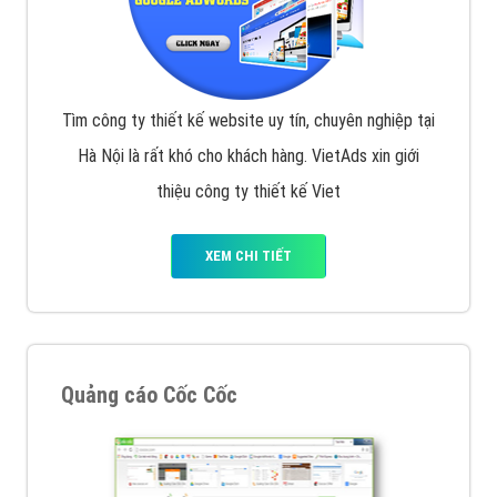
Tìm công ty thiết kế website uy tín, chuyên nghiệp tại
Hà Nội là rất khó cho khách hàng. VietAds xin giới
thiệu công ty thiết kế Viet
XEM CHI TIẾT
Quảng cáo Cốc Cốc