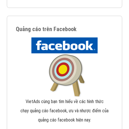
Quảng cáo trên Facebook
VietAds cùng bạn tìm hiểu về các hình thức
chạy quảng cáo facebook, ưu và nhược điểm của
quảng cáo facebook hiện nay.