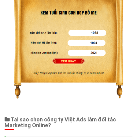
Tại sao chọn công ty Việt Ads làm đối tác
Marketing Online?