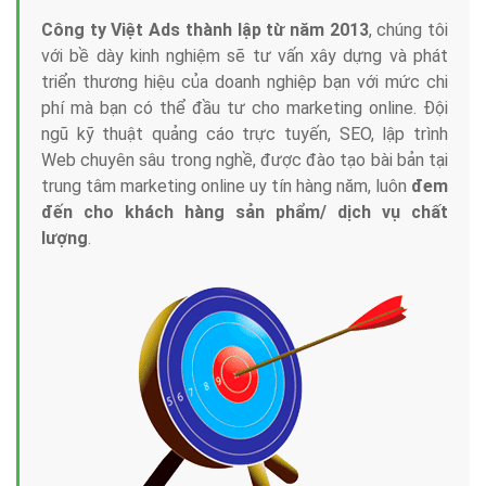
Công ty Việt Ads thành lập từ năm 2013
, chúng tôi
với bề dày kinh nghiệm sẽ tư vấn xây dựng và phát
triển thương hiệu của doanh nghiệp bạn với mức chi
phí mà bạn có thể đầu tư cho marketing online. Đội
ngũ kỹ thuật quảng cáo trực tuyến, SEO, lập trình
Web chuyên sâu trong nghề, được đào tạo bài bản tại
trung tâm marketing online uy tín hàng năm, luôn
đem
đến cho khách hàng sản phẩm/ dịch vụ chất
lượng
.