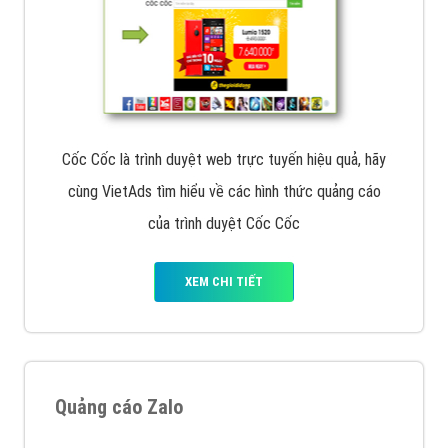
Cốc Cốc là trình duyệt web trực tuyến hiệu quả, hãy
cùng VietAds tìm hiểu về các hình thức quảng cáo
của trình duyệt Cốc Cốc
XEM CHI TIẾT
Quảng cáo Zalo