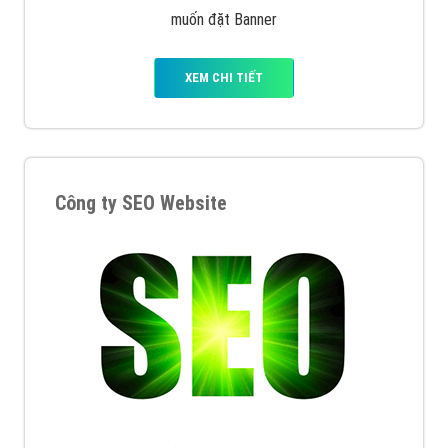
muốn đặt Banner
XEM CHI TIẾT
Công ty SEO Website