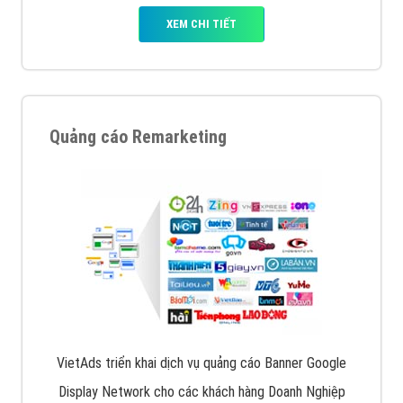
XEM CHI TIẾT
Quảng cáo Remarketing
VietAds triển khai dịch vụ quảng cáo Banner Google
Display Network cho các khách hàng Doanh Nghiệp