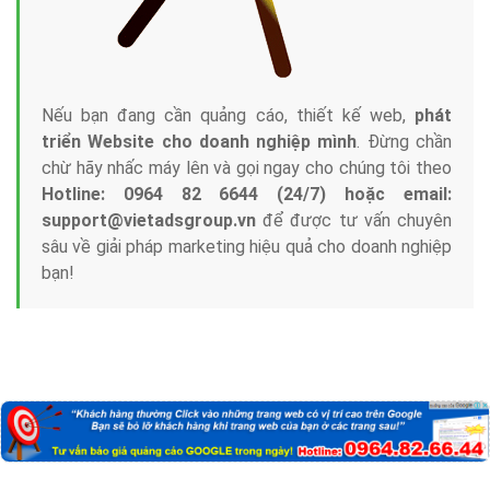
Nếu bạn đang cần quảng cáo, thiết kế web,
phát
triển Website cho doanh nghiệp mình
. Đừng chần
chừ hãy nhấc máy lên và gọi ngay cho chúng tôi theo
Hotline: 0964 82 6644 (24/7) hoặc email:
support@vietadsgroup.vn
để được tư vấn chuyên
sâu về giải pháp marketing hiệu quả cho doanh nghiệp
bạn!