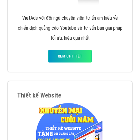
VietAds với đội ngũ chuyên viên tư ấn am hiểu về
chiến dịch quảng cáo Youtube sẽ tư vấn bạn giải pháp
tối ưu, hiệu quả nhất
XEM CHI TIẾT
Thiết kế Website