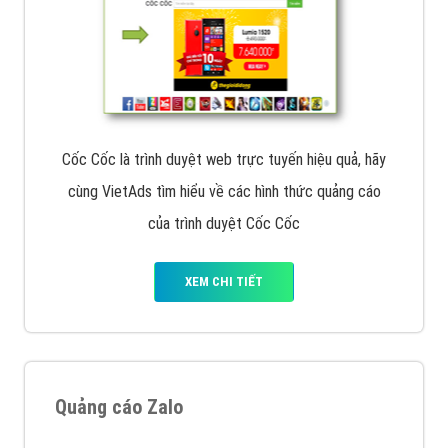
Cốc Cốc là trình duyệt web trực tuyến hiệu quả, hãy
cùng VietAds tìm hiểu về các hình thức quảng cáo
của trình duyệt Cốc Cốc
XEM CHI TIẾT
Quảng cáo Zalo