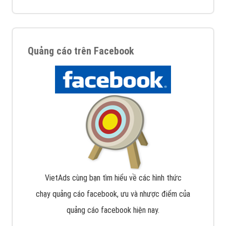
Quảng cáo trên Facebook
VietAds cùng bạn tìm hiểu về các hình thức
chạy quảng cáo facebook, ưu và nhược điểm của
quảng cáo facebook hiện nay.