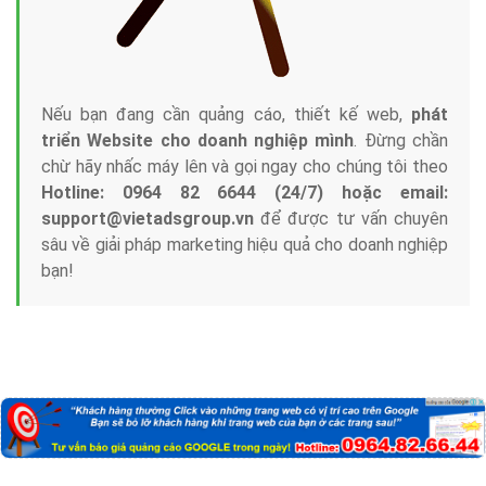
Nếu bạn đang cần quảng cáo, thiết kế web,
phát
triển Website cho doanh nghiệp mình
. Đừng chần
chừ hãy nhấc máy lên và gọi ngay cho chúng tôi theo
Hotline: 0964 82 6644 (24/7) hoặc email:
support@vietadsgroup.vn
để được tư vấn chuyên
sâu về giải pháp marketing hiệu quả cho doanh nghiệp
bạn!