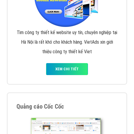
Tìm công ty thiết kế website uy tín, chuyên nghiệp tại
Hà Nội là rất khó cho khách hàng. VietAds xin giới
thiệu công ty thiết kế Viet
XEM CHI TIẾT
Quảng cáo Cốc Cốc