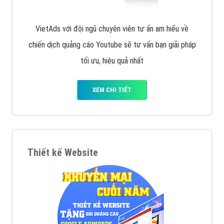
VietAds với đội ngũ chuyên viên tư ấn am hiểu về
chiến dịch quảng cáo Youtube sẽ tư vấn bạn giải pháp
tối ưu, hiệu quả nhất
XEM CHI TIẾT
Thiết kế Website