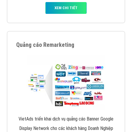
XEM CHI TIẾT
Quảng cáo Remarketing
VietAds triển khai dịch vụ quảng cáo Banner Google
Display Network cho các khách hàng Doanh Nghiệp