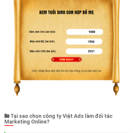
Tại sao chọn công ty Việt Ads làm đối tác
Marketing Online?