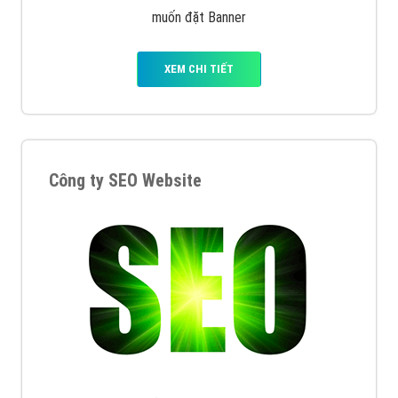
muốn đặt Banner
XEM CHI TIẾT
Công ty SEO Website