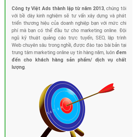
Công ty Việt Ads thành lập từ năm 2013
, chúng tôi
với bề dày kinh nghiệm sẽ tư vấn xây dựng và phát
triển thương hiệu của doanh nghiệp bạn với mức chi
phí mà bạn có thể đầu tư cho marketing online. Đội
ngũ kỹ thuật quảng cáo trực tuyến, SEO, lập trình
Web chuyên sâu trong nghề, được đào tạo bài bản tại
trung tâm marketing online uy tín hàng năm, luôn
đem
đến cho khách hàng sản phẩm/ dịch vụ chất
lượng
.