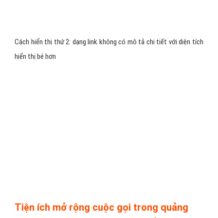
Cách hiển thị thứ 2: dạng link không có mô tả chi tiết với diện tích
hiển thị bé hơn
Tiện ích mở rộng cuộc gọi trong quảng