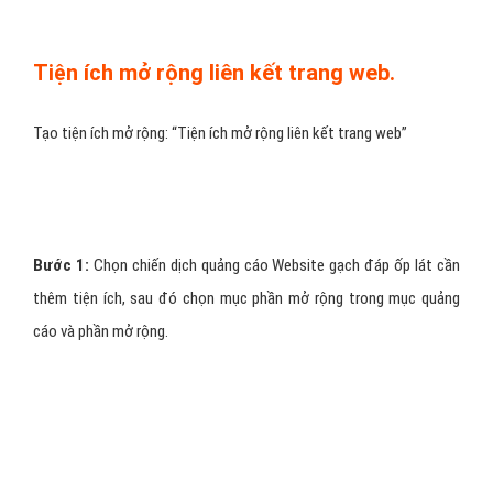
Tiện ích mở rộng liên kết trang web.
Tạo tiện ích mở rộng: “Tiện ích mở rộng liên kết trang web”
Bước 1:
Chọn chiến dịch quảng cáo Website gạch đáp ốp lát cần
thêm tiện ích, sau đó chọn mục phần mở rộng trong mục quảng
cáo và phần mở rộng.