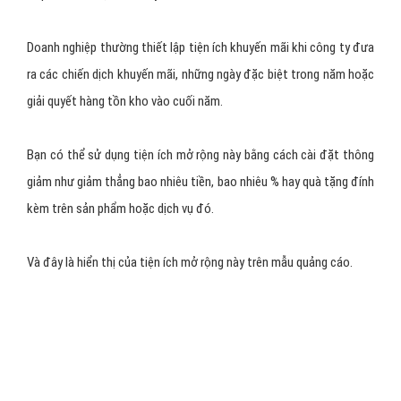
Doanh nghiệp thường thiết lập tiện ích khuyến mãi khi công ty đưa
ra các chiến dịch khuyến mãi, những ngày đặc biệt trong năm hoặc
giải quyết hàng tồn kho vào cuối năm.
Bạn có thể sử dụng tiện ích mở rộng này bằng cách cài đặt thông
giảm như giảm thẳng bao nhiêu tiền, bao nhiêu % hay quà tặng đính
kèm trên sản phẩm hoặc dịch vụ đó.
Và đây là hiển thị của tiện ích mở rộng này trên mẫu quảng cáo.