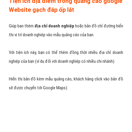
Tiện ích địa điểm trong quảng cáo google
Website gạch đáp ốp lát
Giúp bạn thêm
địa chỉ doanh nghiệp
hoặc bản đồ chỉ đường hiển
thị vị trí doanh nghiệp vào mẫu quảng cáo của bạn.
Với tiện ích này, bạn có thể thêm đồng thời nhiều địa chỉ doanh
nghiệp của bạn (ví dụ đối với doanh nghiệp có nhiều chi nhánh).
Hiển thị bản đồ kèm mẫu quảng cáo, khách hàng click vào bản đồ
sẽ được chuyển tới Google Maps).