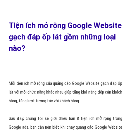
Tiện ích mở rộng Google Website
gạch đáp ốp lát gồm những loại
nào?
Mỗi tiện ích mở rộng của quảng cáo Google Website gạch đáp ốp
lát với mỗi chức năng khác nhau giúp tăng khả năng tiếp cận khách
hàng, tăng lượt tương tác với khách hàng.
Sau đây, chúng tôi sẽ giới thiệu bạn 8 tiện ích mở rộng trong
Google ads, bạn cần nên biết khi chạy quảng cáo Google Website