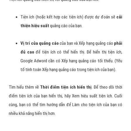
Tiện ích (hoặc kết hợp các tiện ích) được dự đoán sẽ
cải
thiện hiệu suất
quảng cáo của bạn.
Vị trí của quảng cáo
của bạn và Xếp hạng quảng cáo
phải
đủ cao
để tiện ích có thể hiển thị. Để hiển thị tiện ích,
Google Adword cần có Xếp hạng quảng cáo tối thiểu. (Yếu
tố tính toán Xếp hạng quảng cáo trong tiện ích của bạn).
Tìm hiểu thêm về
Thời điểm tiện ích hiển thị
. Để theo dõi thời
điểm tiện ích của bạn hiển thị, hãy Xem hiệu suất tiện ích. Cuối
cùng, bạn có thể tìm hướng dẫn để Làm cho tiện ích của bạn có
nhiều khả năng hiển thị hơn.