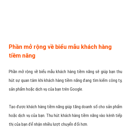
Phần mở rộng về biểu mẫu khách hàng
tiềm năng
Phần mở rộng về biểu mẫu khách hàng tiềm năng sẽ giúp bạn thu
hút sự quan tâm khi khách hàng tiềm năng đang tìm kiếm công ty,
sản phẩm hoặc dịch vụ của bạn trên Google.
Tạo được khách hàng tiềm năng giúp tăng doanh số cho sản phẩm
hoặc dịch vụ của bạn. Thu hút khách hàng tiềm năng vào kênh tiếp
thị của bạn để nhận nhiều lượt chuyển đổi hơn.