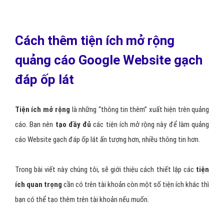
Cách thêm tiện ích mở rộng
quảng cáo Google Website gạch
đáp ốp lát
Tiện ích mở rộng
là những “thông tin thêm” xuất hiện trên quảng
cáo. Bạn nên
tạo đầy đủ
các tiện ích mở rộng này để làm quảng
cáo Website gạch đáp ốp lát ấn tượng hơn, nhiều thông tin hơn.
Trong bài viết này chúng tôi, sẽ giới thiệu cách thiết lập các
tiện
ích quan trọng
cần có trên tài khoản còn một số tiện ích khác thì
bạn có thể tạo thêm trên tài khoản nếu muốn.