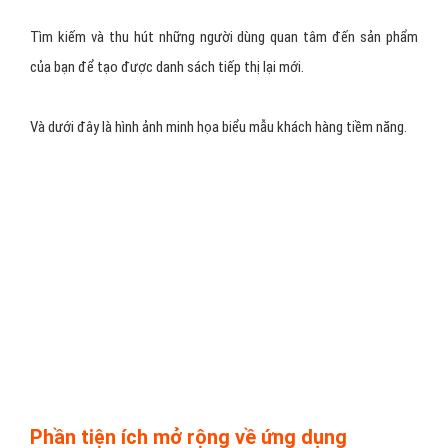
Tìm kiếm và thu hút những người dùng quan tâm đến sản phẩm
của bạn để tạo được danh sách tiếp thị lại mới.
Và dưới đây là hình ảnh minh họa biểu mẫu khách hàng tiềm năng.
Phần tiện ích mở rộng về ứng dụng