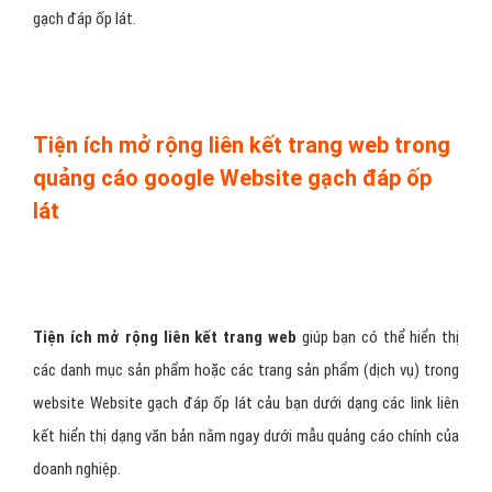
gạch đáp ốp lát.
Tiện ích mở rộng liên kết trang web trong
quảng cáo google Website gạch đáp ốp
lát
Tiện ích mở rộng liên kết trang web
giúp bạn có thể hiển thị
các danh mục sản phẩm hoặc các trang sản phẩm (dịch vụ) trong
website Website gạch đáp ốp lát cảu bạn dưới dạng các link liên
kết hiển thị dạng văn bản nằm ngay dưới mẫu quảng cáo chính của
doanh nghiệp.