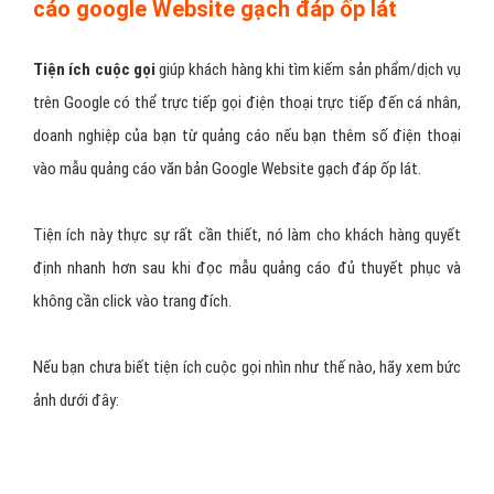
cáo google Website gạch đáp ốp lát
Tiện ích cuộc gọi
giúp khách hàng khi tìm kiếm sản phẩm/dịch vụ
trên Google có thể trực tiếp gọi điện thoại trực tiếp đến cá nhân,
doanh nghiệp của bạn từ quảng cáo nếu bạn thêm số điện thoại
vào mẫu quảng cáo văn bản Google Website gạch đáp ốp lát.
Tiện ích này thực sự rất cần thiết, nó làm cho khách hàng quyết
định nhanh hơn sau khi đọc mẫu quảng cáo đủ thuyết phục và
không cần click vào trang đích.
Nếu bạn chưa biết tiện ích cuộc gọi nhìn như thế nào, hãy xem bức
ảnh dưới đây: