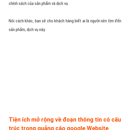
chính sách của sản phẩm và dịch vụ.
Nói cách khác, bạn sẽ cho khách hàng biết ai là người nên tìm đến
sản phẩm, dịch vụ này.
Tiện ích mở rộng về đoạn thông tin có cấu
trúc trong quảng cáo google Website