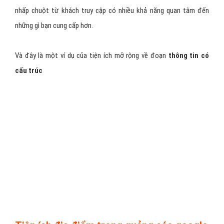
nhấp chuột từ khách truy cập có nhiều khả năng quan tâm đến
những gì bạn cung cấp hơn.
Và đây là một ví dụ của tiện ích mở rộng về đoạn
thông tin có
cấu trúc