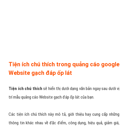
Tiện ích chú thích trong quảng cáo google
Website gạch đáp ốp lát
Tiện ích chú thích
sẽ hiển thị dưới dạng văn bản ngay sau dưới vị
trí mẫu quảng cáo Website gạch đáp ốp lát của bạn.
Các tiện ích chú thích này mô tả, giới thiệu hay cung cấp những
thông tin khác nhau về đặc điểm, công dụng, hiệu quả, giảm giá,