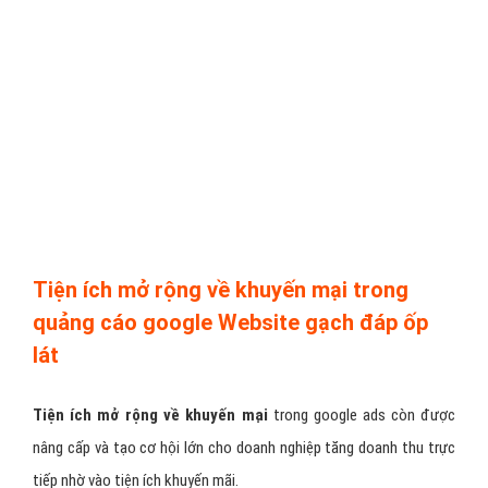
Tiện ích mở rộng về khuyến mại trong
quảng cáo google Website gạch đáp ốp
lát
Tiện ích mở rộng về khuyến mại
trong google ads còn được
nâng cấp và tạo cơ hội lớn cho doanh nghiệp tăng doanh thu trực
tiếp nhờ vào tiện ích khuyến mãi.