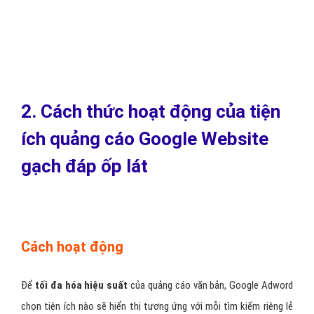
2. Cách thức hoạt động của tiện
ích quảng cáo Google Website
gạch đáp ốp lát
Cách hoạt động
Để
tối đa hóa hiệu suất
của quảng cáo văn bản, Google Adword
chọn tiện ích nào sẽ hiển thị tương ứng với mỗi tìm kiếm riêng lẻ