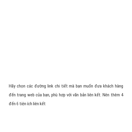
Hãy chọn các đường link chi tiết mà bạn muốn đưa khách hàng
đến trang web của bạn, phù hợp với văn bản liên kết. Nên thêm 4
đến 6 tiện ích liên kết