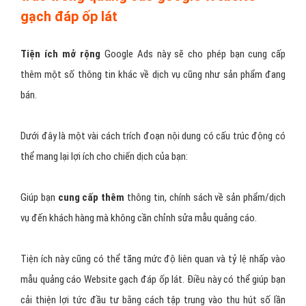
gạch đáp ốp lát
Tiện ích mở rộng
Google Ads này sẽ cho phép bạn cung cấp
thêm một số thông tin khác về dịch vụ cũng như sản phẩm đang
bán.
Dưới đây là một vài cách trích đoạn nội dung có cấu trúc động có
thể mang lại lợi ích cho chiến dịch của bạn:
Giúp bạn
cung cấp thêm
thông tin, chính sách về sản phẩm/dịch
vụ đến khách hàng mà không cần chỉnh sửa mẫu quảng cáo.
Tiện ích này cũng có thể tăng mức độ liên quan và tỷ lệ nhấp vào
mẫu quảng cáo Website gạch đáp ốp lát. Điều này có thể giúp bạn
cải thiện lợi tức đầu tư bằng cách tập trung vào thu hút số lần