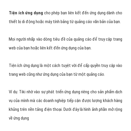
Tiện ích ứng dụng
cho phép bạn liên kết đến ứng dụng dành cho
thiết bị di động hoặc máy tính bảng từ quảng cáo văn bản của bạn.
Mọi người nhấp vào dòng tiêu đề của quảng cáo để truy cập trang
web của bạn hoặc liên kết đến ứng dụng của bạn.
Tiện ích ứng dụng là một cách tuyệt vời để cấp quyền truy cập vào
trang web cũng như ứng dụng của bạn từ một quảng cáo.
Ví dụ: Tiki nhờ vào sự phát triển ứng dụng riêng cho sản phẩm dịch
vụ của mình mà các doanh nghiệp tiếp cận được lượng khách hàng
khủng trên nền tảng điện thoại. Dưới đây là hình ảnh phần mở rộng
về ứng dụng