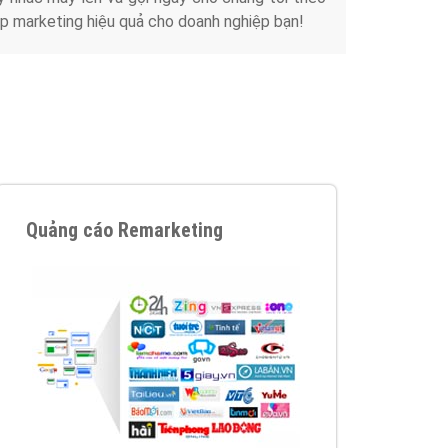
Tài liệu