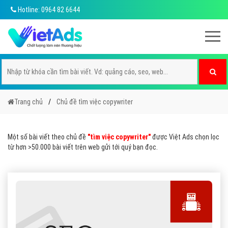
Hotline: 0964 82 6644
Trang chủ
Chủ đề tìm việc copywriter
Một số bài viết theo chủ đề
"tìm việc copywriter"
được Việt Ads chọn lọc
từ hơn >50.000 bài viết trên web gửi tới quý bạn đọc.