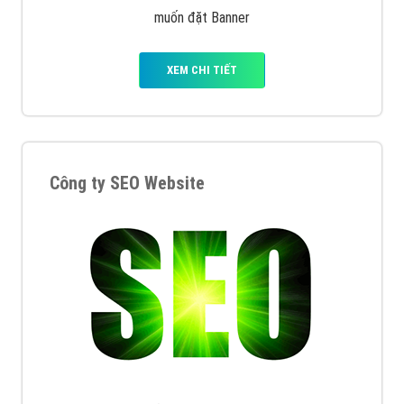
muốn đặt Banner
XEM CHI TIẾT
Công ty SEO Website