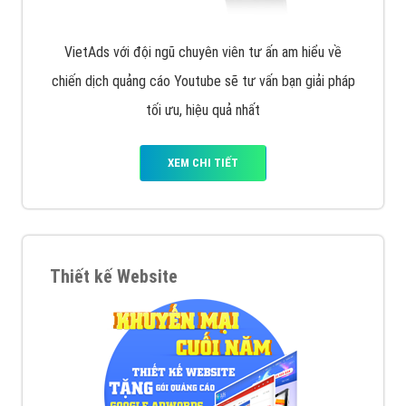
VietAds với đội ngũ chuyên viên tư ấn am hiểu về
chiến dịch quảng cáo Youtube sẽ tư vấn bạn giải pháp
tối ưu, hiệu quả nhất
XEM CHI TIẾT
Thiết kế Website