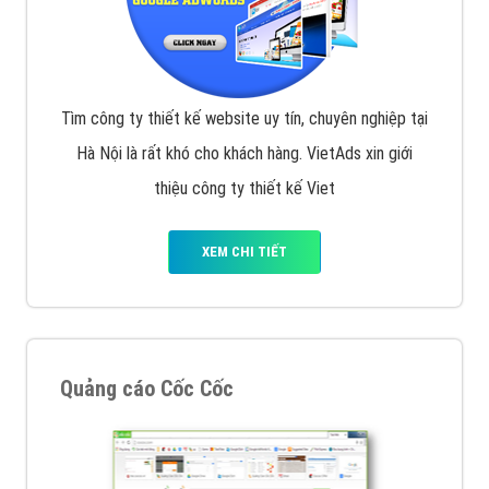
Tìm công ty thiết kế website uy tín, chuyên nghiệp tại
Hà Nội là rất khó cho khách hàng. VietAds xin giới
thiệu công ty thiết kế Viet
XEM CHI TIẾT
Quảng cáo Cốc Cốc