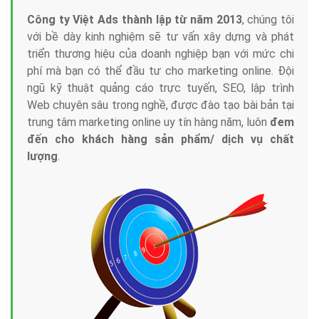
Công ty Việt Ads thành lập từ năm 2013
, chúng tôi
với bề dày kinh nghiệm sẽ tư vấn xây dựng và phát
triển thương hiệu của doanh nghiệp bạn với mức chi
phí mà bạn có thể đầu tư cho marketing online. Đội
ngũ kỹ thuật quảng cáo trực tuyến, SEO, lập trình
Web chuyên sâu trong nghề, được đào tạo bài bản tại
trung tâm marketing online uy tín hàng năm, luôn
đem
đến cho khách hàng sản phẩm/ dịch vụ chất
lượng
.