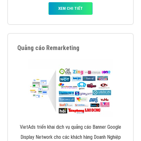
XEM CHI TIẾT
Quảng cáo Remarketing
VietAds triển khai dịch vụ quảng cáo Banner Google
Display Network cho các khách hàng Doanh Nghiệp