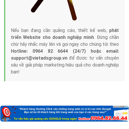
Nếu bạn đang cần quảng cáo, thiết kế web,
phát
triển Website cho doanh nghiệp mình
. Đừng chần
chừ hãy nhấc máy lên và gọi ngay cho chúng tôi theo
Hotline: 0964 82 6644 (24/7) hoặc email:
support@vietadsgroup.vn
để được tư vấn chuyên
sâu về giải pháp marketing hiệu quả cho doanh nghiệp
bạn!