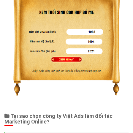
Tại sao chọn công ty Việt Ads làm đối tác
Marketing Online?