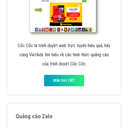
Cốc Cốc là trình duyệt web trực tuyến hiệu quả, hãy
cùng VietAds tìm hiểu về các hình thức quảng cáo
của trình duyệt Cốc Cốc
XEM CHI TIẾT
Quảng cáo Zalo