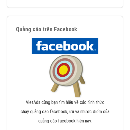
Quảng cáo trên Facebook
VietAds cùng bạn tìm hiểu về các hình thức
chạy quảng cáo facebook, ưu và nhược điểm của
quảng cáo facebook hiện nay.