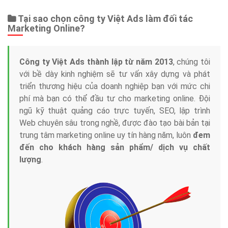
Tại sao chọn công ty Việt Ads làm đối tác
Marketing Online?
Công ty Việt Ads thành lập từ năm 2013
, chúng tôi
với bề dày kinh nghiệm sẽ tư vấn xây dựng và phát
triển thương hiệu của doanh nghiệp bạn với mức chi
phí mà bạn có thể đầu tư cho marketing online. Đội
ngũ kỹ thuật quảng cáo trực tuyến, SEO, lập trình
Web chuyên sâu trong nghề, được đào tạo bài bản tại
trung tâm marketing online uy tín hàng năm, luôn
đem
đến cho khách hàng sản phẩm/ dịch vụ chất
lượng
.