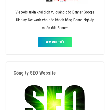
VietAds triển khai dịch vụ quảng cáo Banner Google
Display Network cho các khách hàng Doanh Nghiệp
muốn đặt Banner
XEM CHI TIẾT
Công ty SEO Website