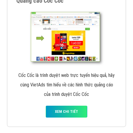
Quảng cáo Cốc Cốc
Cốc Cốc là trình duyệt web trực tuyến hiệu quả, hãy
cùng VietAds tìm hiểu về các hình thức quảng cáo
của trình duyệt Cốc Cốc
XEM CHI TIẾT