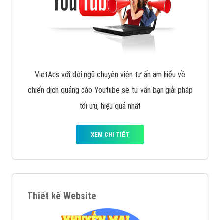
VietAds với đội ngũ chuyên viên tư ấn am hiểu về
chiến dịch quảng cáo Youtube sẽ tư vấn bạn giải pháp
tối ưu, hiệu quả nhất
XEM CHI TIẾT
Thiết kế Website