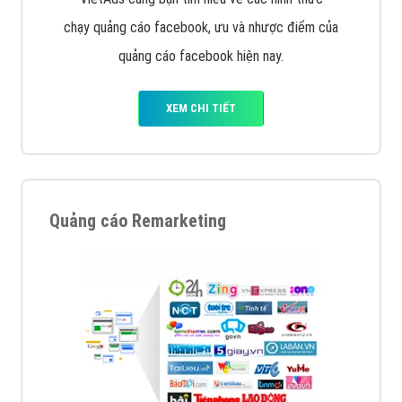
chạy quảng cáo facebook, ưu và nhược điểm của
quảng cáo facebook hiện nay.
XEM CHI TIẾT
Quảng cáo Remarketing