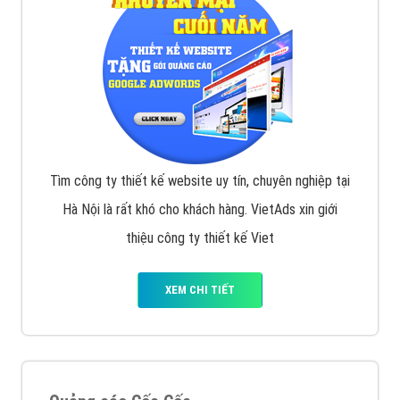
Tìm công ty thiết kế website uy tín, chuyên nghiệp tại
Hà Nội là rất khó cho khách hàng. VietAds xin giới
thiệu công ty thiết kế Viet
XEM CHI TIẾT