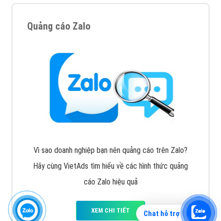
Quảng cáo Zalo
Vì sao doanh nghiệp bạn nên quảng cáo trên Zalo?
Hãy cùng VietAds tìm hiểu về các hình thức quảng
cáo Zalo hiệu quả
XEM CHI TIẾT
Chat hỗ trợ