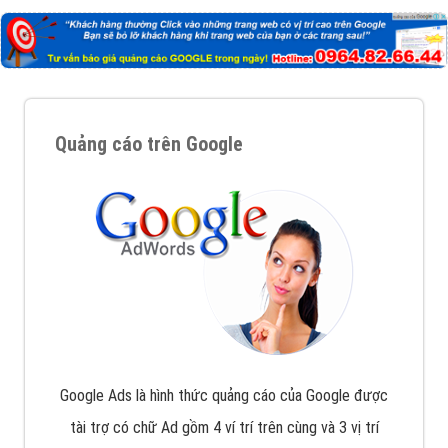
Quảng cáo trên Google
Google Ads là hình thức quảng cáo của Google được
tài trợ có chữ Ad gồm 4 ví trí trên cùng và 3 vị trí