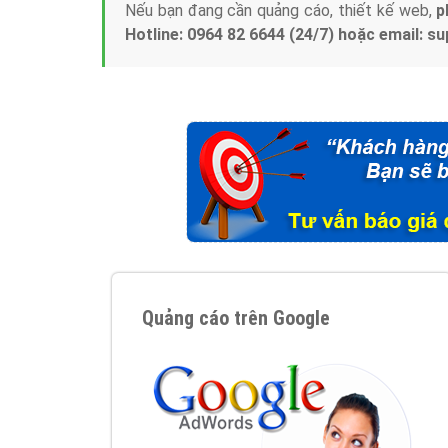
Nếu bạn đang cần quảng cáo, thiết kế web,
p
Hotline: 0964 82 6644 (24/7) hoặc email: 
Quảng cáo trên Google