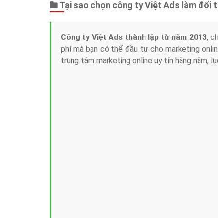
Tại sao chọn công ty Việt Ads làm đối 
Công ty Việt Ads thành lập từ năm 2013
, c
phí mà bạn có thể đầu tư cho marketing on
trung tâm marketing online uy tín hàng năm, l