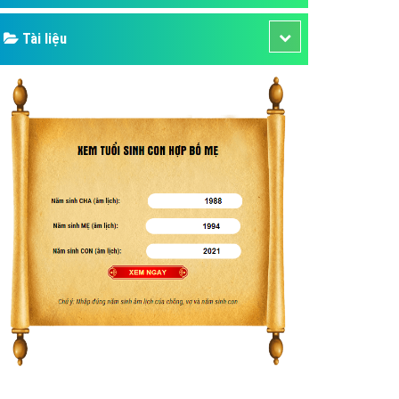
Tài liệu