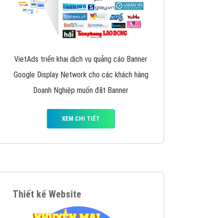
VietAds triển khai dịch vụ quảng cáo Banner
Google Display Network cho các khách hàng
Doanh Nghiệp muốn đặt Banner
XEM CHI TIẾT
Thiết kế Website