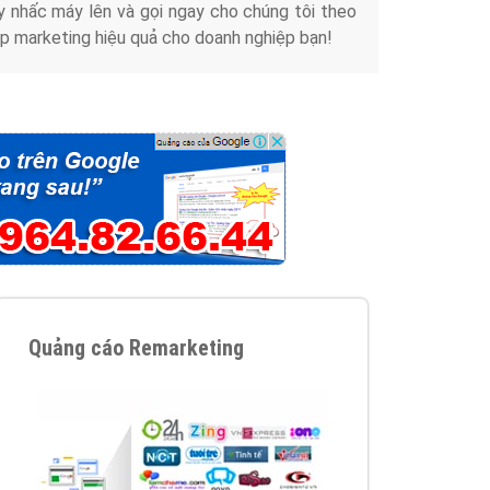
y nhấc máy lên và gọi ngay cho chúng tôi theo
p marketing hiệu quả cho doanh nghiệp bạn!
Quảng cáo Remarketing