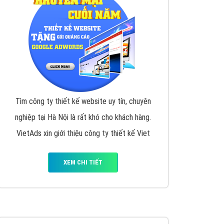
Tìm công ty thiết kế website uy tín, chuyên
nghiệp tại Hà Nội là rất khó cho khách hàng.
VietAds xin giới thiệu công ty thiết kế Viet
XEM CHI TIẾT