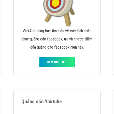
VietAds cùng bạn tìm hiểu về các hình thức
chạy quảng cáo facebook, ưu và nhược điểm
của quảng cáo facebook hiện nay.
XEM CHI TIẾT
Quảng cáo Youtube