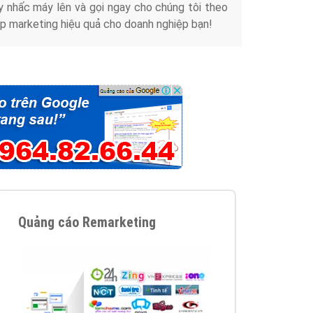
y nhấc máy lên và gọi ngay cho chúng tôi theo
p marketing hiệu quả cho doanh nghiệp bạn!
Quảng cáo Remarketing