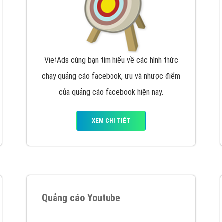
VietAds cùng bạn tìm hiểu về các hình thức
chạy quảng cáo facebook, ưu và nhược điểm
của quảng cáo facebook hiện nay.
XEM CHI TIẾT
Quảng cáo Youtube