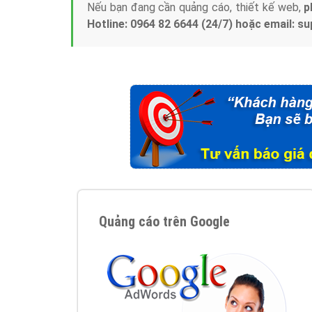
Nếu bạn đang cần quảng cáo, thiết kế web,
p
Hotline: 0964 82 6644 (24/7) hoặc email: 
Quảng cáo trên Google