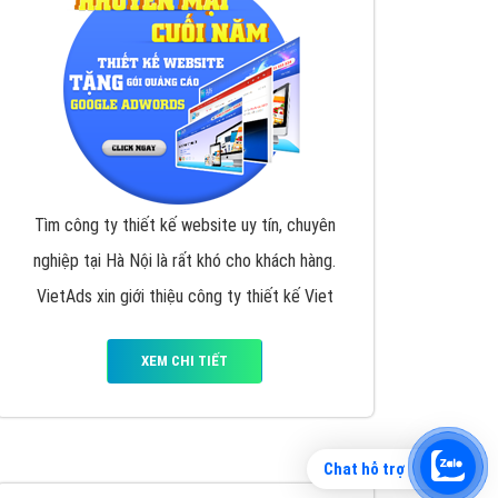
Tìm công ty thiết kế website uy tín, chuyên
nghiệp tại Hà Nội là rất khó cho khách hàng.
VietAds xin giới thiệu công ty thiết kế Viet
XEM CHI TIẾT
Chat hỗ trợ