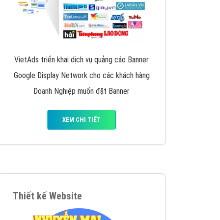
VietAds triển khai dịch vụ quảng cáo Banner
Google Display Network cho các khách hàng
Doanh Nghiệp muốn đặt Banner
XEM CHI TIẾT
Thiết kế Website