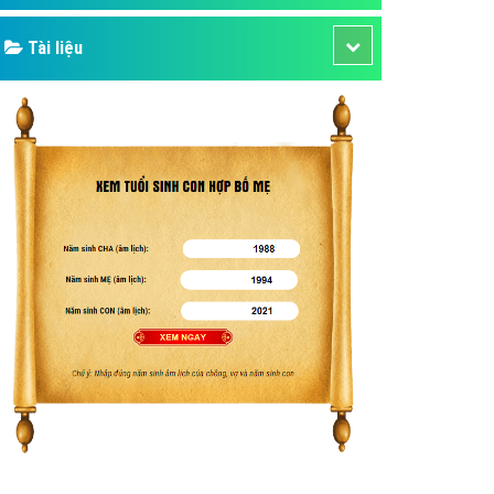
Tài liệu