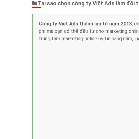
Tại sao chọn công ty Việt Ads làm đối 
Công ty Việt Ads thành lập từ năm 2013
, c
phí mà bạn có thể đầu tư cho marketing on
trung tâm marketing online uy tín hàng năm, l