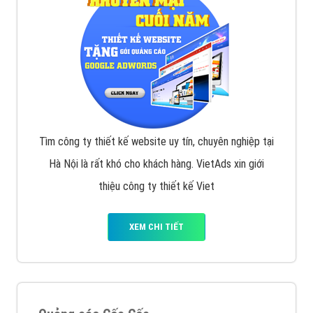
Tìm công ty thiết kế website uy tín, chuyên nghiệp tại
Hà Nội là rất khó cho khách hàng. VietAds xin giới
thiệu công ty thiết kế Viet
XEM CHI TIẾT