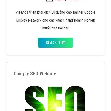
VietAds triển khai dịch vụ quảng cáo Banner Google
Display Network cho các khách hàng Doanh Nghiệp
muốn đặt Banner
XEM CHI TIẾT
Công ty SEO Website