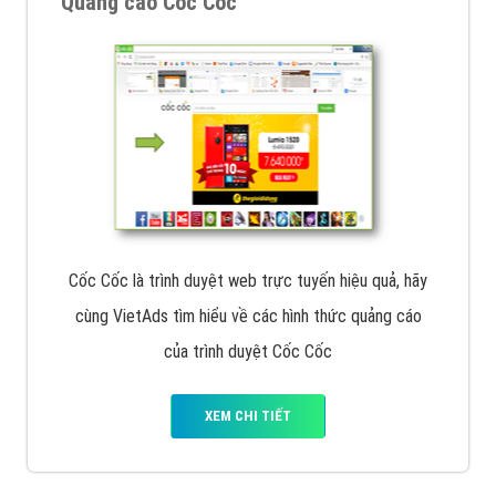
Quảng cáo Cốc Cốc
Cốc Cốc là trình duyệt web trực tuyến hiệu quả, hãy
cùng VietAds tìm hiểu về các hình thức quảng cáo
của trình duyệt Cốc Cốc
XEM CHI TIẾT