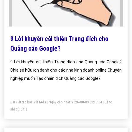
9 Lời khuyên cải thiện Trang đích cho
Quảng cáo Google?
9 Lời khuyên cải thiện Trang đích cho Quảng cáo Google?
Chia sẻ hữu ích dành cho các nhà kinh doanh online Chuyên
nghiệp muốn Tạo chiến dịch Quảng cáo Google?
Bài viết tạo bởi:
VietAds
| Ngày cập nhật:
2026-08-03 01:17:34
|
Đăng
nhập
(1641)