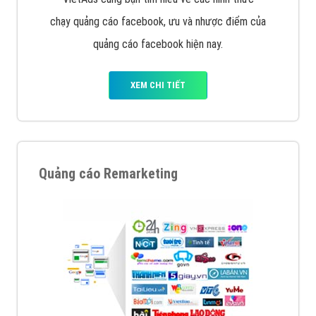
chạy quảng cáo facebook, ưu và nhược điểm của
quảng cáo facebook hiện nay.
XEM CHI TIẾT
Quảng cáo Remarketing