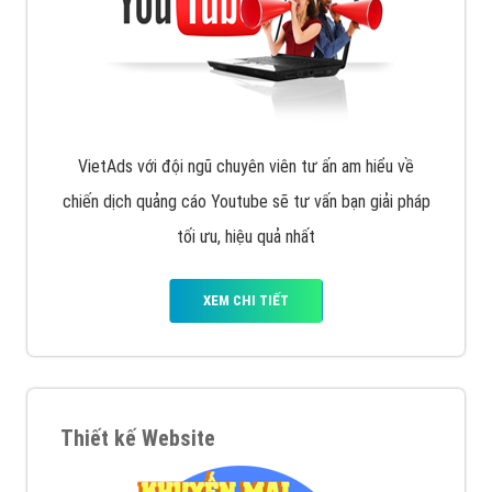
VietAds với đội ngũ chuyên viên tư ấn am hiểu về
chiến dịch quảng cáo Youtube sẽ tư vấn bạn giải pháp
tối ưu, hiệu quả nhất
XEM CHI TIẾT
Thiết kế Website