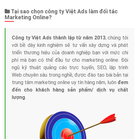
Tại sao chọn công ty Việt Ads làm đối tác
Marketing Online?
Công ty Việt Ads thành lập từ năm 2013
, chúng tôi
với bề dày kinh nghiệm sẽ tư vấn xây dựng và phát
triển thương hiệu của doanh nghiệp bạn với mức chi
phí mà bạn có thể đầu tư cho marketing online. Đội
ngũ kỹ thuật quảng cáo trực tuyến, SEO, lập trình
Web chuyên sâu trong nghề, được đào tạo bài bản tại
trung tâm marketing online uy tín hàng năm, luôn
đem
đến cho khách hàng sản phẩm/ dịch vụ chất
lượng
.