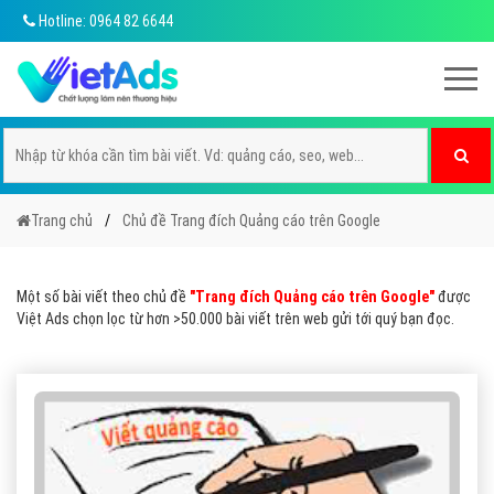
Hotline: 0964 82 6644
Trang chủ
Chủ đề Trang đích Quảng cáo trên Google
Một số bài viết theo chủ đề
"Trang đích Quảng cáo trên Google"
được
Việt Ads chọn lọc từ hơn >50.000 bài viết trên web gửi tới quý bạn đọc.