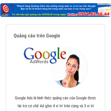
Quảng cáo trên Google
Google Ads là hình thức quảng cáo của Google được
tài trợ có chữ Ad gồm 4 ví trí trên cùng và 3 vị trí