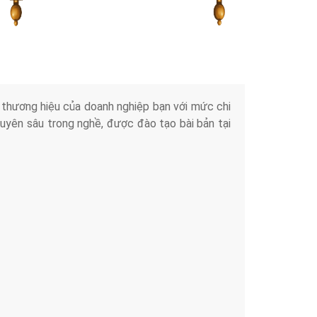
Tài liệu