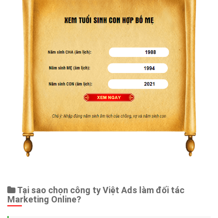
Tại sao chọn công ty Việt Ads làm đối tác
Marketing Online?