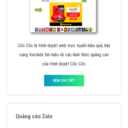
Cốc Cốc là trình duyệt web trực tuyến hiệu quả, hãy
cùng VietAds tìm hiểu về các hình thức quảng cáo
của trình duyệt Cốc Cốc
XEM CHI TIẾT
Quảng cáo Zalo