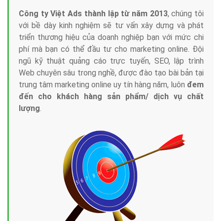
Công ty Việt Ads thành lập từ năm 2013
, chúng tôi
với bề dày kinh nghiệm sẽ tư vấn xây dựng và phát
triển thương hiệu của doanh nghiệp bạn với mức chi
phí mà bạn có thể đầu tư cho marketing online. Đội
ngũ kỹ thuật quảng cáo trực tuyến, SEO, lập trình
Web chuyên sâu trong nghề, được đào tạo bài bản tại
trung tâm marketing online uy tín hàng năm, luôn
đem
đến cho khách hàng sản phẩm/ dịch vụ chất
lượng
.