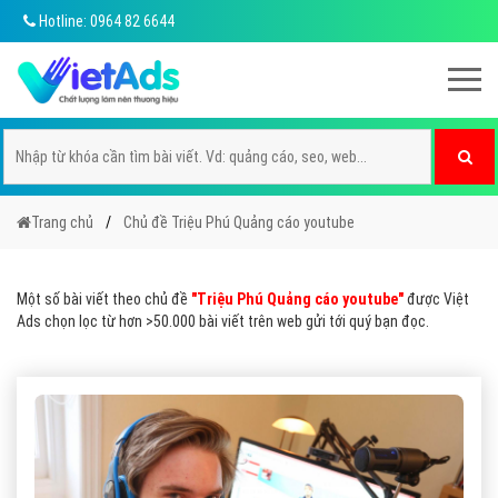
Hotline: 0964 82 6644
Trang chủ
Chủ đề Triệu Phú Quảng cáo youtube
Một số bài viết theo chủ đề
"Triệu Phú Quảng cáo youtube"
được Việt
Ads chọn lọc từ hơn >50.000 bài viết trên web gửi tới quý bạn đọc.