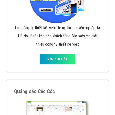
Tìm công ty thiết kế website uy tín, chuyên nghiệp tại
Hà Nội là rất khó cho khách hàng. VietAds xin giới
thiệu công ty thiết kế Viet
XEM CHI TIẾT
Quảng cáo Cốc Cốc