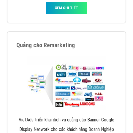
XEM CHI TIẾT
Quảng cáo Remarketing
VietAds triển khai dịch vụ quảng cáo Banner Google
Display Network cho các khách hàng Doanh Nghiệp