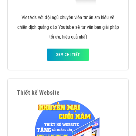
VietAds với đội ngũ chuyên viên tư ấn am hiểu về
chiến dịch quảng cáo Youtube sẽ tư vấn bạn giải pháp
tối ưu, hiệu quả nhất
XEM CHI TIẾT
Thiết kế Website