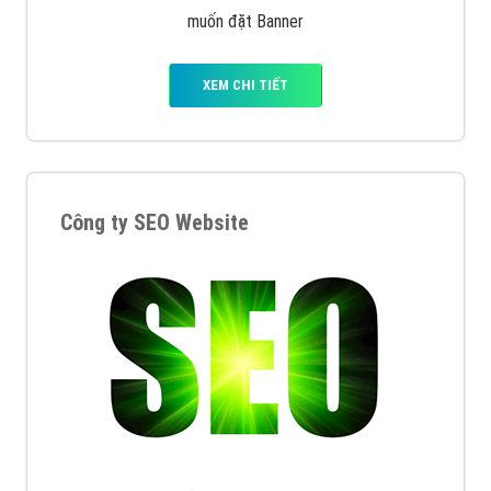
muốn đặt Banner
XEM CHI TIẾT
Công ty SEO Website