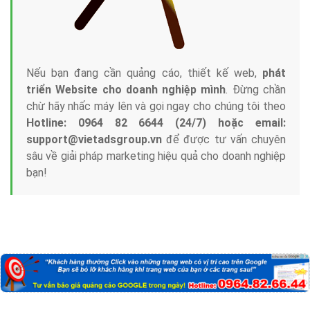
Nếu bạn đang cần quảng cáo, thiết kế web,
phát
triển Website cho doanh nghiệp mình
. Đừng chần
chừ hãy nhấc máy lên và gọi ngay cho chúng tôi theo
Hotline: 0964 82 6644 (24/7) hoặc email:
support@vietadsgroup.vn
để được tư vấn chuyên
sâu về giải pháp marketing hiệu quả cho doanh nghiệp
bạn!