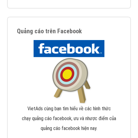
Quảng cáo trên Facebook
VietAds cùng bạn tìm hiểu về các hình thức
chạy quảng cáo facebook, ưu và nhược điểm của
quảng cáo facebook hiện nay.