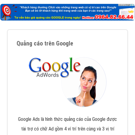
Quảng cáo trên Google
Google Ads là hình thức quảng cáo của Google được
tài trợ có chữ Ad gồm 4 ví trí trên cùng và 3 vị trí