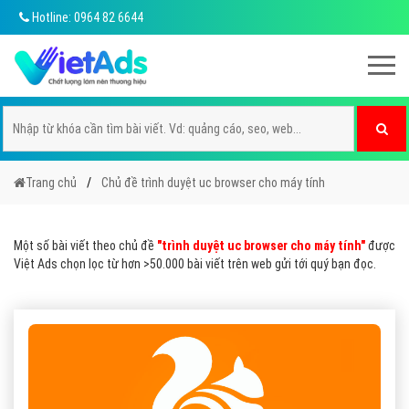
Hotline: 0964 82 6644
Trang chủ
Chủ đề trình duyệt uc browser cho máy tính
Một số bài viết theo chủ đề
"trình duyệt uc browser cho máy tính"
được
Việt Ads chọn lọc từ hơn >50.000 bài viết trên web gửi tới quý bạn đọc.