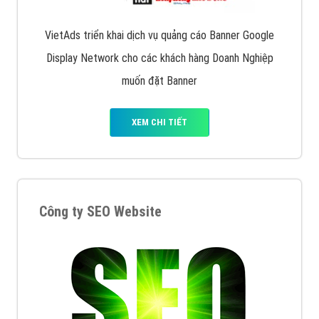
VietAds triển khai dịch vụ quảng cáo Banner Google
Display Network cho các khách hàng Doanh Nghiệp
muốn đặt Banner
XEM CHI TIẾT
Công ty SEO Website