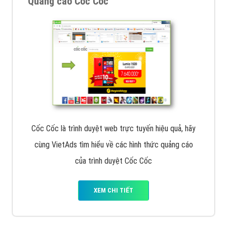
Quảng cáo Cốc Cốc
Cốc Cốc là trình duyệt web trực tuyến hiệu quả, hãy
cùng VietAds tìm hiểu về các hình thức quảng cáo
của trình duyệt Cốc Cốc
XEM CHI TIẾT