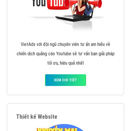
VietAds với đội ngũ chuyên viên tư ấn am hiểu về
chiến dịch quảng cáo Youtube sẽ tư vấn bạn giải pháp
tối ưu, hiệu quả nhất
XEM CHI TIẾT
Thiết kế Website