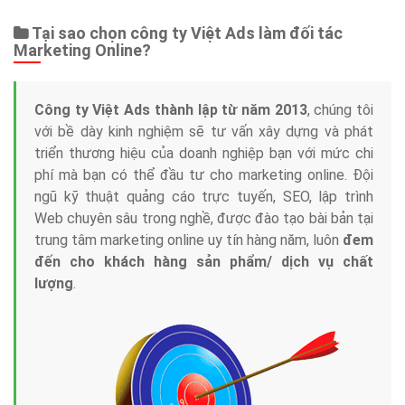
Tại sao chọn công ty Việt Ads làm đối tác
Marketing Online?
Công ty Việt Ads thành lập từ năm 2013
, chúng tôi
với bề dày kinh nghiệm sẽ tư vấn xây dựng và phát
triển thương hiệu của doanh nghiệp bạn với mức chi
phí mà bạn có thể đầu tư cho marketing online. Đội
ngũ kỹ thuật quảng cáo trực tuyến, SEO, lập trình
Web chuyên sâu trong nghề, được đào tạo bài bản tại
trung tâm marketing online uy tín hàng năm, luôn
đem
đến cho khách hàng sản phẩm/ dịch vụ chất
lượng
.