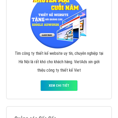
Tìm công ty thiết kế website uy tín, chuyên nghiệp tại
Hà Nội là rất khó cho khách hàng. VietAds xin giới
thiệu công ty thiết kế Viet
XEM CHI TIẾT