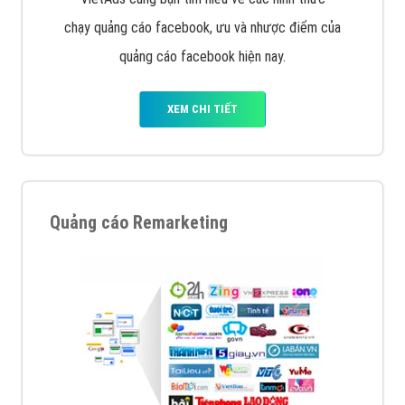
chạy quảng cáo facebook, ưu và nhược điểm của
quảng cáo facebook hiện nay.
XEM CHI TIẾT
Quảng cáo Remarketing