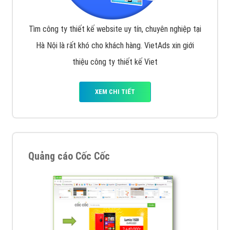
Tìm công ty thiết kế website uy tín, chuyên nghiệp tại
Hà Nội là rất khó cho khách hàng. VietAds xin giới
thiệu công ty thiết kế Viet
XEM CHI TIẾT
Quảng cáo Cốc Cốc