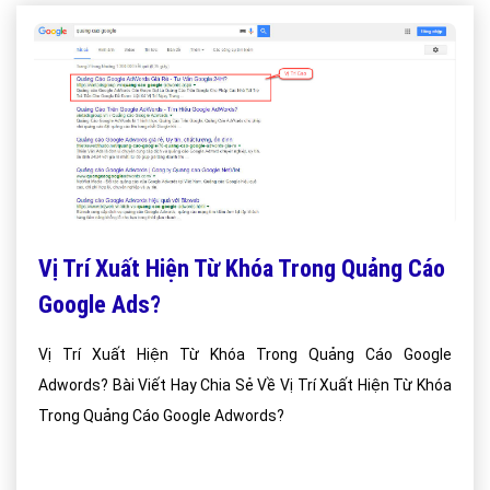
Vị Trí Xuất Hiện Từ Khóa Trong Quảng Cáo
Google Ads?
Vị Trí Xuất Hiện Từ Khóa Trong Quảng Cáo Google
Adwords? Bài Viết Hay Chia Sẻ Về Vị Trí Xuất Hiện Từ Khóa
Trong Quảng Cáo Google Adwords?