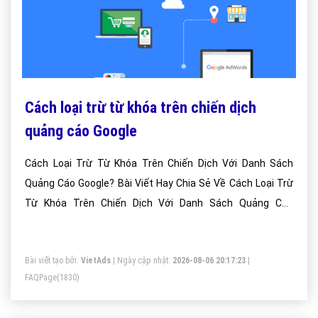
Cách loại trừ từ khóa trên chiến dịch
quảng cáo Google
Cách Loại Trừ Từ Khóa Trên Chiến Dịch Với Danh Sách
Quảng Cáo Google? Bài Viết Hay Chia Sẻ Về Cách Loại Trừ
Từ Khóa Trên Chiến Dịch Với Danh Sách Quảng Cáo
Google?
Bài viết tạo bởi:
VietAds
| Ngày cập nhật:
2026-08-06 20:17:23
|
FAQPage
(1830)