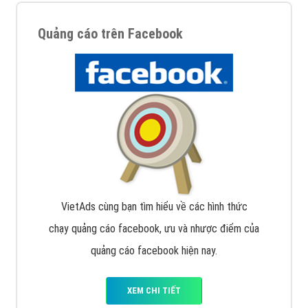
Quảng cáo trên Facebook
VietAds cùng bạn tìm hiểu về các hình thức
chạy quảng cáo facebook, ưu và nhược điểm của
quảng cáo facebook hiện nay.
XEM CHI TIẾT