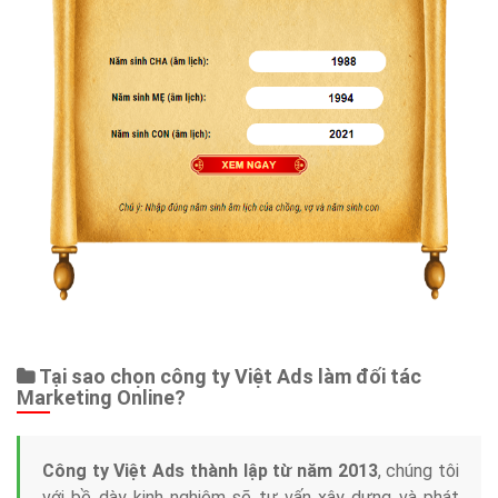
Tại sao chọn công ty Việt Ads làm đối tác
Marketing Online?
Công ty Việt Ads thành lập từ năm 2013
, chúng tôi
với bề dày kinh nghiệm sẽ tư vấn xây dựng và phát