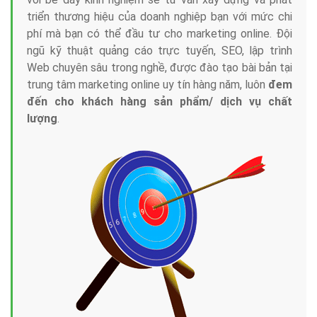
triển thương hiệu của doanh nghiệp bạn với mức chi
phí mà bạn có thể đầu tư cho marketing online. Đội
ngũ kỹ thuật quảng cáo trực tuyến, SEO, lập trình
Web chuyên sâu trong nghề, được đào tạo bài bản tại
trung tâm marketing online uy tín hàng năm, luôn
đem
đến cho khách hàng sản phẩm/ dịch vụ chất
lượng
.