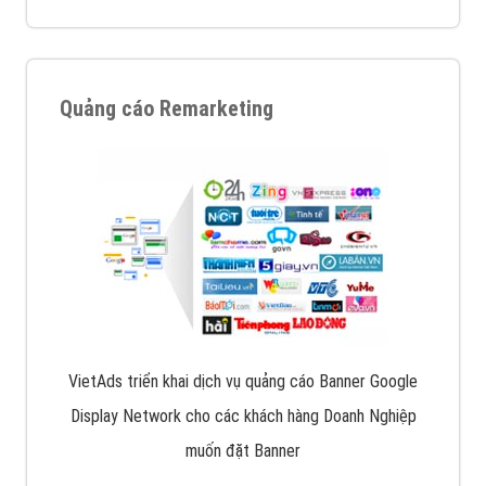
Quảng cáo Remarketing
VietAds triển khai dịch vụ quảng cáo Banner Google
Display Network cho các khách hàng Doanh Nghiệp
muốn đặt Banner