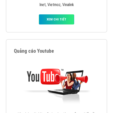
Inet, Vietmoz, Vinalink
XEM CHI TIẾT
Quảng cáo Youtube