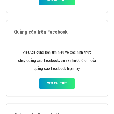
Quảng cáo trên Google