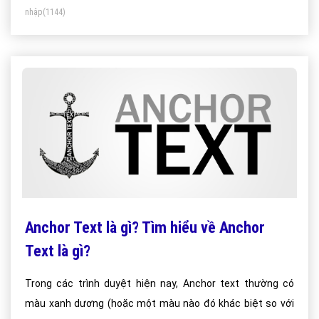
nhập
(1144)
Anchor Text là gì? Tìm hiểu về Anchor
Text là gì?
Trong các trình duyệt hiện nay, Anchor text thường có
màu xanh dương (hoặc một màu nào đó khác biệt so với