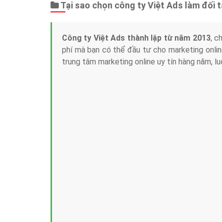
Tại sao chọn công ty Việt Ads làm đối 
Công ty Việt Ads thành lập từ năm 2013
, c
phí mà bạn có thể đầu tư cho marketing on
trung tâm marketing online uy tín hàng năm, l