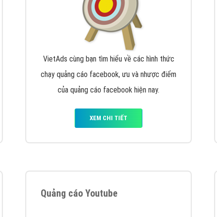
VietAds cùng bạn tìm hiểu về các hình thức
chạy quảng cáo facebook, ưu và nhược điểm
của quảng cáo facebook hiện nay.
XEM CHI TIẾT
Quảng cáo Youtube