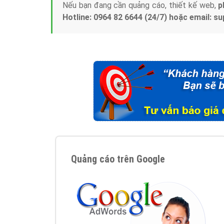
Nếu bạn đang cần quảng cáo, thiết kế web,
p
Hotline: 0964 82 6644 (24/7) hoặc email: 
Quảng cáo trên Google