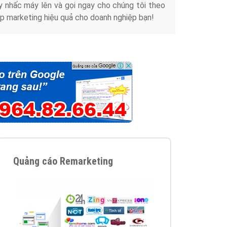
y nhấc máy lên và gọi ngay cho chúng tôi theo
p marketing hiệu quả cho doanh nghiệp bạn!
Quảng cáo Remarketing