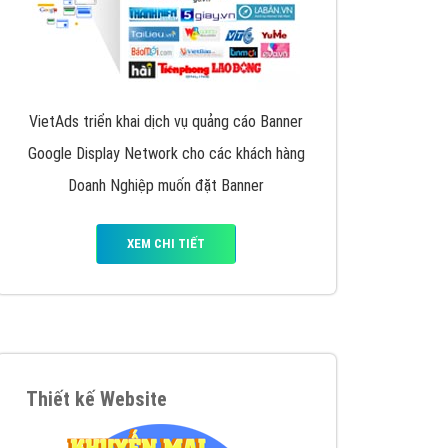
VietAds triển khai dịch vụ quảng cáo Banner
Google Display Network cho các khách hàng
Doanh Nghiệp muốn đặt Banner
XEM CHI TIẾT
Thiết kế Website