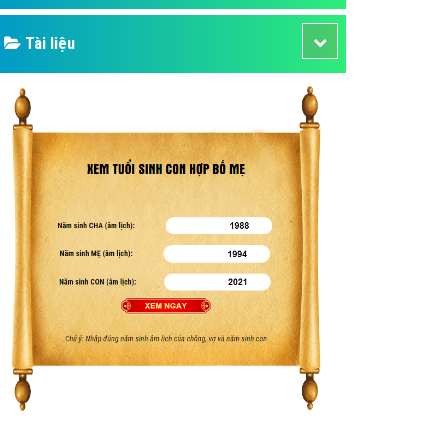
Tài liệu