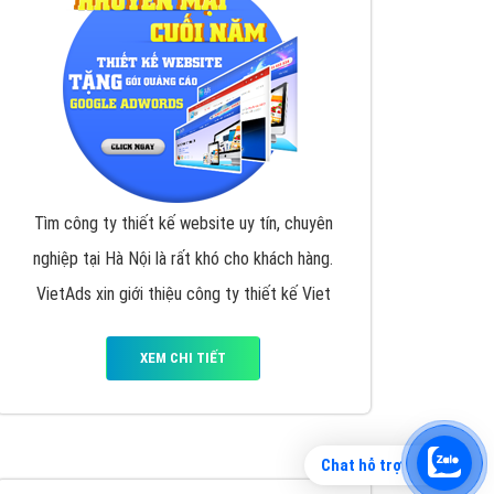
Tìm công ty thiết kế website uy tín, chuyên
nghiệp tại Hà Nội là rất khó cho khách hàng.
VietAds xin giới thiệu công ty thiết kế Viet
XEM CHI TIẾT
Chat hỗ trợ