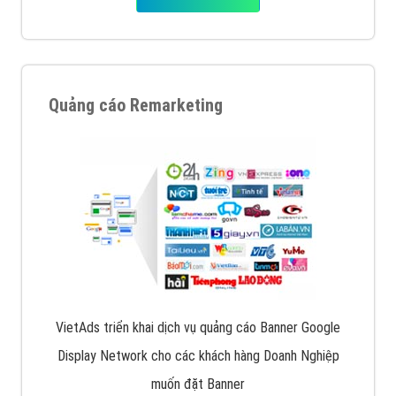
Quảng cáo Remarketing
VietAds triển khai dịch vụ quảng cáo Banner Google
Display Network cho các khách hàng Doanh Nghiệp
muốn đặt Banner