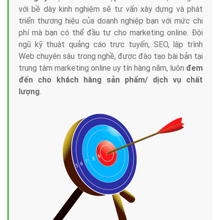
với bề dày kinh nghiệm sẽ tư vấn xây dựng và phát
triển thương hiệu của doanh nghiệp bạn với mức chi
phí mà bạn có thể đầu tư cho marketing online. Đội
ngũ kỹ thuật quảng cáo trực tuyến, SEO, lập trình
Web chuyên sâu trong nghề, được đào tạo bài bản tại
trung tâm marketing online uy tín hàng năm, luôn
đem
đến cho khách hàng sản phẩm/ dịch vụ chất
lượng
.