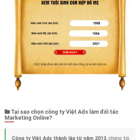
Tại sao chọn công ty Việt Ads làm đối tác
Marketing Online?
Công ty Việt Ads thành lập từ năm 2013
, chúng tôi