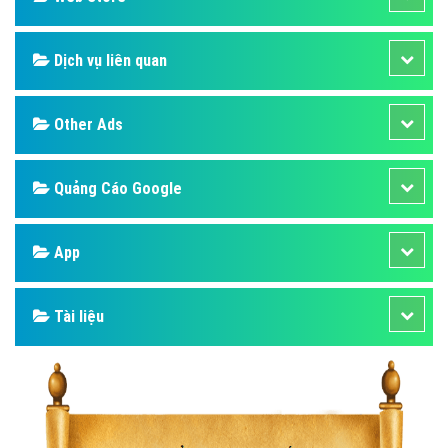
Dịch vụ liên quan
Other Ads
Quảng Cáo Google
App
Tài liệu