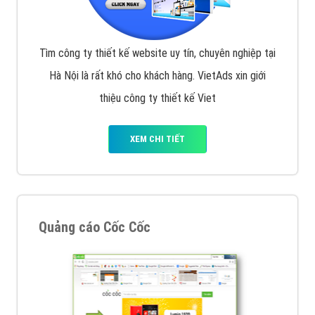
Tìm công ty thiết kế website uy tín, chuyên nghiệp tại
Hà Nội là rất khó cho khách hàng. VietAds xin giới
thiệu công ty thiết kế Viet
XEM CHI TIẾT
Quảng cáo Cốc Cốc