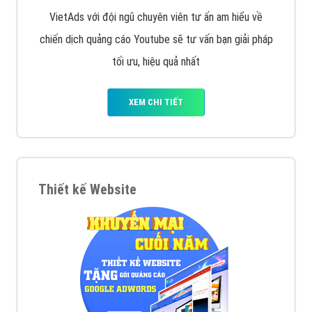
VietAds với đội ngũ chuyên viên tư ấn am hiểu về
chiến dịch quảng cáo Youtube sẽ tư vấn bạn giải pháp
tối ưu, hiệu quả nhất
XEM CHI TIẾT
Thiết kế Website