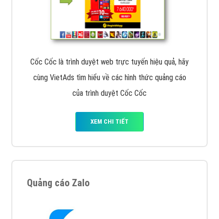
Cốc Cốc là trình duyệt web trực tuyến hiệu quả, hãy
cùng VietAds tìm hiểu về các hình thức quảng cáo
của trình duyệt Cốc Cốc
XEM CHI TIẾT
Quảng cáo Zalo