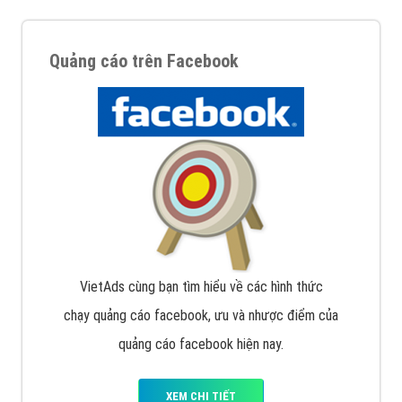
Quảng cáo trên Facebook
VietAds cùng bạn tìm hiểu về các hình thức
chạy quảng cáo facebook, ưu và nhược điểm của
quảng cáo facebook hiện nay.
XEM CHI TIẾT