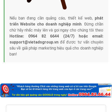
Nếu bạn đang cần quảng cáo, thiết kế web,
phát
triển Website cho doanh nghiệp mình
. Đừng chần
chừ hãy nhấc máy lên và gọi ngay cho chúng tôi theo
Hotline: 0964 82 6644 (24/7) hoặc email:
support@vietadsgroup.vn
để được tư vấn chuyên
sâu về giải pháp marketing hiệu quả cho doanh nghiệp
bạn!