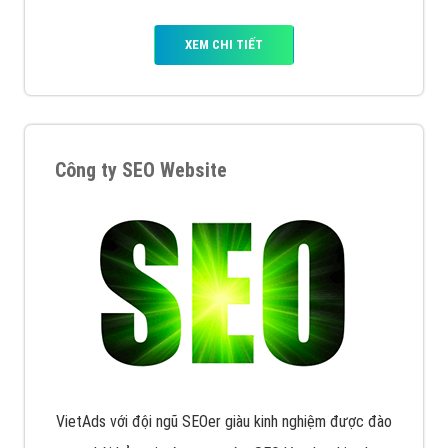
XEM CHI TIẾT
Công ty SEO Website
VietAds với đội ngũ SEOer giàu kinh nghiệm được đào