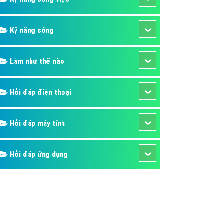
Kỹ năng sống
Làm như thế nào
Hỏi đáp điện thoại
Hỏi đáp máy tính
Hỏi đáp ứng dụng