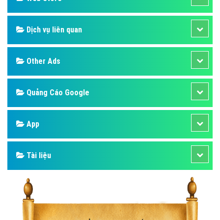
Dịch vụ liên quan
Other Ads
Quảng Cáo Google
App
Tài liệu