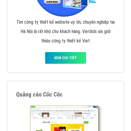
Tìm công ty thiết kế website uy tín, chuyên nghiệp tại
Hà Nội là rất khó cho khách hàng. VietAds xin giới
thiệu công ty thiết kế Viet
XEM CHI TIẾT
Quảng cáo Cốc Cốc