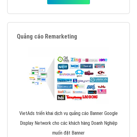
Quảng cáo Remarketing
VietAds triển khai dịch vụ quảng cáo Banner Google
Display Network cho các khách hàng Doanh Nghiệp
muốn đặt Banner