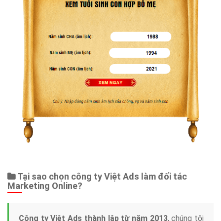
Tại sao chọn công ty Việt Ads làm đối tác
Marketing Online?
Công ty Việt Ads thành lập từ năm 2013
, chúng tôi