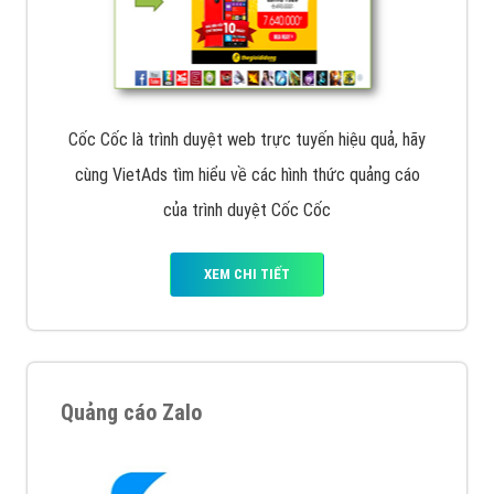
Cốc Cốc là trình duyệt web trực tuyến hiệu quả, hãy
cùng VietAds tìm hiểu về các hình thức quảng cáo
của trình duyệt Cốc Cốc
XEM CHI TIẾT
Quảng cáo Zalo