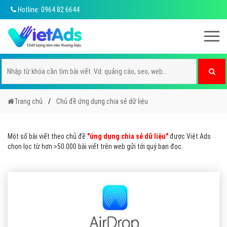
Hotline: 0964 82 6644
Trang chủ
Chủ đề ứng dụng chia sẻ dữ liệu
Một số bài viết theo chủ đề
"ứng dụng chia sẻ dữ liệu"
được Việt Ads
chọn lọc từ hơn >50.000 bài viết trên web gửi tới quý bạn đọc.