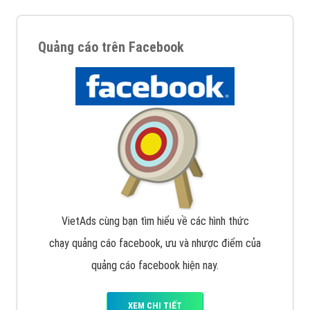
Quảng cáo trên Facebook
VietAds cùng bạn tìm hiểu về các hình thức
chạy quảng cáo facebook, ưu và nhược điểm của
quảng cáo facebook hiện nay.
XEM CHI TIẾT