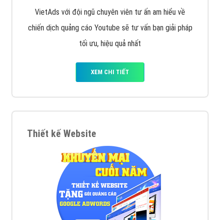
VietAds với đội ngũ chuyên viên tư ấn am hiểu về
chiến dịch quảng cáo Youtube sẽ tư vấn bạn giải pháp
tối ưu, hiệu quả nhất
XEM CHI TIẾT
Thiết kế Website