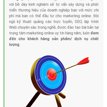
với bề dày kinh nghiệm sẽ tư vấn xây dựng và phát
triển thương hiệu của doanh nghiệp bạn với mức chi
phí mà bạn có thể đầu tư cho marketing online. Đội
ngũ kỹ thuật quảng cáo trực tuyến, SEO, lập trình
Web chuyên sâu trong nghề, được đào tạo bài bản tại
trung tâm marketing online uy tín hàng năm, luôn
đem
đến cho khách hàng sản phẩm/ dịch vụ chất
lượng
.