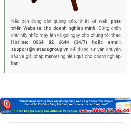
Nếu bạn đang cần quảng cáo, thiết kế web,
phát
triển Website cho doanh nghiệp mình
. Đừng chần
chừ hãy nhấc máy lên và gọi ngay cho chúng tôi theo
Hotline: 0964 82 6644 (24/7) hoặc email:
support@vietadsgroup.vn
để được tư vấn chuyên
sâu về giải pháp marketing hiệu quả cho doanh nghiệp
bạn!