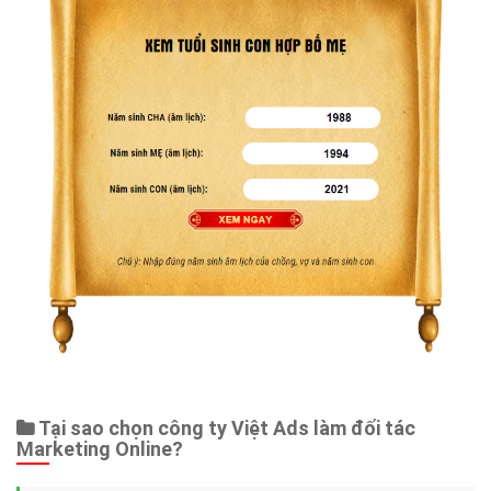
Tại sao chọn công ty Việt Ads làm đối tác
Marketing Online?