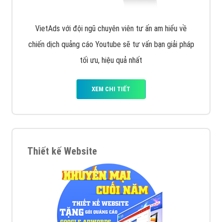
VietAds với đội ngũ chuyên viên tư ấn am hiểu về
chiến dịch quảng cáo Youtube sẽ tư vấn bạn giải pháp
tối ưu, hiệu quả nhất
XEM CHI TIẾT
Thiết kế Website