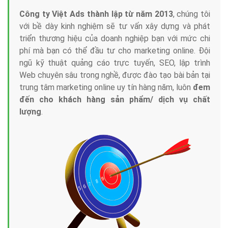
Công ty Việt Ads thành lập từ năm 2013
, chúng tôi
với bề dày kinh nghiệm sẽ tư vấn xây dựng và phát
triển thương hiệu của doanh nghiệp bạn với mức chi
phí mà bạn có thể đầu tư cho marketing online. Đội
ngũ kỹ thuật quảng cáo trực tuyến, SEO, lập trình
Web chuyên sâu trong nghề, được đào tạo bài bản tại
trung tâm marketing online uy tín hàng năm, luôn
đem
đến cho khách hàng sản phẩm/ dịch vụ chất
lượng
.