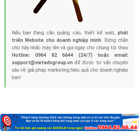
Nếu bạn đang cần quảng cáo, thiết kế web,
phát
triển Website cho doanh nghiệp mình
. Đừng chần
chừ hãy nhấc máy lên và gọi ngay cho chúng tôi theo
Hotline: 0964 82 6644 (24/7) hoặc email:
support@vietadsgroup.vn
để được tư vấn chuyên
sâu về giải pháp marketing hiệu quả cho doanh nghiệp
bạn!