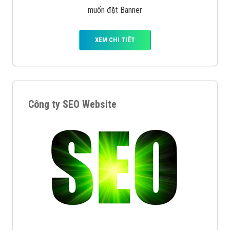
muốn đặt Banner
XEM CHI TIẾT
Công ty SEO Website