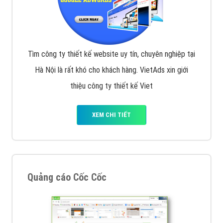
Tìm công ty thiết kế website uy tín, chuyên nghiệp tại
Hà Nội là rất khó cho khách hàng. VietAds xin giới
thiệu công ty thiết kế Viet
XEM CHI TIẾT
Quảng cáo Cốc Cốc