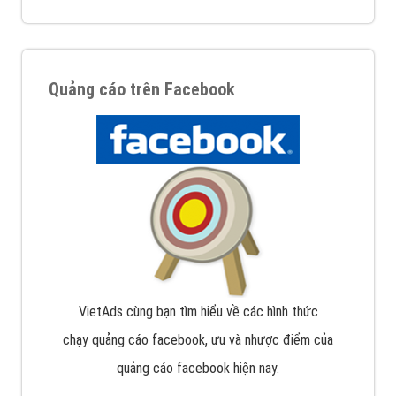
Quảng cáo trên Facebook
VietAds cùng bạn tìm hiểu về các hình thức
chạy quảng cáo facebook, ưu và nhược điểm của
quảng cáo facebook hiện nay.