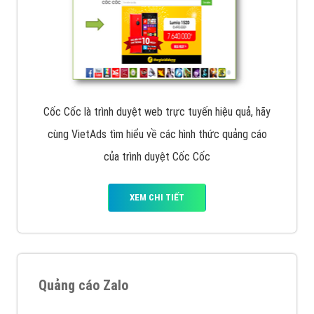
Cốc Cốc là trình duyệt web trực tuyến hiệu quả, hãy
cùng VietAds tìm hiểu về các hình thức quảng cáo
của trình duyệt Cốc Cốc
XEM CHI TIẾT
Quảng cáo Zalo