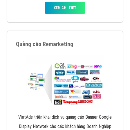
XEM CHI TIẾT
Quảng cáo Remarketing
VietAds triển khai dịch vụ quảng cáo Banner Google
Display Network cho các khách hàng Doanh Nghiệp