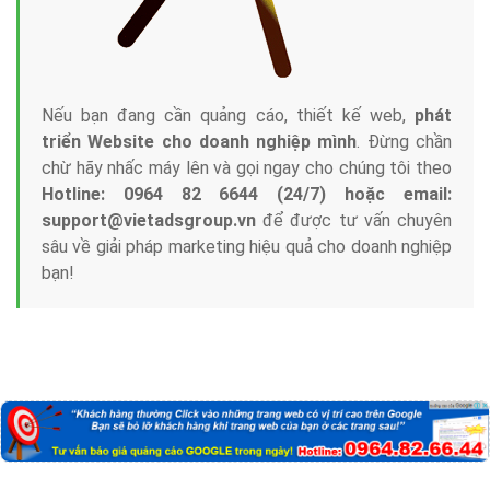
Nếu bạn đang cần quảng cáo, thiết kế web,
phát
triển Website cho doanh nghiệp mình
. Đừng chần
chừ hãy nhấc máy lên và gọi ngay cho chúng tôi theo
Hotline: 0964 82 6644 (24/7) hoặc email:
support@vietadsgroup.vn
để được tư vấn chuyên
sâu về giải pháp marketing hiệu quả cho doanh nghiệp
bạn!