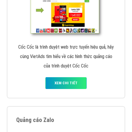
Cốc Cốc là trình duyệt web trực tuyến hiệu quả, hãy
cùng VietAds tìm hiểu về các hình thức quảng cáo
của trình duyệt Cốc Cốc
XEM CHI TIẾT
Quảng cáo Zalo