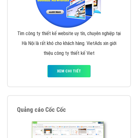
Tìm công ty thiết kế website uy tín, chuyên nghiệp tại
Hà Nội là rất khó cho khách hàng. VietAds xin giới
thiệu công ty thiết kế Viet
XEM CHI TIẾT
Quảng cáo Cốc Cốc