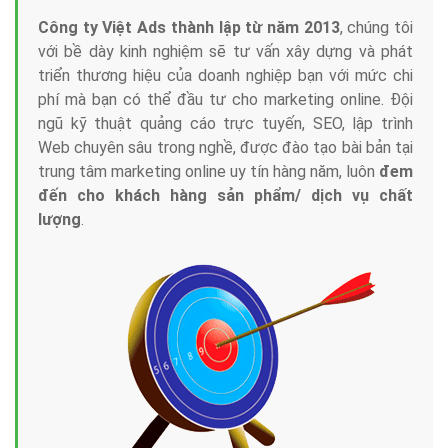
Công ty Việt Ads thành lập từ năm 2013
, chúng tôi
với bề dày kinh nghiệm sẽ tư vấn xây dựng và phát
triển thương hiệu của doanh nghiệp bạn với mức chi
phí mà bạn có thể đầu tư cho marketing online. Đội
ngũ kỹ thuật quảng cáo trực tuyến, SEO, lập trình
Web chuyên sâu trong nghề, được đào tạo bài bản tại
trung tâm marketing online uy tín hàng năm, luôn
đem
đến cho khách hàng sản phẩm/ dịch vụ chất
lượng
.