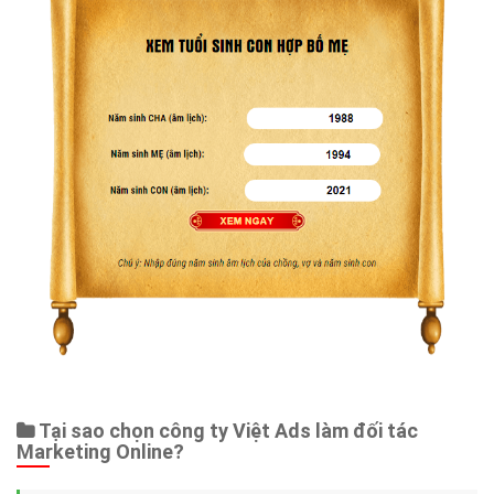
Tại sao chọn công ty Việt Ads làm đối tác
Marketing Online?