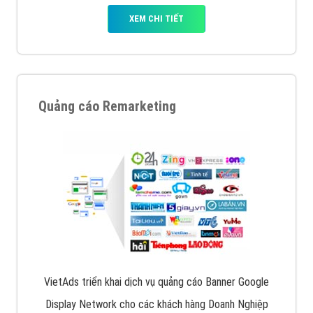
XEM CHI TIẾT
Quảng cáo Remarketing
VietAds triển khai dịch vụ quảng cáo Banner Google
Display Network cho các khách hàng Doanh Nghiệp