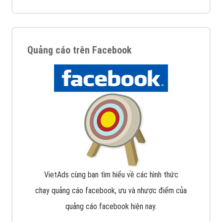
Quảng cáo trên Facebook
VietAds cùng bạn tìm hiểu về các hình thức
chạy quảng cáo facebook, ưu và nhược điểm của
quảng cáo facebook hiện nay.