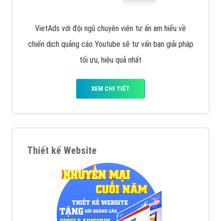
VietAds với đội ngũ chuyên viên tư ấn am hiểu về
chiến dịch quảng cáo Youtube sẽ tư vấn bạn giải pháp
tối ưu, hiệu quả nhất
XEM CHI TIẾT
Thiết kế Website