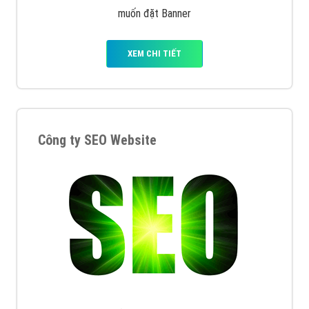
muốn đặt Banner
XEM CHI TIẾT
Công ty SEO Website