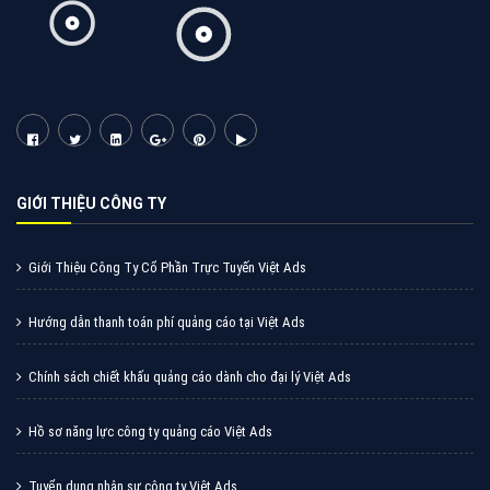
GIỚI THIỆU CÔNG TY
Giới Thiệu Công Ty Cổ Phần Trực Tuyến Việt Ads
Hướng dẫn thanh toán phí quảng cáo tại Việt Ads
Chính sách chiết khấu quảng cáo dành cho đại lý Việt Ads
Hồ sơ năng lực công ty quảng cáo Việt Ads
Tuyển dụng nhân sự công ty Việt Ads