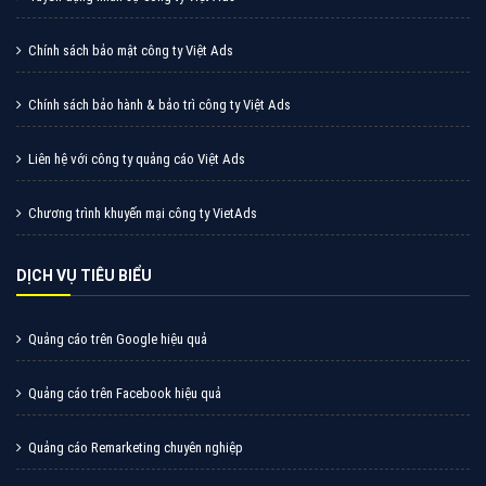
Chính sách bảo mật công ty Việt Ads
Chính sách bảo hành & bảo trì công ty Việt Ads
Liên hệ với công ty quảng cáo Việt Ads
Chương trình khuyến mại công ty VietAds
DỊCH VỤ TIÊU BIỂU
Quảng cáo trên Google hiệu quả
Quảng cáo trên Facebook hiệu quả
Quảng cáo Remarketing chuyên nghiệp