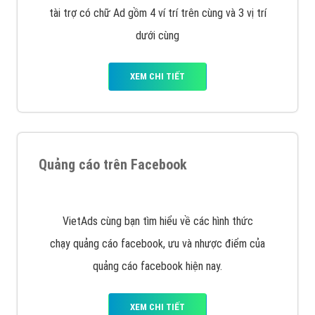
tài trợ có chữ Ad gồm 4 ví trí trên cùng và 3 vị trí
dưới cùng
XEM CHI TIẾT
Quảng cáo trên Facebook
VietAds cùng bạn tìm hiểu về các hình thức
chạy quảng cáo facebook, ưu và nhược điểm của
quảng cáo facebook hiện nay.
XEM CHI TIẾT