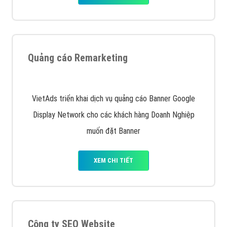
Quảng cáo Remarketing
VietAds triển khai dịch vụ quảng cáo Banner Google
Display Network cho các khách hàng Doanh Nghiệp
muốn đặt Banner
XEM CHI TIẾT
Công ty SEO Website