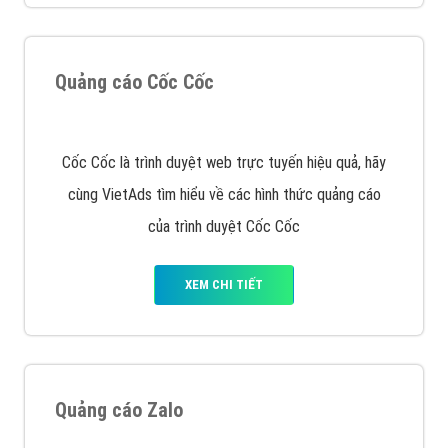
Quảng cáo Cốc Cốc
Cốc Cốc là trình duyệt web trực tuyến hiệu quả, hãy
cùng VietAds tìm hiểu về các hình thức quảng cáo
của trình duyệt Cốc Cốc
XEM CHI TIẾT
Quảng cáo Zalo