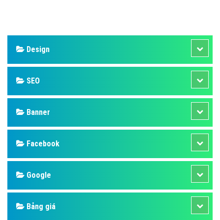
Design
SEO
Banner
Facebook
Google
Bảng giá