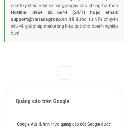
chừ hãy nhấc máy lên và gọi ngay cho chúng tôi theo
Hotline: 0964 82 6644 (24/7) hoặc email:
support@vietadsgroup.vn
để được tư vấn chuyên
sâu về giải pháp marketing hiệu quả cho doanh nghiệp
bạn!
Quảng cáo trên Google
Google Ads là hình thức quảng cáo của Google được