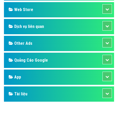
Web Store
Dịch vụ liên quan
Other Ads
Quảng Cáo Google
App
Tài liệu