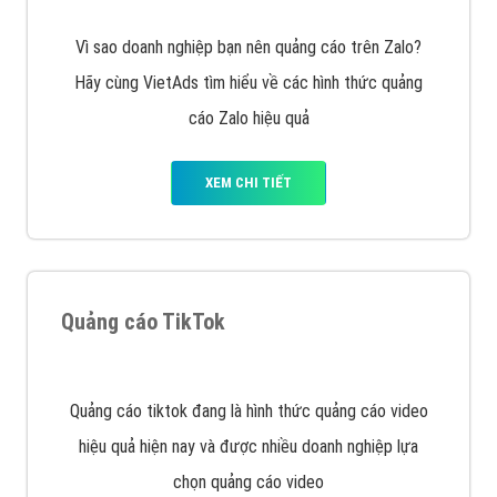
Vì sao doanh nghiệp bạn nên quảng cáo trên Zalo?
Hãy cùng VietAds tìm hiểu về các hình thức quảng
cáo Zalo hiệu quả
XEM CHI TIẾT
Quảng cáo TikTok
Quảng cáo tiktok đang là hình thức quảng cáo video
hiệu quả hiện nay và được nhiều doanh nghiệp lựa
chọn quảng cáo video