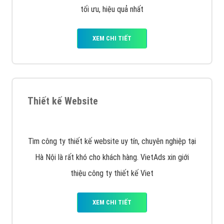
tối ưu, hiệu quả nhất
XEM CHI TIẾT
Thiết kế Website
Tìm công ty thiết kế website uy tín, chuyên nghiệp tại
Hà Nội là rất khó cho khách hàng. VietAds xin giới
thiệu công ty thiết kế Viet
XEM CHI TIẾT