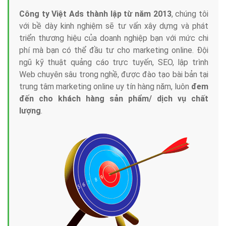
Công ty Việt Ads thành lập từ năm 2013
, chúng tôi
với bề dày kinh nghiệm sẽ tư vấn xây dựng và phát
triển thương hiệu của doanh nghiệp bạn với mức chi
phí mà bạn có thể đầu tư cho marketing online. Đội
ngũ kỹ thuật quảng cáo trực tuyến, SEO, lập trình
Web chuyên sâu trong nghề, được đào tạo bài bản tại
trung tâm marketing online uy tín hàng năm, luôn
đem
đến cho khách hàng sản phẩm/ dịch vụ chất
lượng
.