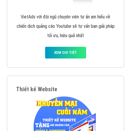
VietAds với đội ngũ chuyên viên tư ấn am hiểu về
chiến dịch quảng cáo Youtube sẽ tư vấn bạn giải pháp
tối ưu, hiệu quả nhất
XEM CHI TIẾT
Thiết kế Website