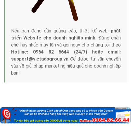
Nếu bạn đang cần quảng cáo, thiết kế web,
phát
triển Website cho doanh nghiệp mình
. Đừng chần
chừ hãy nhấc máy lên và gọi ngay cho chúng tôi theo
Hotline: 0964 82 6644 (24/7) hoặc email:
support@vietadsgroup.vn
để được tư vấn chuyên
sâu về giải pháp marketing hiệu quả cho doanh nghiệp
bạn!