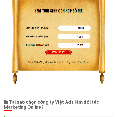
Tại sao chọn công ty Việt Ads làm đối tác
Marketing Online?