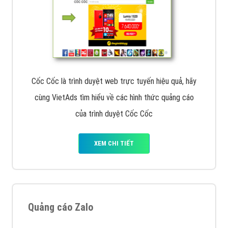
Cốc Cốc là trình duyệt web trực tuyến hiệu quả, hãy
cùng VietAds tìm hiểu về các hình thức quảng cáo
của trình duyệt Cốc Cốc
XEM CHI TIẾT
Quảng cáo Zalo