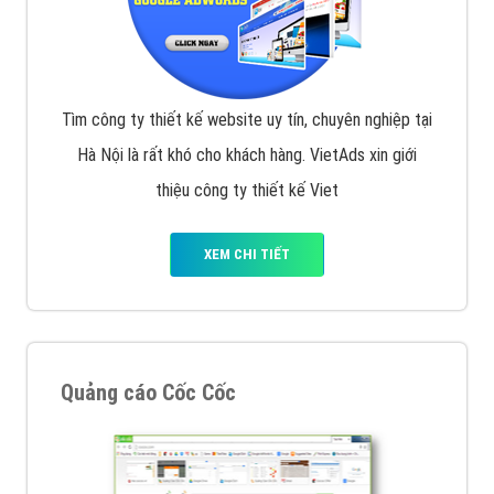
Tìm công ty thiết kế website uy tín, chuyên nghiệp tại
Hà Nội là rất khó cho khách hàng. VietAds xin giới
thiệu công ty thiết kế Viet
XEM CHI TIẾT
Quảng cáo Cốc Cốc