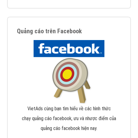
Quảng cáo trên Facebook
VietAds cùng bạn tìm hiểu về các hình thức
chạy quảng cáo facebook, ưu và nhược điểm của
quảng cáo facebook hiện nay.