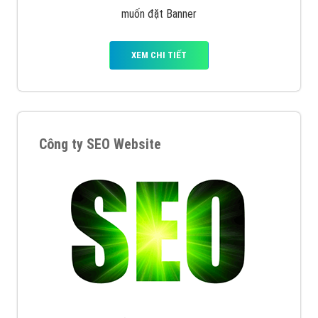
muốn đặt Banner
XEM CHI TIẾT
Công ty SEO Website