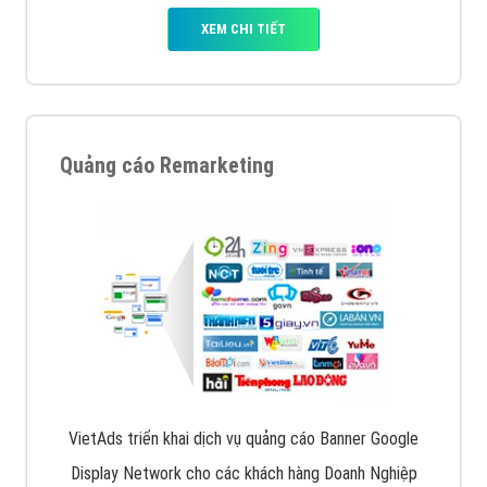
XEM CHI TIẾT
Quảng cáo Remarketing
VietAds triển khai dịch vụ quảng cáo Banner Google
Display Network cho các khách hàng Doanh Nghiệp