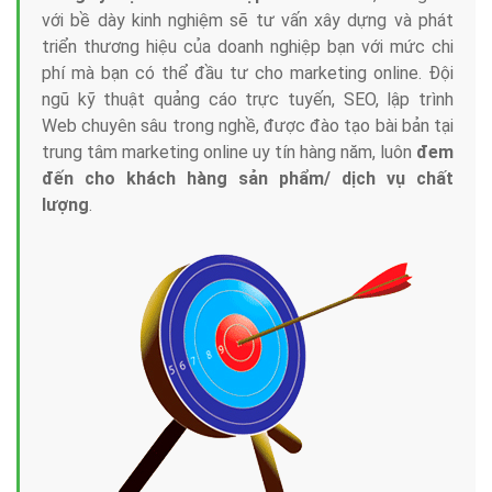
với bề dày kinh nghiệm sẽ tư vấn xây dựng và phát
triển thương hiệu của doanh nghiệp bạn với mức chi
phí mà bạn có thể đầu tư cho marketing online. Đội
ngũ kỹ thuật quảng cáo trực tuyến, SEO, lập trình
Web chuyên sâu trong nghề, được đào tạo bài bản tại
trung tâm marketing online uy tín hàng năm, luôn
đem
đến cho khách hàng sản phẩm/ dịch vụ chất
lượng
.