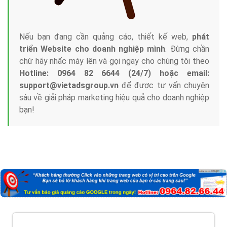
Nếu bạn đang cần quảng cáo, thiết kế web,
phát
triển Website cho doanh nghiệp mình
. Đừng chần
chừ hãy nhấc máy lên và gọi ngay cho chúng tôi theo
Hotline: 0964 82 6644 (24/7) hoặc email:
support@vietadsgroup.vn
để được tư vấn chuyên
sâu về giải pháp marketing hiệu quả cho doanh nghiệp
bạn!