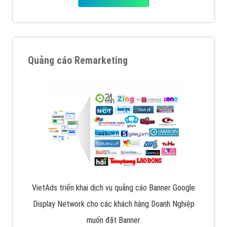
Quảng cáo Remarketing
VietAds triển khai dịch vụ quảng cáo Banner Google
Display Network cho các khách hàng Doanh Nghiệp
muốn đặt Banner