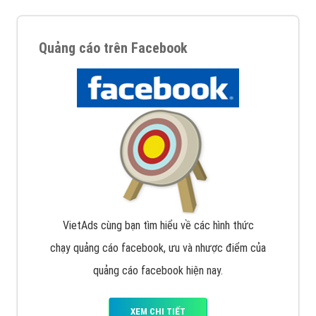
Quảng cáo trên Facebook
VietAds cùng bạn tìm hiểu về các hình thức
chạy quảng cáo facebook, ưu và nhược điểm của
quảng cáo facebook hiện nay.
XEM CHI TIẾT