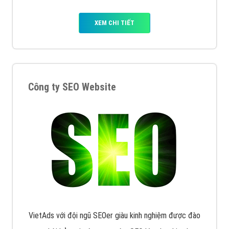
XEM CHI TIẾT
Công ty SEO Website
VietAds với đội ngũ SEOer giàu kinh nghiệm được đào