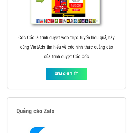
Cốc Cốc là trình duyệt web trực tuyến hiệu quả, hãy
cùng VietAds tìm hiểu về các hình thức quảng cáo
của trình duyệt Cốc Cốc
XEM CHI TIẾT
Quảng cáo Zalo