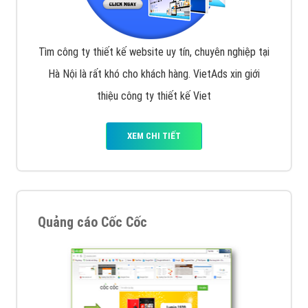
Tìm công ty thiết kế website uy tín, chuyên nghiệp tại
Hà Nội là rất khó cho khách hàng. VietAds xin giới
thiệu công ty thiết kế Viet
XEM CHI TIẾT
Quảng cáo Cốc Cốc