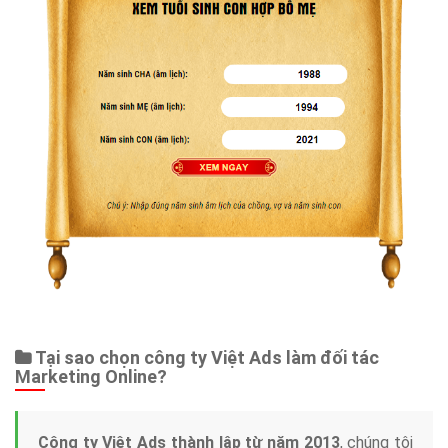
Tại sao chọn công ty Việt Ads làm đối tác
Marketing Online?
Công ty Việt Ads thành lập từ năm 2013
, chúng tôi