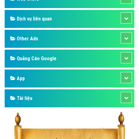
Dịch vụ liên quan
Other Ads
Quảng Cáo Google
App
Tài liệu