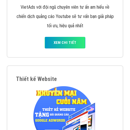
VietAds với đội ngũ chuyên viên tư ấn am hiểu về
chiến dịch quảng cáo Youtube sẽ tư vấn bạn giải pháp
tối ưu, hiệu quả nhất
XEM CHI TIẾT
Thiết kế Website