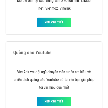
Quảng cáo trên Facebook
VietAds cùng bạn tìm hiểu về các hình thức
chạy quảng cáo facebook, ưu và nhược điểm của
quảng cáo facebook hiện nay.