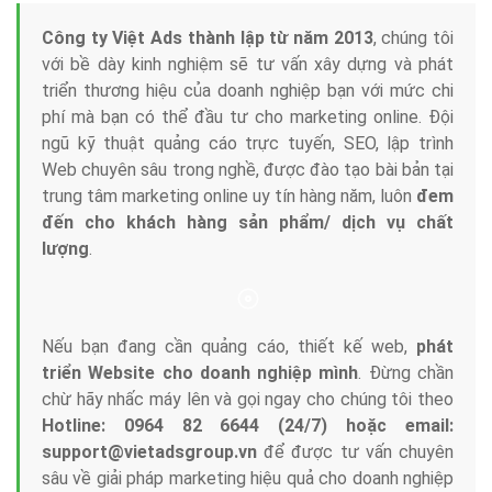
Tại sao chọn công ty Việt Ads làm đối tác
Marketing Online?