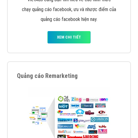
chạy quảng cáo facebook, ưu và nhược điểm của
quảng cáo facebook hiện nay.
XEM CHI TIẾT
Quảng cáo Remarketing