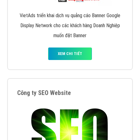
VietAds triển khai dịch vụ quảng cáo Banner Google
Display Network cho các khách hàng Doanh Nghiệp
muốn đặt Banner
XEM CHI TIẾT
Công ty SEO Website