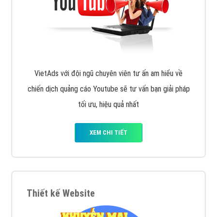
VietAds với đội ngũ chuyên viên tư ấn am hiểu về
chiến dịch quảng cáo Youtube sẽ tư vấn bạn giải pháp
tối ưu, hiệu quả nhất
XEM CHI TIẾT
Thiết kế Website