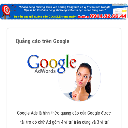
Quảng cáo trên Google
Google Ads là hình thức quảng cáo của Google được
tài trợ có chữ Ad gồm 4 ví trí trên cùng và 3 vị trí