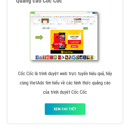
Quảng cáo Cốc Cốc
Cốc Cốc là trình duyệt web trực tuyến hiệu quả, hãy
cùng VietAds tìm hiểu về các hình thức quảng cáo
của trình duyệt Cốc Cốc
XEM CHI TIẾT