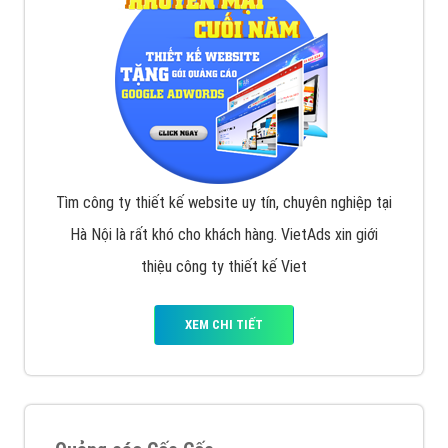
Tìm công ty thiết kế website uy tín, chuyên nghiệp tại
Hà Nội là rất khó cho khách hàng. VietAds xin giới
thiệu công ty thiết kế Viet
XEM CHI TIẾT