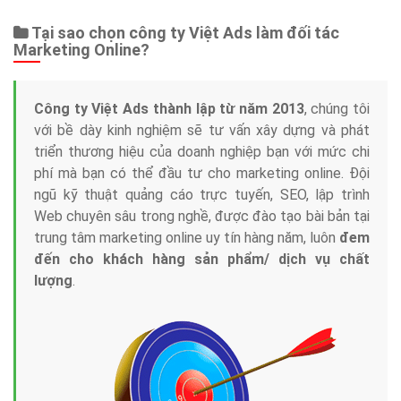
Tại sao chọn công ty Việt Ads làm đối tác
Marketing Online?
Công ty Việt Ads thành lập từ năm 2013
, chúng tôi
với bề dày kinh nghiệm sẽ tư vấn xây dựng và phát
triển thương hiệu của doanh nghiệp bạn với mức chi
phí mà bạn có thể đầu tư cho marketing online. Đội
ngũ kỹ thuật quảng cáo trực tuyến, SEO, lập trình
Web chuyên sâu trong nghề, được đào tạo bài bản tại
trung tâm marketing online uy tín hàng năm, luôn
đem
đến cho khách hàng sản phẩm/ dịch vụ chất
lượng
.