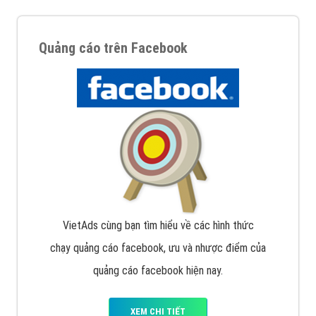
Quảng cáo trên Facebook
VietAds cùng bạn tìm hiểu về các hình thức
chạy quảng cáo facebook, ưu và nhược điểm của
quảng cáo facebook hiện nay.
XEM CHI TIẾT