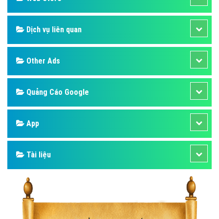
Dịch vụ liên quan
Other Ads
Quảng Cáo Google
App
Tài liệu