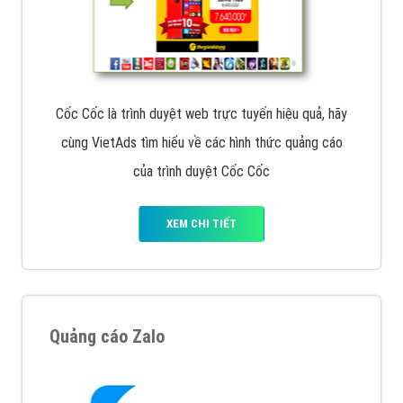
Cốc Cốc là trình duyệt web trực tuyến hiệu quả, hãy
cùng VietAds tìm hiểu về các hình thức quảng cáo
của trình duyệt Cốc Cốc
XEM CHI TIẾT
Quảng cáo Zalo