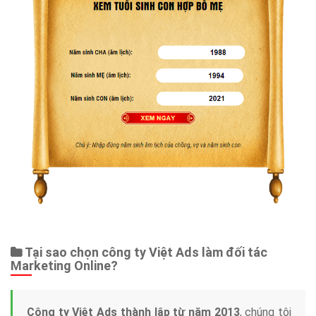
Tại sao chọn công ty Việt Ads làm đối tác
Marketing Online?
Công ty Việt Ads thành lập từ năm 2013
, chúng tôi