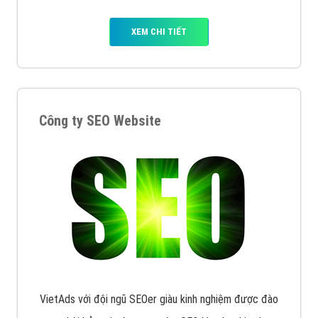
XEM CHI TIẾT
Công ty SEO Website
VietAds với đội ngũ SEOer giàu kinh nghiệm được đào