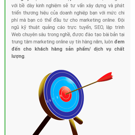
với bề dày kinh nghiệm sẽ tư vấn xây dựng và phát
triển thương hiệu của doanh nghiệp bạn với mức chi
phí mà bạn có thể đầu tư cho marketing online. Đội
ngũ kỹ thuật quảng cáo trực tuyến, SEO, lập trình
Web chuyên sâu trong nghề, được đào tạo bài bản tại
trung tâm marketing online uy tín hàng năm, luôn
đem
đến cho khách hàng sản phẩm/ dịch vụ chất
lượng
.