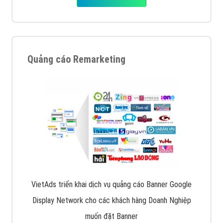
Quảng cáo Remarketing
VietAds triển khai dịch vụ quảng cáo Banner Google
Display Network cho các khách hàng Doanh Nghiệp
muốn đặt Banner