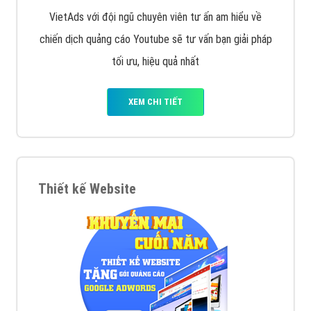
VietAds với đội ngũ chuyên viên tư ấn am hiểu về
chiến dịch quảng cáo Youtube sẽ tư vấn bạn giải pháp
tối ưu, hiệu quả nhất
XEM CHI TIẾT
Thiết kế Website