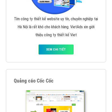
Tìm công ty thiết kế website uy tín, chuyên nghiệp tại
Hà Nội là rất khó cho khách hàng. VietAds xin giới
thiệu công ty thiết kế Viet
XEM CHI TIẾT
Quảng cáo Cốc Cốc