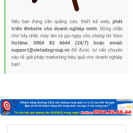
Nếu bạn đang cần quảng cáo, thiết kế web,
phát
triển Website cho doanh nghiệp mình
. Đừng chần
chừ hãy nhấc máy lên và gọi ngay cho chúng tôi theo
Hotline: 0964 82 6644 (24/7) hoặc email:
support@vietadsgroup.vn
để được tư vấn chuyên
sâu về giải pháp marketing hiệu quả cho doanh nghiệp
bạn!