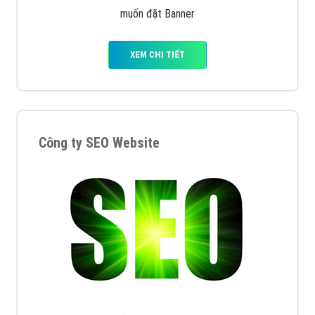
muốn đặt Banner
XEM CHI TIẾT
Công ty SEO Website