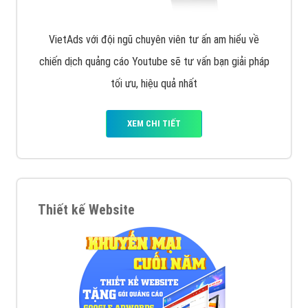
VietAds với đội ngũ chuyên viên tư ấn am hiểu về
chiến dịch quảng cáo Youtube sẽ tư vấn bạn giải pháp
tối ưu, hiệu quả nhất
XEM CHI TIẾT
Thiết kế Website