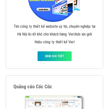
Tìm công ty thiết kế website uy tín, chuyên nghiệp tại
Hà Nội là rất khó cho khách hàng. VietAds xin giới
thiệu công ty thiết kế Viet
XEM CHI TIẾT
Quảng cáo Cốc Cốc