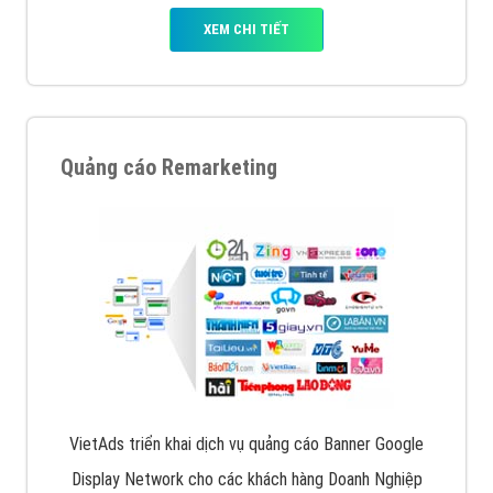
XEM CHI TIẾT
Quảng cáo Remarketing
VietAds triển khai dịch vụ quảng cáo Banner Google
Display Network cho các khách hàng Doanh Nghiệp