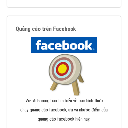
Quảng cáo trên Facebook
VietAds cùng bạn tìm hiểu về các hình thức
chạy quảng cáo facebook, ưu và nhược điểm của
quảng cáo facebook hiện nay.