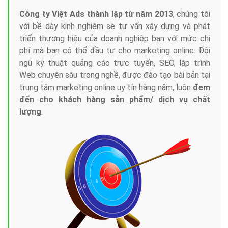
Công ty Việt Ads thành lập từ năm 2013
, chúng tôi
với bề dày kinh nghiệm sẽ tư vấn xây dựng và phát
triển thương hiệu của doanh nghiệp bạn với mức chi
phí mà bạn có thể đầu tư cho marketing online. Đội
ngũ kỹ thuật quảng cáo trực tuyến, SEO, lập trình
Web chuyên sâu trong nghề, được đào tạo bài bản tại
trung tâm marketing online uy tín hàng năm, luôn
đem
đến cho khách hàng sản phẩm/ dịch vụ chất
lượng
.