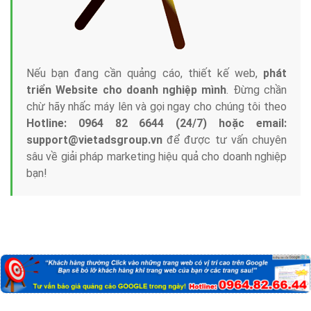
Nếu bạn đang cần quảng cáo, thiết kế web,
phát
triển Website cho doanh nghiệp mình
. Đừng chần
chừ hãy nhấc máy lên và gọi ngay cho chúng tôi theo
Hotline: 0964 82 6644 (24/7) hoặc email:
support@vietadsgroup.vn
để được tư vấn chuyên
sâu về giải pháp marketing hiệu quả cho doanh nghiệp
bạn!