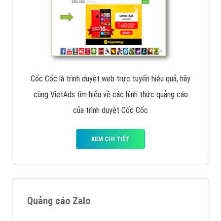
Cốc Cốc là trình duyệt web trực tuyến hiệu quả, hãy
cùng VietAds tìm hiểu về các hình thức quảng cáo
của trình duyệt Cốc Cốc
XEM CHI TIẾT
Quảng cáo Zalo