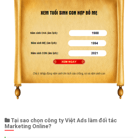
Tại sao chọn công ty Việt Ads làm đối tác
Marketing Online?