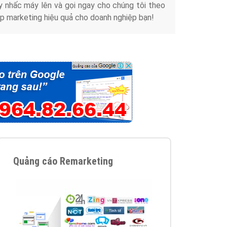
y nhấc máy lên và gọi ngay cho chúng tôi theo
p marketing hiệu quả cho doanh nghiệp bạn!
Quảng cáo Remarketing