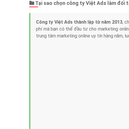
Tại sao chọn công ty Việt Ads làm đối 
Công ty Việt Ads thành lập từ năm 2013
, c
phí mà bạn có thể đầu tư cho marketing on
trung tâm marketing online uy tín hàng năm, l