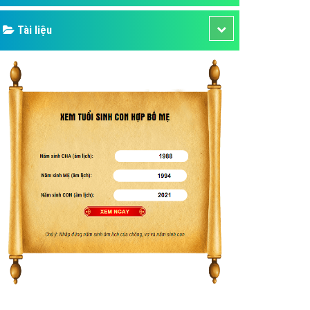
Tài liệu