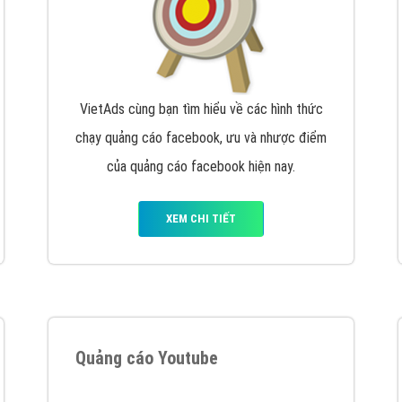
VietAds cùng bạn tìm hiểu về các hình thức
chạy quảng cáo facebook, ưu và nhược điểm
của quảng cáo facebook hiện nay.
XEM CHI TIẾT
Quảng cáo Youtube