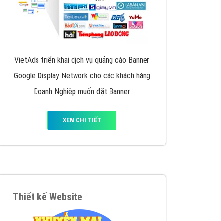
VietAds triển khai dịch vụ quảng cáo Banner
Google Display Network cho các khách hàng
Doanh Nghiệp muốn đặt Banner
XEM CHI TIẾT
Thiết kế Website