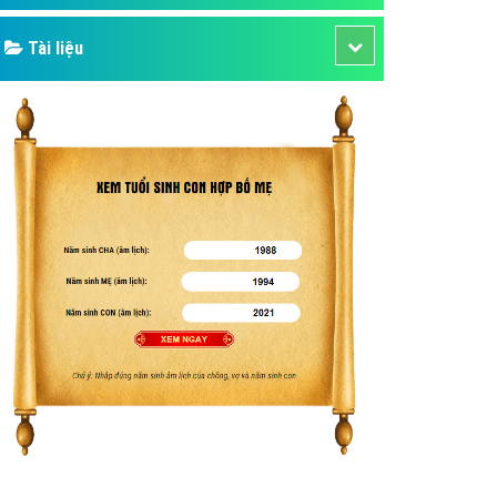
Tài liệu