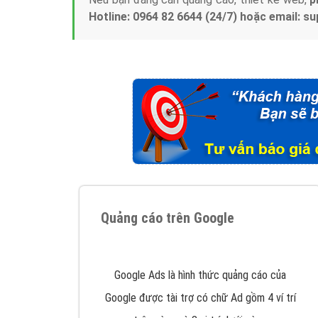
Hotline: 0964 82 6644 (24/7) hoặc email: 
Quảng cáo trên Google