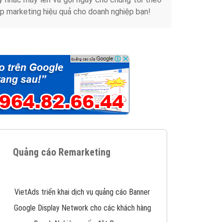
p marketing hiệu quả cho doanh nghiệp bạn!
Quảng cáo Remarketing