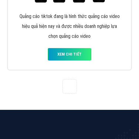
XEM CHI TIẾT
Quảng cáo TikTok
Quảng cáo tiktok đang là hình thức quảng cáo video
hiệu quả hiện nay và được nhiều doanh nghiệp lựa