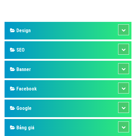
Design
SEO
Banner
Facebook
Google
Bảng giá