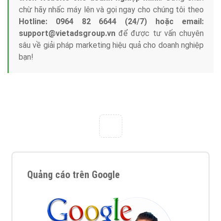
chừ hãy nhấc máy lên và gọi ngay cho chúng tôi theo
Hotline: 0964 82 6644 (24/7) hoặc email:
support@vietadsgroup.vn
để được tư vấn chuyên
sâu về giải pháp marketing hiệu quả cho doanh nghiệp
bạn!
Quảng cáo trên Google