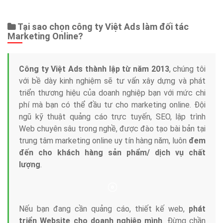
Tại sao chọn công ty Việt Ads làm đối tác
Marketing Online?
Công ty Việt Ads thành lập từ năm 2013
, chúng tôi
với bề dày kinh nghiệm sẽ tư vấn xây dựng và phát
triển thương hiệu của doanh nghiệp bạn với mức chi
phí mà bạn có thể đầu tư cho marketing online. Đội
ngũ kỹ thuật quảng cáo trực tuyến, SEO, lập trình
Web chuyên sâu trong nghề, được đào tạo bài bản tại
trung tâm marketing online uy tín hàng năm, luôn
đem
đến cho khách hàng sản phẩm/ dịch vụ chất
lượng
.
Nếu bạn đang cần quảng cáo, thiết kế web,
phát
triển Website cho doanh nghiệp mình
. Đừng chần