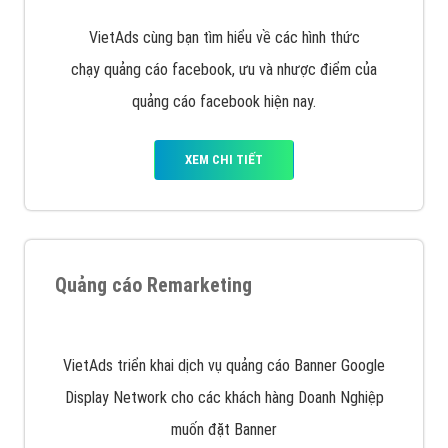
VietAds cùng bạn tìm hiểu về các hình thức
chạy quảng cáo facebook, ưu và nhược điểm của
quảng cáo facebook hiện nay.
XEM CHI TIẾT
Quảng cáo Remarketing