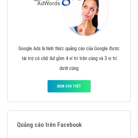
Google Ads là hình thức quảng cáo của Google được
tài trợ có chữ Ad gồm 4 ví trí trên cùng và 3 vị trí
dưới cùng
XEM CHI TIẾT
Quảng cáo trên Facebook